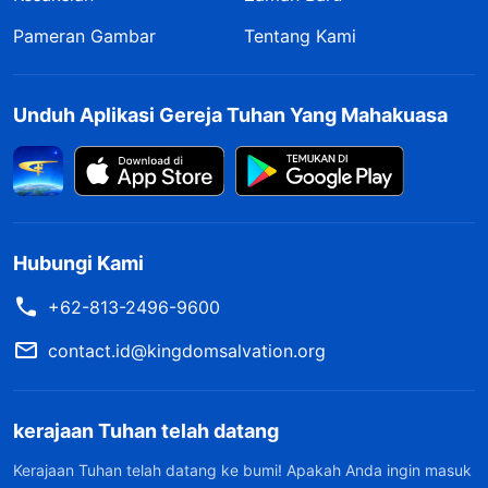
Pameran Gambar
Tentang Kami
Unduh Aplikasi Gereja Tuhan Yang Mahakuasa
Hubungi Kami
+62-813-2496-9600
contact.id@kingdomsalvation.org
kerajaan Tuhan telah datang
Kerajaan Tuhan telah datang ke bumi! Apakah Anda ingin masuk