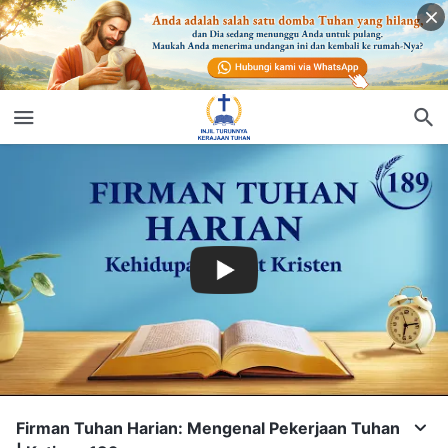
Firman Tuhan Harian: Mengenal Pekerjaan Tuhan