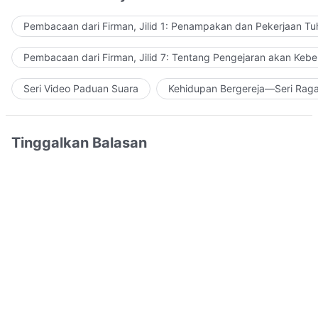
Pembacaan dari Firman, Jilid 1: Penampakan dan Pekerjaan Tu
Pembacaan dari Firman, Jilid 7: Tentang Pengejaran akan Keb
Seri Video Paduan Suara
Kehidupan Bergereja—Seri Rag
Tinggalkan Balasan