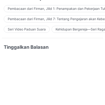
Pembacaan dari Firman, Jilid 1: Penampakan dan Pekerjaan Tu
Pembacaan dari Firman, Jilid 7: Tentang Pengejaran akan Keb
Seri Video Paduan Suara
Kehidupan Bergereja—Seri Rag
Tinggalkan Balasan