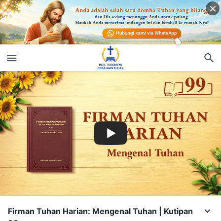
Firman Tuhan Harian: Mengenal Tuhan | Kutipan