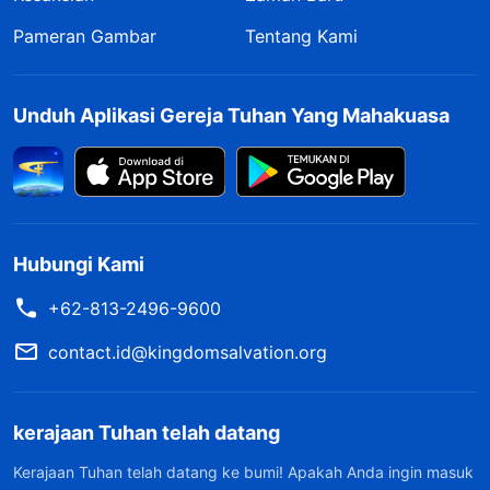
Pameran Gambar
Tentang Kami
Unduh Aplikasi Gereja Tuhan Yang Mahakuasa
Hubungi Kami
+62-813-2496-9600
contact.id@kingdomsalvation.org
kerajaan Tuhan telah datang
Kerajaan Tuhan telah datang ke bumi! Apakah Anda ingin masuk