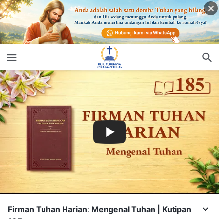
Firman Tuhan Harian: Mengenal Tuhan | Kutipan