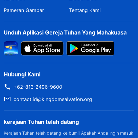
Pameran Gambar
Tentang Kami
Unduh Aplikasi Gereja Tuhan Yang Mahakuasa
Hubungi Kami
+62-813-2496-9600
contact.id@kingdomsalvation.org
kerajaan Tuhan telah datang
Kerajaan Tuhan telah datang ke bumi! Apakah Anda ingin masuk