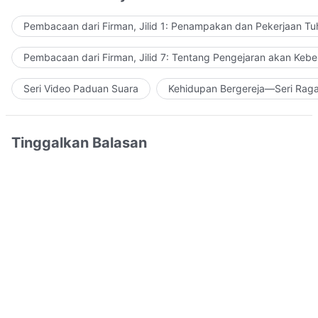
Pembacaan dari Firman, Jilid 1: Penampakan dan Pekerjaan Tu
Pembacaan dari Firman, Jilid 7: Tentang Pengejaran akan Keb
Seri Video Paduan Suara
Kehidupan Bergereja—Seri Rag
Tinggalkan Balasan