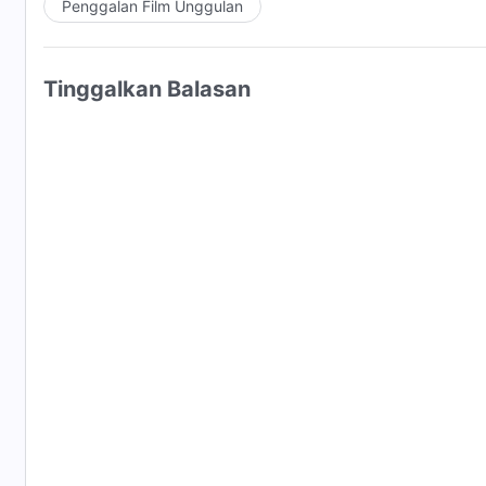
Penggalan Film Unggulan
Tinggalkan Balasan