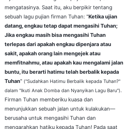
mengatasinya. Saat itu, aku berpikir tentang
sebuah lagu pujian firman Tuhan: "
Ketika ujian
datang, engkau tetap dapat mengasihi Tuhan;
Jika engkau masih bisa mengasihi Tuhan
terlepas dari apakah engkau dipenjara atau
sakit, apakah orang lain mengejek atau
memfitnahmu, atau apakah kau mengalami jalan
buntu, itu berarti hatimu telah berbalik kepada
Tuhan
"
("Sudahkan Hatimu Berbalik kepada Tuhan?"
.
dalam "Ikuti Anak Domba dan Nyanyikan Lagu Baru")
Firman Tuhan memberiku kuasa dan
menunjukkan sebuah jalan untuk kulakukan—
berusaha untuk mengasihi Tuhan dan
mengarahkan hatiku kepada Tuhan! Pada saat