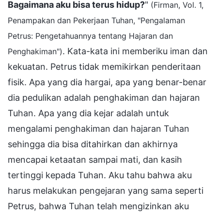
Bagaimana aku bisa terus hidup?
"
(Firman, Vol. 1,
Penampakan dan Pekerjaan Tuhan, "Pengalaman
Petrus: Pengetahuannya tentang Hajaran dan
. Kata-kata ini memberiku iman dan
Penghakiman")
kekuatan. Petrus tidak memikirkan penderitaan
fisik. Apa yang dia hargai, apa yang benar-benar
dia pedulikan adalah penghakiman dan hajaran
Tuhan. Apa yang dia kejar adalah untuk
mengalami penghakiman dan hajaran Tuhan
sehingga dia bisa ditahirkan dan akhirnya
mencapai ketaatan sampai mati, dan kasih
tertinggi kepada Tuhan. Aku tahu bahwa aku
harus melakukan pengejaran yang sama seperti
Petrus, bahwa Tuhan telah mengizinkan aku