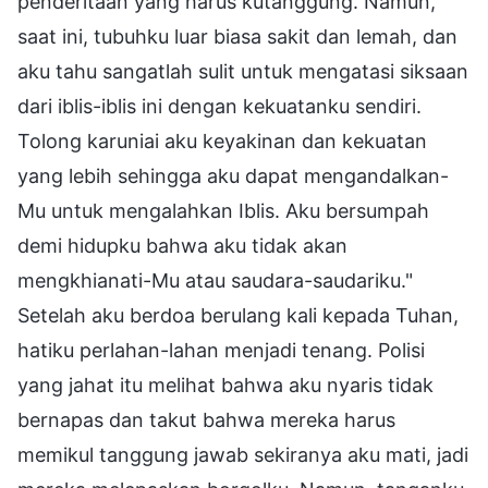
penderitaan yang harus kutanggung. Namun,
saat ini, tubuhku luar biasa sakit dan lemah, dan
aku tahu sangatlah sulit untuk mengatasi siksaan
dari iblis-iblis ini dengan kekuatanku sendiri.
Tolong karuniai aku keyakinan dan kekuatan
yang lebih sehingga aku dapat mengandalkan-
Mu untuk mengalahkan Iblis. Aku bersumpah
demi hidupku bahwa aku tidak akan
mengkhianati-Mu atau saudara-saudariku."
Setelah aku berdoa berulang kali kepada Tuhan,
hatiku perlahan-lahan menjadi tenang. Polisi
yang jahat itu melihat bahwa aku nyaris tidak
bernapas dan takut bahwa mereka harus
memikul tanggung jawab sekiranya aku mati, jadi