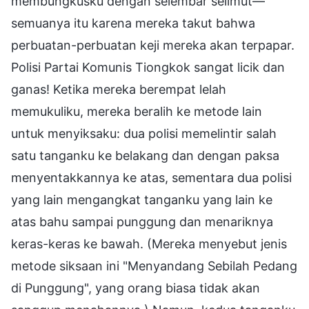
membungkusku dengan selembar selimut—
semuanya itu karena mereka takut bahwa
perbuatan-perbuatan keji mereka akan terpapar.
Polisi Partai Komunis Tiongkok sangat licik dan
ganas! Ketika mereka berempat lelah
memukuliku, mereka beralih ke metode lain
untuk menyiksaku: dua polisi memelintir salah
satu tanganku ke belakang dan dengan paksa
menyentakkannya ke atas, sementara dua polisi
yang lain mengangkat tanganku yang lain ke
atas bahu sampai punggung dan menariknya
keras-keras ke bawah. (Mereka menyebut jenis
metode siksaan ini "Menyandang Sebilah Pedang
di Punggung", yang orang biasa tidak akan