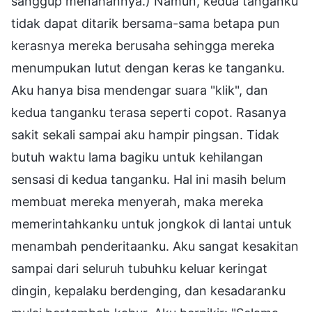
sanggup menahannya.) Namun, kedua tanganku
tidak dapat ditarik bersama-sama betapa pun
kerasnya mereka berusaha sehingga mereka
menumpukan lutut dengan keras ke tanganku.
Aku hanya bisa mendengar suara "klik", dan
kedua tanganku terasa seperti copot. Rasanya
sakit sekali sampai aku hampir pingsan. Tidak
butuh waktu lama bagiku untuk kehilangan
sensasi di kedua tanganku. Hal ini masih belum
membuat mereka menyerah, maka mereka
memerintahkanku untuk jongkok di lantai untuk
menambah penderitaanku. Aku sangat kesakitan
sampai dari seluruh tubuhku keluar keringat
dingin, kepalaku berdenging, dan kesadaranku