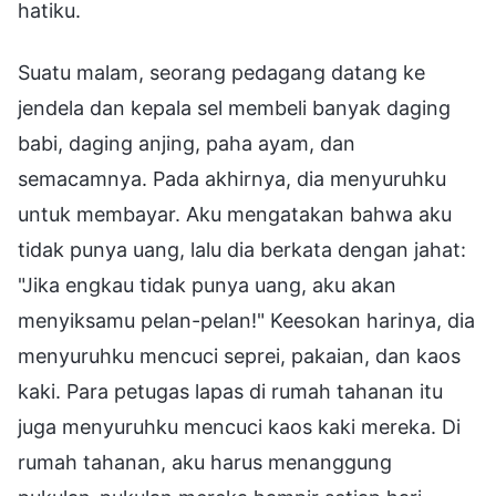
hatiku.
Suatu malam, seorang pedagang datang ke
jendela dan kepala sel membeli banyak daging
babi, daging anjing, paha ayam, dan
semacamnya. Pada akhirnya, dia menyuruhku
untuk membayar. Aku mengatakan bahwa aku
tidak punya uang, lalu dia berkata dengan jahat:
"Jika engkau tidak punya uang, aku akan
menyiksamu pelan-pelan!" Keesokan harinya, dia
menyuruhku mencuci seprei, pakaian, dan kaos
kaki. Para petugas lapas di rumah tahanan itu
juga menyuruhku mencuci kaos kaki mereka. Di
rumah tahanan, aku harus menanggung