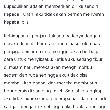
kupedulikan adalah memberikan diriku sendiri
kepada Tuhan; aku tidak akan pernah menyerah
kepada Iblis.
Kehidupan di penjara tak ada bedanya dengan
neraka di bumi. Para tahanan dihasut oleh para
penjaga penjara untuk menggunakan berbagai
cara untuk menyiksaku: ketika aku sedang tidur
di malam hari, mereka akan menghimpitku
sedemikian rupa sehingga aku tidak bisa
membalikkan badan, dan mereka membuatku
tidur persis di samping toilet. Setelah ditangkap,
aku tidak tidur selama beberapa hari dan menjadi
sangat mengantuk sehingga aku tidak tahan lagi