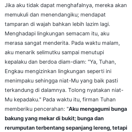
Jika aku tidak dapat menghafalnya, mereka akan
memukuli dan menendangiku; mendapat
tamparan di wajah bahkan lebih lazim lagi.
Menghadapi lingkungan semacam itu, aku
merasa sangat menderita. Pada waktu malam,
aku menarik selimutku sampai menutupi
kepalaku dan berdoa diam-diam: "Ya, Tuhan,
Engkau mengizinkan lingkungan seperti ini
menimpaku sehingga niat-Mu yang baik pasti
terkandung di dalamnya. Tolong nyatakan niat-
Mu kepadaku." Pada waktu itu, firman Tuhan
memberiku pencerahan: "
Aku mengagumi bunga
bakung yang mekar di bukit; bunga dan
rerumputan terbentang sepanjang lereng, tetapi