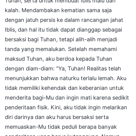
Tuhan, serta untuk membuat Iblis malu dan
kalah. Mendambakan kematian sama saja
dengan jatuh persis ke dalam rancangan jahat
Iblis, dan hal itu tidak dapat dianggap sebagai
bersaksi bagi Tuhan, tetapi alih-alih menjadi
tanda yang memalukan. Setelah memahami
maksud Tuhan, aku berdoa kepada Tuhan
dengan diam-diam: "Ya, Tuhan! Realitas telah
menunjukkan bahwa naturku terlalu lemah. Aku
tidak memiliki kehendak dan keberanian untuk
menderita bagi-Mu dan ingin mati karena sedikit
penderitaan fisik. Kini, aku tidak ingin melarikan
diri darinya dan aku harus bersaksi serta
memuaskan-Mu tidak peduli berapa banyak