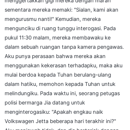
menggertakkan gigi mereka dengan marah
sementara mereka memaki: "Sialan, kami akan
mengurusmu nanti!" Kemudian, mereka
mengunciku di ruang tunggu interogasi. Pada
pukul 11:30 malam, mereka membawaku ke
dalam sebuah ruangan tanpa kamera pengawas.
Aku punya perasaan bahwa mereka akan
menggunakan kekerasan terhadapku, maka aku
mulai berdoa kepada Tuhan berulang-ulang
dalam hatiku, memohon kepada Tuhan untuk
melindungiku. Pada waktu ini, seorang petugas
polisi bermarga Jia datang untuk
menginterogasiku: "Apakah engkau naik
Volkswagen Jetta beberapa hari terakhir ini?"