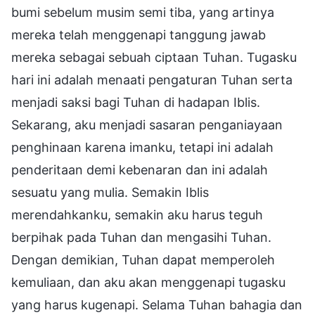
bumi sebelum musim semi tiba, yang artinya
mereka telah menggenapi tanggung jawab
mereka sebagai sebuah ciptaan Tuhan. Tugasku
hari ini adalah menaati pengaturan Tuhan serta
menjadi saksi bagi Tuhan di hadapan Iblis.
Sekarang, aku menjadi sasaran penganiayaan
penghinaan karena imanku, tetapi ini adalah
penderitaan demi kebenaran dan ini adalah
sesuatu yang mulia. Semakin Iblis
merendahkanku, semakin aku harus teguh
berpihak pada Tuhan dan mengasihi Tuhan.
Dengan demikian, Tuhan dapat memperoleh
kemuliaan, dan aku akan menggenapi tugasku
yang harus kugenapi. Selama Tuhan bahagia dan