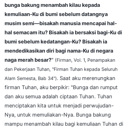
bunga bakung menambah kilau kepada
kemuliaan-Ku di bumi sebelum datangnya
musim semi—bisakah manusia mencapai hal-
hal semacam itu? Bisakah ia bersaksi bagi-Ku di
bumi sebelum kedatangan-Ku? Bisakah ia
mendedikasikan diri bagi nama-Ku di negara
naga merah besar?
"
(Firman, Vol. 1, Penampakan
dan Pekerjaan Tuhan, "Firman Tuhan kepada Seluruh
. Saat aku merenungkan
Alam Semesta, Bab 34")
firman Tuhan, aku berpikir: "Bunga dan rumput
dan aku semua adalah ciptaan Tuhan. Tuhan
menciptakan kita untuk menjadi perwujudan-
Nya, untuk memuliakan-Nya. Bunga bakung
mampu menambah kilau bagi kemuliaan Tuhan di