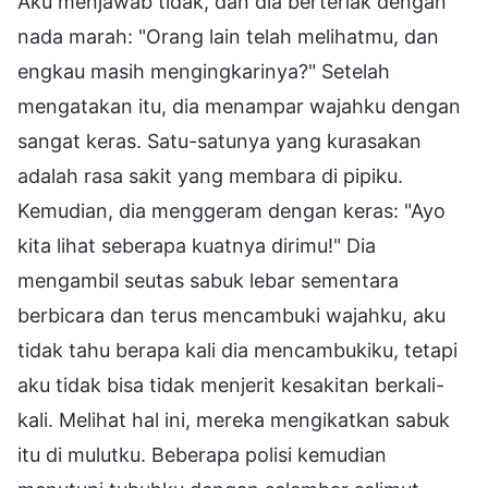
Aku menjawab tidak, dan dia berteriak dengan
nada marah: "Orang lain telah melihatmu, dan
engkau masih mengingkarinya?" Setelah
mengatakan itu, dia menampar wajahku dengan
sangat keras. Satu-satunya yang kurasakan
adalah rasa sakit yang membara di pipiku.
Kemudian, dia menggeram dengan keras: "Ayo
kita lihat seberapa kuatnya dirimu!" Dia
mengambil seutas sabuk lebar sementara
berbicara dan terus mencambuki wajahku, aku
tidak tahu berapa kali dia mencambukiku, tetapi
aku tidak bisa tidak menjerit kesakitan berkali-
kali. Melihat hal ini, mereka mengikatkan sabuk
itu di mulutku. Beberapa polisi kemudian