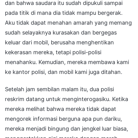
dan bahwa saudara itu sudah dipukuli sampai
pada titik di mana dia tidak mampu bergerak.
Aku tidak dapat menahan amarah yang memang
sudah selayaknya kurasakan dan bergegas
keluar dari mobil, berusaha menghentikan
kekerasan mereka, tetapi polisi-polisi
menahanku. Kemudian, mereka membawa kami
ke kantor polisi, dan mobil kami juga ditahan.
Setelah jam sembilan malam itu, dua polisi
reskrim datang untuk menginterogasiku. Ketika
mereka melihat bahwa mereka tidak dapat
mengorek informasi berguna apa pun dariku,
mereka menjadi bingung dan jengkel luar biasa,