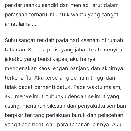
penderitaanku sendiri dan menjadi larut dalam
perasaan terharu ini untuk waktu yang sangat
amat lama ...
Suhu sangat rendah pada hari keenam di rumah
tahanan. Karena polisi yang jahat telah menyita
jaketku yang berisi kapas, aku hanya
mengenakan kaos lengan panjang dan akhirnya
terkena flu. Aku terserang demam tinggi dan
tidak dapat berhenti batuk. Pada waktu malam,
aku menyelimuti tubuhku dengan selimut yang
usang, menahan siksaan dari penyakitku sembari
berpikir tentang perlakuan buruk dan pelecehan
yang tiada henti dari para tahanan lainnya. Aku