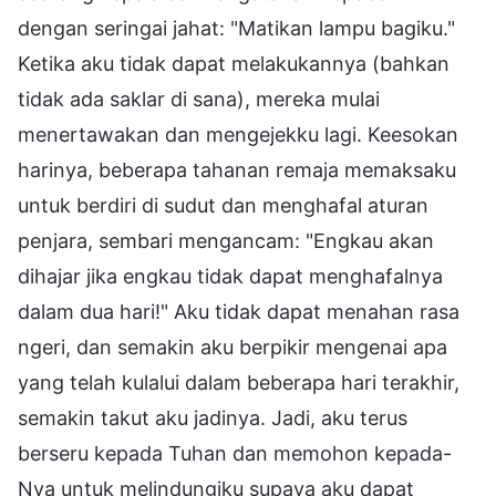
dengan seringai jahat: "Matikan lampu bagiku."
Ketika aku tidak dapat melakukannya (bahkan
tidak ada saklar di sana), mereka mulai
menertawakan dan mengejekku lagi. Keesokan
harinya, beberapa tahanan remaja memaksaku
untuk berdiri di sudut dan menghafal aturan
penjara, sembari mengancam: "Engkau akan
dihajar jika engkau tidak dapat menghafalnya
dalam dua hari!" Aku tidak dapat menahan rasa
ngeri, dan semakin aku berpikir mengenai apa
yang telah kulalui dalam beberapa hari terakhir,
semakin takut aku jadinya. Jadi, aku terus
berseru kepada Tuhan dan memohon kepada-
Nya untuk melindungiku supaya aku dapat