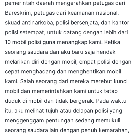
pemerintah daerah mengerahkan petugas dari
Bareskrim, petugas dari keamanan nasional,
skuad antinarkoba, polisi bersenjata, dan kantor
polisi setempat, untuk datang dengan lebih dari
10 mobil polisi guna menangkap kami. Ketika
seorang saudara dan aku baru saja hendak
melarikan diri dengan mobil, empat polisi dengan
cepat menghadang dan menghentikan mobil
kami. Salah seorang dari mereka merebut kunci
mobil dan memerintahkan kami untuk tetap
duduk di mobil dan tidak bergerak. Pada waktu
itu, aku melihat tujuh atau delapan polisi yang
menggenggam pentungan sedang memukuli
seorang saudara lain dengan penuh kemarahan,