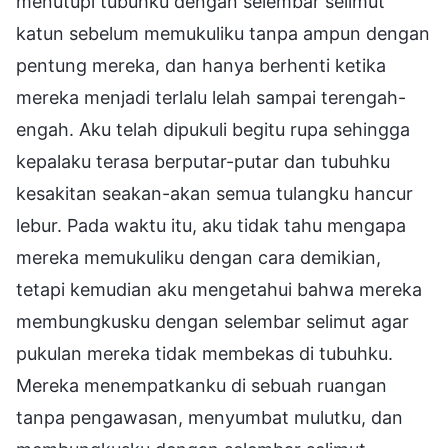
menutupi tubuhku dengan selembar selimut
katun sebelum memukuliku tanpa ampun dengan
pentung mereka, dan hanya berhenti ketika
mereka menjadi terlalu lelah sampai terengah-
engah. Aku telah dipukuli begitu rupa sehingga
kepalaku terasa berputar-putar dan tubuhku
kesakitan seakan-akan semua tulangku hancur
lebur. Pada waktu itu, aku tidak tahu mengapa
mereka memukuliku dengan cara demikian,
tetapi kemudian aku mengetahui bahwa mereka
membungkusku dengan selembar selimut agar
pukulan mereka tidak membekas di tubuhku.
Mereka menempatkanku di sebuah ruangan
tanpa pengawasan, menyumbat mulutku, dan