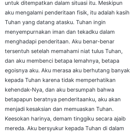
untuk ditempatkan dalam situasi itu. Meskipun
aku mengalami penderitaan fisik, itu adalah kasih
Tuhan yang datang atasku. Tuhan ingin
menyempurnakan iman dan tekadku dalam
menghadapi penderitaan. Aku benar-benar
tersentuh setelah memahami niat tulus Tuhan,
dan aku membenci betapa lemahnya, betapa
egoisnya aku. Aku merasa aku berhutang banyak
kepada Tuhan karena tidak memperhatikan
kehendak-Nya, dan aku bersumpah bahwa
betapapun beratnya penderitaanku, aku akan
menjadi kesaksian dan memuaskan Tuhan.
Keesokan harinya, demam tinggiku secara ajaib
mereda. Aku bersyukur kepada Tuhan di dalam