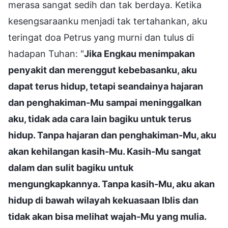
merasa sangat sedih dan tak berdaya. Ketika
kesengsaraanku menjadi tak tertahankan, aku
teringat doa Petrus yang murni dan tulus di
hadapan Tuhan: "
Jika Engkau menimpakan
penyakit dan merenggut kebebasanku, aku
dapat terus hidup, tetapi seandainya hajaran
dan penghakiman-Mu sampai meninggalkan
aku, tidak ada cara lain bagiku untuk terus
hidup. Tanpa hajaran dan penghakiman-Mu, aku
akan kehilangan kasih-Mu. Kasih-Mu sangat
dalam dan sulit bagiku untuk
mengungkapkannya. Tanpa kasih-Mu, aku akan
hidup di bawah wilayah kekuasaan Iblis dan
tidak akan bisa melihat wajah-Mu yang mulia.