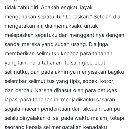
tidak tahu diri. Apakah engkau layak
mengenakan sepatu itu? Lepaskan." Setelah dia
mengatakan ini, dia memaksaku untuk
melepaskan sepatuku dan menggantinya dengan
sandal mereka yang sudah usang. Dia juga
memberikan selimutku kepada para tahanan
yang lain. Para tahanan itu saling berebut
selimutku, dan pada akhirnya menyisakan bagiku
selembar selimut tua yang tipis, sobek, kotor,
dan berbau. Karena dihasut oleh para petugas
lapas, para tahanan ini menjadikanku sasaran
segala macam penderitaan dan siksaan. Lampu
selalu dinyalakan di sel pada waktu malam, tetapi
seorang kepala sel mengatakan kepadaku