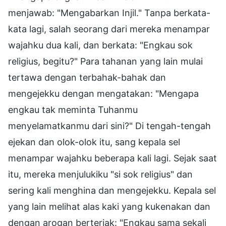
menjawab: "Mengabarkan Injil." Tanpa berkata-
kata lagi, salah seorang dari mereka menampar
wajahku dua kali, dan berkata: "Engkau sok
religius, begitu?" Para tahanan yang lain mulai
tertawa dengan terbahak-bahak dan
mengejekku dengan mengatakan: "Mengapa
engkau tak meminta Tuhanmu
menyelamatkanmu dari sini?" Di tengah-tengah
ejekan dan olok-olok itu, sang kepala sel
menampar wajahku beberapa kali lagi. Sejak saat
itu, mereka menjulukiku "si sok religius" dan
sering kali menghina dan mengejekku. Kepala sel
yang lain melihat alas kaki yang kukenakan dan
dengan arogan berteriak: "Engkau sama sekali