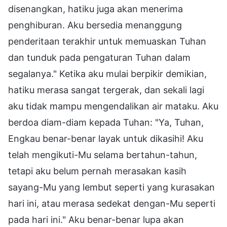
disenangkan, hatiku juga akan menerima
penghiburan. Aku bersedia menanggung
penderitaan terakhir untuk memuaskan Tuhan
dan tunduk pada pengaturan Tuhan dalam
segalanya." Ketika aku mulai berpikir demikian,
hatiku merasa sangat tergerak, dan sekali lagi
aku tidak mampu mengendalikan air mataku. Aku
berdoa diam-diam kepada Tuhan: "Ya, Tuhan,
Engkau benar-benar layak untuk dikasihi! Aku
telah mengikuti-Mu selama bertahun-tahun,
tetapi aku belum pernah merasakan kasih
sayang-Mu yang lembut seperti yang kurasakan
hari ini, atau merasa sedekat dengan-Mu seperti
pada hari ini." Aku benar-benar lupa akan