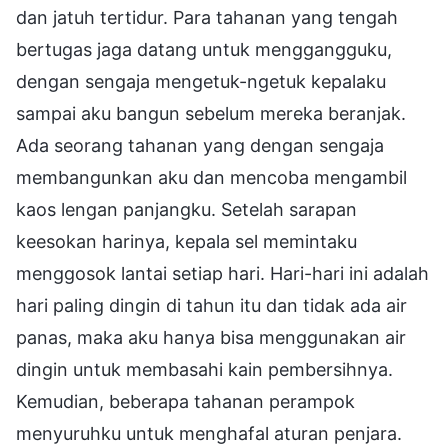
dan jatuh tertidur. Para tahanan yang tengah
bertugas jaga datang untuk menggangguku,
dengan sengaja mengetuk-ngetuk kepalaku
sampai aku bangun sebelum mereka beranjak.
Ada seorang tahanan yang dengan sengaja
membangunkan aku dan mencoba mengambil
kaos lengan panjangku. Setelah sarapan
keesokan harinya, kepala sel memintaku
menggosok lantai setiap hari. Hari-hari ini adalah
hari paling dingin di tahun itu dan tidak ada air
panas, maka aku hanya bisa menggunakan air
dingin untuk membasahi kain pembersihnya.
Kemudian, beberapa tahanan perampok
menyuruhku untuk menghafal aturan penjara.