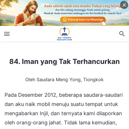
84. Iman yang Tak Terhancurkan
84. Iman yang Tak Terhancurkan
Oleh Saudara Meng Yong, Tiongkok
Pada Desember 2012, beberapa saudara-saudari
dan aku naik mobil menuju suatu tempat untuk
mengabarkan Injil, dan ternyata kami dilaporkan
oleh orang-orang jahat. Tidak lama kemudian,