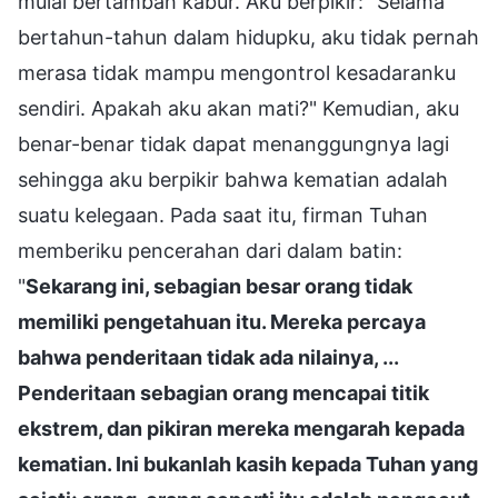
mulai bertambah kabur. Aku berpikir: "Selama
bertahun-tahun dalam hidupku, aku tidak pernah
merasa tidak mampu mengontrol kesadaranku
sendiri. Apakah aku akan mati?" Kemudian, aku
benar-benar tidak dapat menanggungnya lagi
sehingga aku berpikir bahwa kematian adalah
suatu kelegaan. Pada saat itu, firman Tuhan
memberiku pencerahan dari dalam batin:
"
Sekarang ini, sebagian besar orang tidak
memiliki pengetahuan itu. Mereka percaya
bahwa penderitaan tidak ada nilainya, ...
Penderitaan sebagian orang mencapai titik
ekstrem, dan pikiran mereka mengarah kepada
kematian. Ini bukanlah kasih kepada Tuhan yang