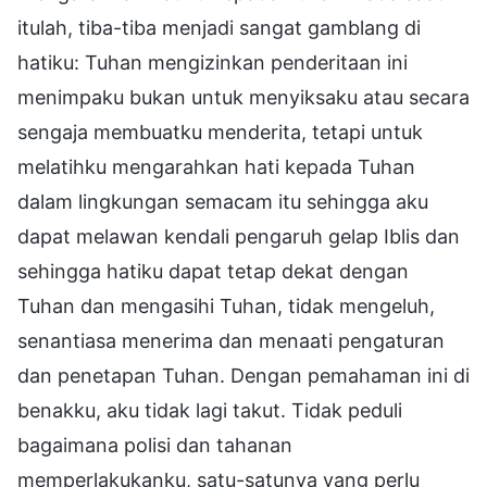
itulah, tiba-tiba menjadi sangat gamblang di
hatiku: Tuhan mengizinkan penderitaan ini
menimpaku bukan untuk menyiksaku atau secara
sengaja membuatku menderita, tetapi untuk
melatihku mengarahkan hati kepada Tuhan
dalam lingkungan semacam itu sehingga aku
dapat melawan kendali pengaruh gelap Iblis dan
sehingga hatiku dapat tetap dekat dengan
Tuhan dan mengasihi Tuhan, tidak mengeluh,
senantiasa menerima dan menaati pengaturan
dan penetapan Tuhan. Dengan pemahaman ini di
benakku, aku tidak lagi takut. Tidak peduli
bagaimana polisi dan tahanan
memperlakukanku, satu-satunya yang perlu