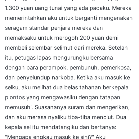
1.300 yuan uang tunai yang ada padaku. Mereka
memerintahkan aku untuk berganti mengenakan
seragam standar penjara mereka dan
memaksaku untuk merogoh 200 yuan demi
membeli selembar selimut dari mereka. Setelah
itu, petugas lapas mengurungku bersama
dengan para perampok, pembunuh, pemerkosa,
dan penyelundup narkoba. Ketika aku masuk ke
selku, aku melihat dua belas tahanan berkepala
plontos yang mengawasiku dengan tatapan
memusuhi. Suasananya suram dan mengerikan,
dan aku merasa nyaliku tiba-tiba menciut. Dua
kepala sel itu mendatangiku dan bertanya:
"Mengapa engkau masuk ke sini?" Aku