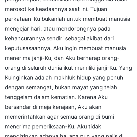
merosot ke keadaannya saat ini. Tujuan
perkataan-Ku bukanlah untuk membuat manusia
mengejar hari, atau mendorongnya pada
kehancurannya sendiri sebagai akibat dari
keputusasaannya. Aku ingin membuat manusia
menerima janji-Ku, dan Aku berharap orang-
orang di seluruh dunia ikut memiliki janji-Ku. Yang
Kuinginkan adalah makhluk hidup yang penuh
dengan semangat, bukan mayat yang telah
tenggelam dalam kematian. Karena Aku
bersandar di meja kerajaan, Aku akan
memerintahkan agar semua orang di bumi
menerima pemeriksaan-Ku. Aku tidak
mengizinkan adanya hal apa pun yang najis di