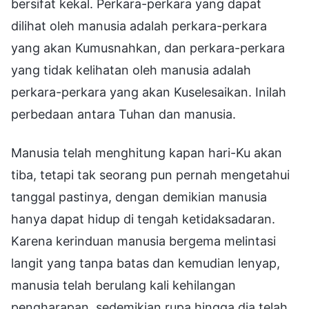
bersifat kekal. Perkara-perkara yang dapat
dilihat oleh manusia adalah perkara-perkara
yang akan Kumusnahkan, dan perkara-perkara
yang tidak kelihatan oleh manusia adalah
perkara-perkara yang akan Kuselesaikan. Inilah
perbedaan antara Tuhan dan manusia.
Manusia telah menghitung kapan hari-Ku akan
tiba, tetapi tak seorang pun pernah mengetahui
tanggal pastinya, dengan demikian manusia
hanya dapat hidup di tengah ketidaksadaran.
Karena kerinduan manusia bergema melintasi
langit yang tanpa batas dan kemudian lenyap,
manusia telah berulang kali kehilangan
pengharapan, sedemikian rupa hingga dia telah