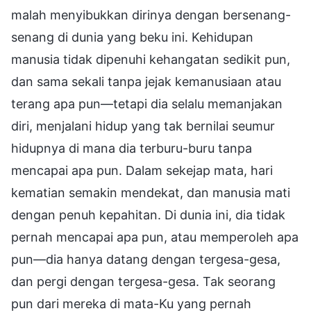
malah menyibukkan dirinya dengan bersenang-
senang di dunia yang beku ini. Kehidupan
manusia tidak dipenuhi kehangatan sedikit pun,
dan sama sekali tanpa jejak kemanusiaan atau
terang apa pun—tetapi dia selalu memanjakan
diri, menjalani hidup yang tak bernilai seumur
hidupnya di mana dia terburu-buru tanpa
mencapai apa pun. Dalam sekejap mata, hari
kematian semakin mendekat, dan manusia mati
dengan penuh kepahitan. Di dunia ini, dia tidak
pernah mencapai apa pun, atau memperoleh apa
pun—dia hanya datang dengan tergesa-gesa,
dan pergi dengan tergesa-gesa. Tak seorang
pun dari mereka di mata-Ku yang pernah