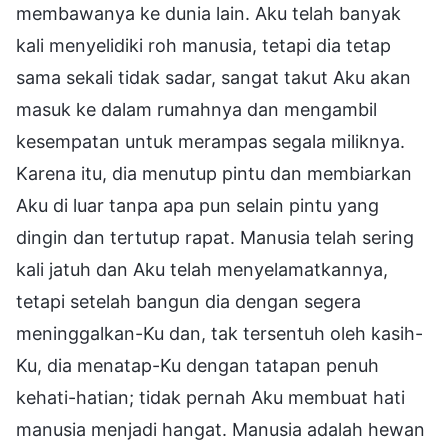
membawanya ke dunia lain. Aku telah banyak
kali menyelidiki roh manusia, tetapi dia tetap
sama sekali tidak sadar, sangat takut Aku akan
masuk ke dalam rumahnya dan mengambil
kesempatan untuk merampas segala miliknya.
Karena itu, dia menutup pintu dan membiarkan
Aku di luar tanpa apa pun selain pintu yang
dingin dan tertutup rapat. Manusia telah sering
kali jatuh dan Aku telah menyelamatkannya,
tetapi setelah bangun dia dengan segera
meninggalkan-Ku dan, tak tersentuh oleh kasih-
Ku, dia menatap-Ku dengan tatapan penuh
kehati-hatian; tidak pernah Aku membuat hati
manusia menjadi hangat. Manusia adalah hewan