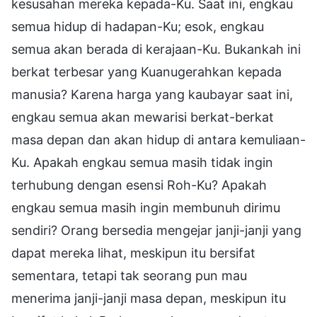
kesusahan mereka kepada-Ku. Saat ini, engkau
semua hidup di hadapan-Ku; esok, engkau
semua akan berada di kerajaan-Ku. Bukankah ini
berkat terbesar yang Kuanugerahkan kepada
manusia? Karena harga yang kaubayar saat ini,
engkau semua akan mewarisi berkat-berkat
masa depan dan akan hidup di antara kemuliaan-
Ku. Apakah engkau semua masih tidak ingin
terhubung dengan esensi Roh-Ku? Apakah
engkau semua masih ingin membunuh dirimu
sendiri? Orang bersedia mengejar janji-janji yang
dapat mereka lihat, meskipun itu bersifat
sementara, tetapi tak seorang pun mau
menerima janji-janji masa depan, meskipun itu