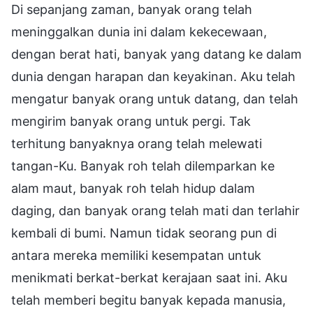
Di sepanjang zaman, banyak orang telah
meninggalkan dunia ini dalam kekecewaan,
dengan berat hati, banyak yang datang ke dalam
dunia dengan harapan dan keyakinan. Aku telah
mengatur banyak orang untuk datang, dan telah
mengirim banyak orang untuk pergi. Tak
terhitung banyaknya orang telah melewati
tangan-Ku. Banyak roh telah dilemparkan ke
alam maut, banyak roh telah hidup dalam
daging, dan banyak orang telah mati dan terlahir
kembali di bumi. Namun tidak seorang pun di
antara mereka memiliki kesempatan untuk
menikmati berkat-berkat kerajaan saat ini. Aku
telah memberi begitu banyak kepada manusia,