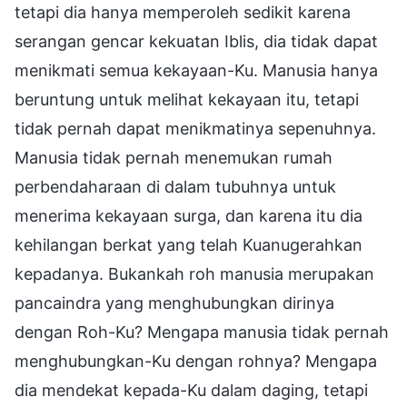
tetapi dia hanya memperoleh sedikit karena
serangan gencar kekuatan Iblis, dia tidak dapat
menikmati semua kekayaan-Ku. Manusia hanya
beruntung untuk melihat kekayaan itu, tetapi
tidak pernah dapat menikmatinya sepenuhnya.
Manusia tidak pernah menemukan rumah
perbendaharaan di dalam tubuhnya untuk
menerima kekayaan surga, dan karena itu dia
kehilangan berkat yang telah Kuanugerahkan
kepadanya. Bukankah roh manusia merupakan
pancaindra yang menghubungkan dirinya
dengan Roh-Ku? Mengapa manusia tidak pernah
menghubungkan-Ku dengan rohnya? Mengapa
dia mendekat kepada-Ku dalam daging, tetapi