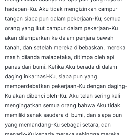
hadapan-Ku. Aku tidak mengizinkan campur
tangan siapa pun dalam pekerjaan-Ku; semua
orang yang ikut campur dalam pekerjaan-Ku
akan dilemparkan ke dalam penjara bawah
tanah, dan setelah mereka dibebaskan, mereka
masih dilanda malapetaka, ditimpa oleh api
panas dari bumi. Ketika Aku berada di dalam
daging inkarnasi-Ku, siapa pun yang
memperdebatkan pekerjaan-Ku dengan daging-
Ku akan dibenci oleh-Ku. Aku telah sering kali
mengingatkan semua orang bahwa Aku tidak
memiliki sanak saudara di bumi, dan siapa pun
yang memandang-Ku sebagai setara, dan
menarik-Ku kepada mereka sehingga mereka