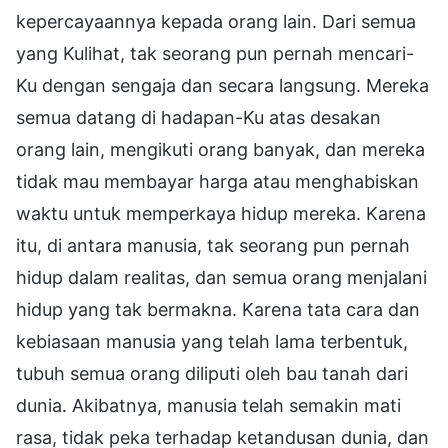
kepercayaannya kepada orang lain. Dari semua
yang Kulihat, tak seorang pun pernah mencari-
Ku dengan sengaja dan secara langsung. Mereka
semua datang di hadapan-Ku atas desakan
orang lain, mengikuti orang banyak, dan mereka
tidak mau membayar harga atau menghabiskan
waktu untuk memperkaya hidup mereka. Karena
itu, di antara manusia, tak seorang pun pernah
hidup dalam realitas, dan semua orang menjalani
hidup yang tak bermakna. Karena tata cara dan
kebiasaan manusia yang telah lama terbentuk,
tubuh semua orang diliputi oleh bau tanah dari
dunia. Akibatnya, manusia telah semakin mati
rasa, tidak peka terhadap ketandusan dunia, dan