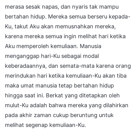
merasa sesak napas, dan nyaris tak mampu
bertahan hidup. Mereka semua berseru kepada-
Ku, takut Aku akan memusnahkan mereka,
karena mereka semua ingin melihat hari ketika
Aku memperoleh kemuliaan. Manusia
menganggap hari-Ku sebagai modal
keberadaannya, dan semata-mata karena orang
merindukan hari ketika kemuliaan-Ku akan tiba
maka umat manusia tetap bertahan hidup
hingga saat ini. Berkat yang ditetapkan oleh
mulut-Ku adalah bahwa mereka yang dilahirkan
pada akhir zaman cukup beruntung untuk
melihat segenap kemuliaan-Ku.