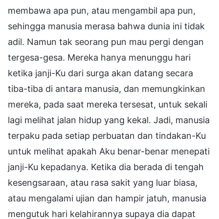
membawa apa pun, atau mengambil apa pun,
sehingga manusia merasa bahwa dunia ini tidak
adil. Namun tak seorang pun mau pergi dengan
tergesa-gesa. Mereka hanya menunggu hari
ketika janji-Ku dari surga akan datang secara
tiba-tiba di antara manusia, dan memungkinkan
mereka, pada saat mereka tersesat, untuk sekali
lagi melihat jalan hidup yang kekal. Jadi, manusia
terpaku pada setiap perbuatan dan tindakan-Ku
untuk melihat apakah Aku benar-benar menepati
janji-Ku kepadanya. Ketika dia berada di tengah
kesengsaraan, atau rasa sakit yang luar biasa,
atau mengalami ujian dan hampir jatuh, manusia
mengutuk hari kelahirannya supaya dia dapat