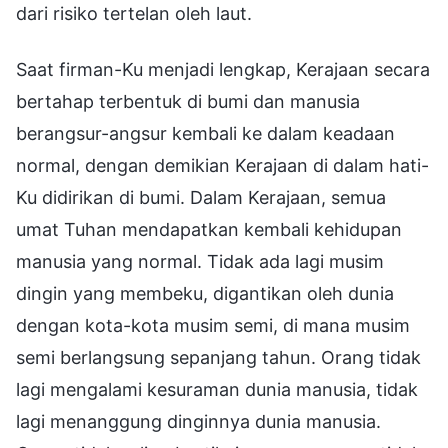
dari risiko tertelan oleh laut.
Saat firman-Ku menjadi lengkap, Kerajaan secara
bertahap terbentuk di bumi dan manusia
berangsur-angsur kembali ke dalam keadaan
normal, dengan demikian Kerajaan di dalam hati-
Ku didirikan di bumi. Dalam Kerajaan, semua
umat Tuhan mendapatkan kembali kehidupan
manusia yang normal. Tidak ada lagi musim
dingin yang membeku, digantikan oleh dunia
dengan kota-kota musim semi, di mana musim
semi berlangsung sepanjang tahun. Orang tidak
lagi mengalami kesuraman dunia manusia, tidak
lagi menanggung dinginnya dunia manusia.