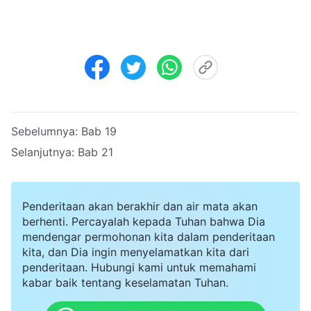
Sebelumnya:
Bab 19
Selanjutnya:
Bab 21
Penderitaan akan berakhir dan air mata akan
berhenti. Percayalah kepada Tuhan bahwa Dia
mendengar permohonan kita dalam penderitaan
kita, dan Dia ingin menyelamatkan kita dari
penderitaan. Hubungi kami untuk memahami
kabar baik tentang keselamatan Tuhan.