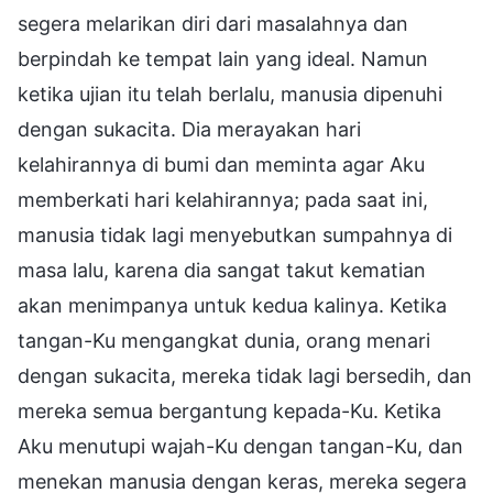
segera melarikan diri dari masalahnya dan
berpindah ke tempat lain yang ideal. Namun
ketika ujian itu telah berlalu, manusia dipenuhi
dengan sukacita. Dia merayakan hari
kelahirannya di bumi dan meminta agar Aku
memberkati hari kelahirannya; pada saat ini,
manusia tidak lagi menyebutkan sumpahnya di
masa lalu, karena dia sangat takut kematian
akan menimpanya untuk kedua kalinya. Ketika
tangan-Ku mengangkat dunia, orang menari
dengan sukacita, mereka tidak lagi bersedih, dan
mereka semua bergantung kepada-Ku. Ketika
Aku menutupi wajah-Ku dengan tangan-Ku, dan
menekan manusia dengan keras, mereka segera