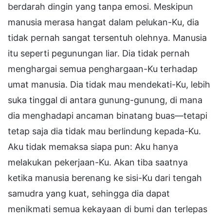
berdarah dingin yang tanpa emosi. Meskipun
manusia merasa hangat dalam pelukan-Ku, dia
tidak pernah sangat tersentuh olehnya. Manusia
itu seperti pegunungan liar. Dia tidak pernah
menghargai semua penghargaan-Ku terhadap
umat manusia. Dia tidak mau mendekati-Ku, lebih
suka tinggal di antara gunung-gunung, di mana
dia menghadapi ancaman binatang buas—tetapi
tetap saja dia tidak mau berlindung kepada-Ku.
Aku tidak memaksa siapa pun: Aku hanya
melakukan pekerjaan-Ku. Akan tiba saatnya
ketika manusia berenang ke sisi-Ku dari tengah
samudra yang kuat, sehingga dia dapat
menikmati semua kekayaan di bumi dan terlepas