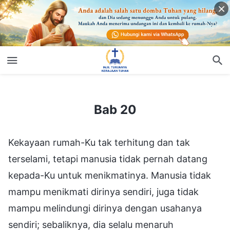
Bab 20
Bab 20
Kekayaan rumah-Ku tak terhitung dan tak
terselami, tetapi manusia tidak pernah datang
kepada-Ku untuk menikmatinya. Manusia tidak
mampu menikmati dirinya sendiri, juga tidak
mampu melindungi dirinya dengan usahanya
sendiri; sebaliknya, dia selalu menaruh