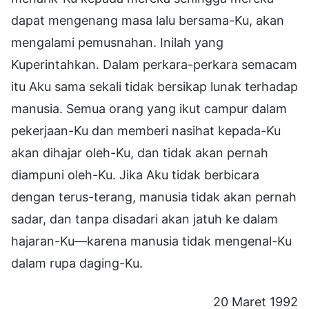
dapat mengenang masa lalu bersama-Ku, akan
mengalami pemusnahan. Inilah yang
Kuperintahkan. Dalam perkara-perkara semacam
itu Aku sama sekali tidak bersikap lunak terhadap
manusia. Semua orang yang ikut campur dalam
pekerjaan-Ku dan memberi nasihat kepada-Ku
akan dihajar oleh-Ku, dan tidak akan pernah
diampuni oleh-Ku. Jika Aku tidak berbicara
dengan terus-terang, manusia tidak akan pernah
sadar, dan tanpa disadari akan jatuh ke dalam
hajaran-Ku—karena manusia tidak mengenal-Ku
dalam rupa daging-Ku.
20 Maret 1992