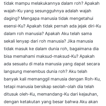
tidak mampu melakukannya dalam roh? Apakah
wajah-Ku yang sesungguhnya adalah wajah
daging? Mengapa manusia tidak mengetahui
esensi-Ku? Apakah tidak pernah ada jejak diri-Ku
dalam roh manusia? Apakah Aku telah sama
sekali lenyap dari roh manusia? Jika manusia
tidak masuk ke dalam dunia roh, bagaimana dia
bisa memahami maksud-maksud-Ku? Apakah
ada sesuatu di mata manusia yang dapat secara
langsung menembus dunia roh? Aku telah
banyak kali memanggil manusia dengan Roh-Ku,
tetapi manusia bersikap seolah-olah dia telah
ditusuk oleh-Ku, memandang-Ku dari kejauhan,
dengan ketakutan yang besar bahwa Aku akan