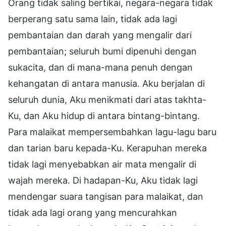
Orang tidak saling bertikai, negara-negara tidak
berperang satu sama lain, tidak ada lagi
pembantaian dan darah yang mengalir dari
pembantaian; seluruh bumi dipenuhi dengan
sukacita, dan di mana-mana penuh dengan
kehangatan di antara manusia. Aku berjalan di
seluruh dunia, Aku menikmati dari atas takhta-
Ku, dan Aku hidup di antara bintang-bintang.
Para malaikat mempersembahkan lagu-lagu baru
dan tarian baru kepada-Ku. Kerapuhan mereka
tidak lagi menyebabkan air mata mengalir di
wajah mereka. Di hadapan-Ku, Aku tidak lagi
mendengar suara tangisan para malaikat, dan
tidak ada lagi orang yang mencurahkan