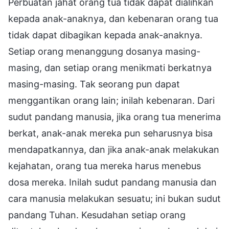
Perbuatan jahat orang tua tidak dapat dialihkan
kepada anak-anaknya, dan kebenaran orang tua
tidak dapat dibagikan kepada anak-anaknya.
Setiap orang menanggung dosanya masing-
masing, dan setiap orang menikmati berkatnya
masing-masing. Tak seorang pun dapat
menggantikan orang lain; inilah kebenaran. Dari
sudut pandang manusia, jika orang tua menerima
berkat, anak-anak mereka pun seharusnya bisa
mendapatkannya, dan jika anak-anak melakukan
kejahatan, orang tua mereka harus menebus
dosa mereka. Inilah sudut pandang manusia dan
cara manusia melakukan sesuatu; ini bukan sudut
pandang Tuhan. Kesudahan setiap orang