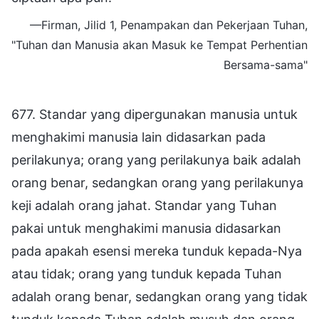
—Firman, Jilid 1, Penampakan dan Pekerjaan Tuhan,
"Tuhan dan Manusia akan Masuk ke Tempat Perhentian
Bersama-sama"
677. Standar yang dipergunakan manusia untuk
menghakimi manusia lain didasarkan pada
perilakunya; orang yang perilakunya baik adalah
orang benar, sedangkan orang yang perilakunya
keji adalah orang jahat. Standar yang Tuhan
pakai untuk menghakimi manusia didasarkan
pada apakah esensi mereka tunduk kepada-Nya
atau tidak; orang yang tunduk kepada Tuhan
adalah orang benar, sedangkan orang yang tidak