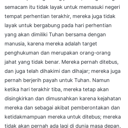
semacam itu tidak layak untuk memasuki negeri
tempat perhentian terakhir, mereka juga tidak
layak untuk bergabung pada hari perhentian
yang akan dimiliki Tuhan bersama dengan
manusia, karena mereka adalah target
penghukuman dan merupakan orang-orang
jahat yang tidak benar. Mereka pernah ditebus,
dan juga telah dihakimi dan dihajar; mereka juga
pernah berjerih payah untuk Tuhan. Namun
ketika hari terakhir tiba, mereka tetap akan
disingkirkan dan dimusnahkan karena kejahatan
mereka dan sebagai akibat pemberontakan dan
ketidakmampuan mereka untuk ditebus; mereka
tidak akan pernah ada lagi di dunia masa depan,