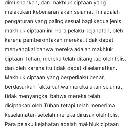
dimusnahkan, dan makhluk ciptaan yang
melakukan kebenaran akan selamat. Ini adalah
pengaturan yang paling sesuai bagi kedua jenis
makhluk ciptaan ini. Para pelaku kejahatan, oleh
karena pemberontakan mereka, tidak dapat
menyangkal bahwa mereka adalah makhluk
ciptaan Tuhan, mereka telah ditangkap oleh Iblis,
dan oleh karena itu tidak dapat diselamatkan.
Makhluk ciptaan yang berperilaku benar,
berdasarkan fakta bahwa mereka akan selamat,
tidak menyangkal bahwa mereka telah
diciptakan oleh Tuhan tetapi telah menerima
keselamatan setelah mereka dirusak oleh Iblis.
Para pelaku kejahatan adalah makhluk ciptaan