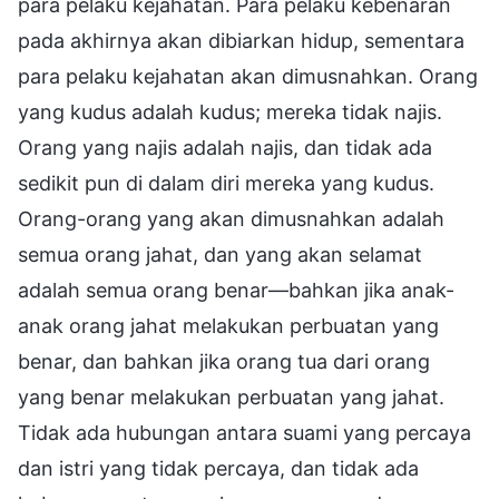
para pelaku kejahatan. Para pelaku kebenaran
pada akhirnya akan dibiarkan hidup, sementara
para pelaku kejahatan akan dimusnahkan. Orang
yang kudus adalah kudus; mereka tidak najis.
Orang yang najis adalah najis, dan tidak ada
sedikit pun di dalam diri mereka yang kudus.
Orang-orang yang akan dimusnahkan adalah
semua orang jahat, dan yang akan selamat
adalah semua orang benar—bahkan jika anak-
anak orang jahat melakukan perbuatan yang
benar, dan bahkan jika orang tua dari orang
yang benar melakukan perbuatan yang jahat.
Tidak ada hubungan antara suami yang percaya
dan istri yang tidak percaya, dan tidak ada