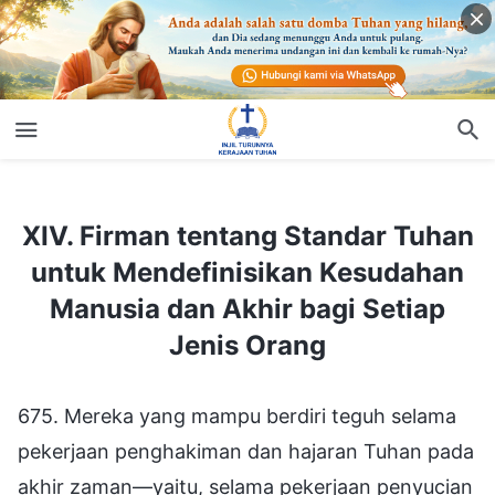
XIV. Firman tentang Standar Tuhan untuk Mendefinisikan Kesudahan Manusia dan Akhir bagi Setiap Jenis Orang
XIV. Firman tentang Standar Tuhan
untuk Mendefinisikan Kesudahan
Manusia dan Akhir bagi Setiap
Jenis Orang
675. Mereka yang mampu berdiri teguh selama
pekerjaan penghakiman dan hajaran Tuhan pada
akhir zaman—yaitu, selama pekerjaan penyucian