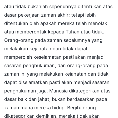
atau tidak bukanlah sepenuhnya ditentukan atas
dasar pekerjaan zaman akhir; tetapi lebih
ditentukan oleh apakah mereka telah menolak
atau memberontak kepada Tuhan atau tidak.
Orang-orang pada zaman sebelumnya yang
melakukan kejahatan dan tidak dapat
memperoleh keselamatan pasti akan menjadi
sasaran penghukuman, dan orang-orang pada
zaman ini yang melakukan kejahatan dan tidak
dapat diselamatkan pasti akan menjadi sasaran
penghukuman juga. Manusia dikategorikan atas
dasar baik dan jahat, bukan berdasarkan pada
zaman mana mereka hidup. Begitu orang
dikategorikan demikian, mereka tidak akan