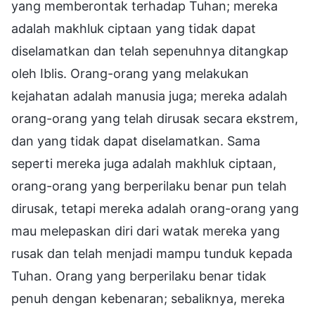
yang memberontak terhadap Tuhan; mereka
adalah makhluk ciptaan yang tidak dapat
diselamatkan dan telah sepenuhnya ditangkap
oleh Iblis. Orang-orang yang melakukan
kejahatan adalah manusia juga; mereka adalah
orang-orang yang telah dirusak secara ekstrem,
dan yang tidak dapat diselamatkan. Sama
seperti mereka juga adalah makhluk ciptaan,
orang-orang yang berperilaku benar pun telah
dirusak, tetapi mereka adalah orang-orang yang
mau melepaskan diri dari watak mereka yang
rusak dan telah menjadi mampu tunduk kepada
Tuhan. Orang yang berperilaku benar tidak
penuh dengan kebenaran; sebaliknya, mereka