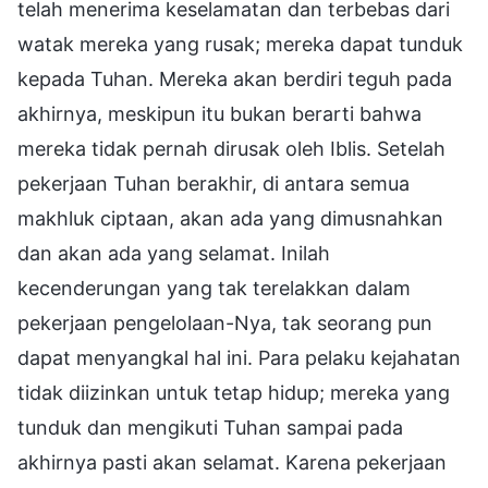
telah menerima keselamatan dan terbebas dari
watak mereka yang rusak; mereka dapat tunduk
kepada Tuhan. Mereka akan berdiri teguh pada
akhirnya, meskipun itu bukan berarti bahwa
mereka tidak pernah dirusak oleh Iblis. Setelah
pekerjaan Tuhan berakhir, di antara semua
makhluk ciptaan, akan ada yang dimusnahkan
dan akan ada yang selamat. Inilah
kecenderungan yang tak terelakkan dalam
pekerjaan pengelolaan-Nya, tak seorang pun
dapat menyangkal hal ini. Para pelaku kejahatan
tidak diizinkan untuk tetap hidup; mereka yang
tunduk dan mengikuti Tuhan sampai pada
akhirnya pasti akan selamat. Karena pekerjaan