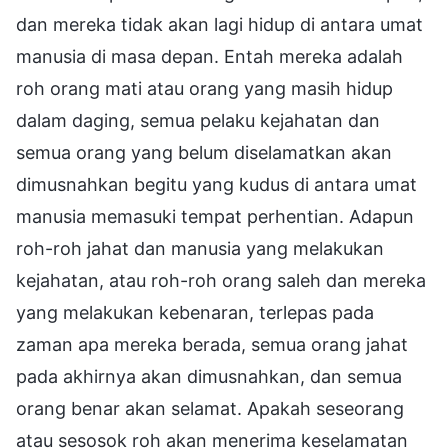
dan mereka tidak akan lagi hidup di antara umat
manusia di masa depan. Entah mereka adalah
roh orang mati atau orang yang masih hidup
dalam daging, semua pelaku kejahatan dan
semua orang yang belum diselamatkan akan
dimusnahkan begitu yang kudus di antara umat
manusia memasuki tempat perhentian. Adapun
roh-roh jahat dan manusia yang melakukan
kejahatan, atau roh-roh orang saleh dan mereka
yang melakukan kebenaran, terlepas pada
zaman apa mereka berada, semua orang jahat
pada akhirnya akan dimusnahkan, dan semua
orang benar akan selamat. Apakah seseorang
atau sesosok roh akan menerima keselamatan