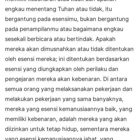
engkau menentang Tuhan atau tidak, itu
bergantung pada esensimu, bukan bergantung
pada penampilanmu atau bagaimana engkau
sesekali berbicara atau bertindak. Apakah
mereka akan dimusnahkan atau tidak ditentukan
oleh esensi mereka; ini ditentukan berdasarkan
esensi yang diungkapkan oleh perilaku dan
pengejaran mereka akan kebenaran. Di antara
semua orang yang melaksanakan pekerjaan dan
melakukan pekerjaan yang sama banyaknya,
mereka yang esensi kemanusiaannya baik, yang
memiliki kebenaran, adalah mereka yang akan
diizinkan untuk tetap hidup, sementara mereka
yang esensi kemanusiaannya jahat, yang