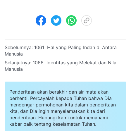
Sebelumnya:
1061 Hal yang Paling Indah di Antara
Manusia
Selanjutnya:
1066 Identitas yang Melekat dan Nilai
Manusia
Penderitaan akan berakhir dan air mata akan
berhenti. Percayalah kepada Tuhan bahwa Dia
mendengar permohonan kita dalam penderitaan
kita, dan Dia ingin menyelamatkan kita dari
penderitaan. Hubungi kami untuk memahami
kabar baik tentang keselamatan Tuhan.