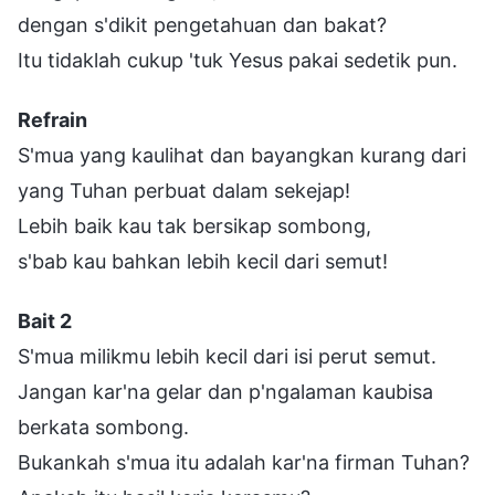
dengan s'dikit pengetahuan dan bakat?
Itu tidaklah cukup 'tuk Yesus pakai sedetik pun.
Refrain
S'mua yang kaulihat dan bayangkan kurang dari
yang Tuhan perbuat dalam sekejap!
Lebih baik kau tak bersikap sombong,
s'bab kau bahkan lebih kecil dari semut!
Bait 2
S'mua milikmu lebih kecil dari isi perut semut.
Jangan kar'na gelar dan p'ngalaman kaubisa
berkata sombong.
Bukankah s'mua itu adalah kar'na firman Tuhan?