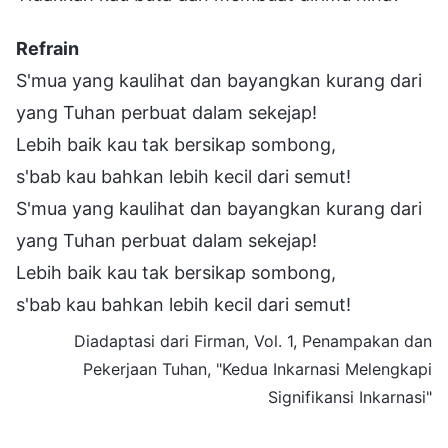
Refrain
S'mua yang kaulihat dan bayangkan kurang dari
yang Tuhan perbuat dalam sekejap!
Lebih baik kau tak bersikap sombong,
s'bab kau bahkan lebih kecil dari semut!
S'mua yang kaulihat dan bayangkan kurang dari
yang Tuhan perbuat dalam sekejap!
Lebih baik kau tak bersikap sombong,
s'bab kau bahkan lebih kecil dari semut!
Diadaptasi dari Firman, Vol. 1, Penampakan dan
Pekerjaan Tuhan, "Kedua Inkarnasi Melengkapi
Signifikansi Inkarnasi"