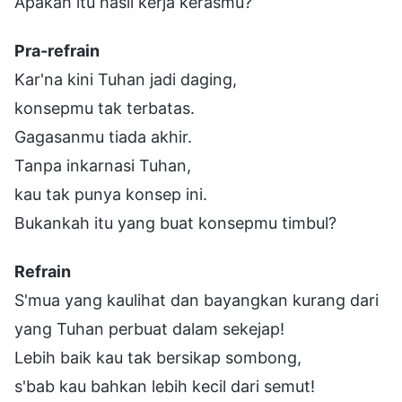
Apakah itu hasil kerja kerasmu?
Pra-refrain
Kar'na kini Tuhan jadi daging,
konsepmu tak terbatas.
Gagasanmu tiada akhir.
Tanpa inkarnasi Tuhan,
kau tak punya konsep ini.
Bukankah itu yang buat konsepmu timbul?
Refrain
S'mua yang kaulihat dan bayangkan kurang dari
yang Tuhan perbuat dalam sekejap!
Lebih baik kau tak bersikap sombong,
s'bab kau bahkan lebih kecil dari semut!