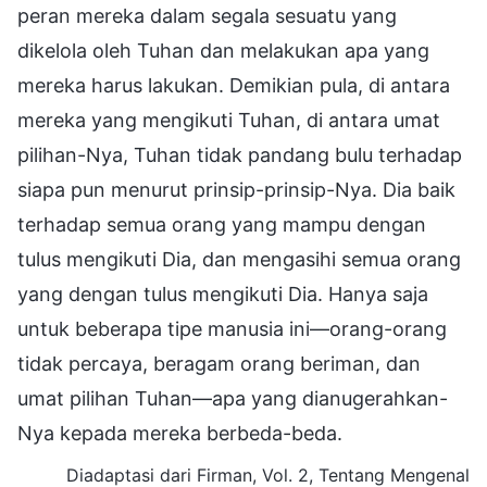
peran mereka dalam segala sesuatu yang
dikelola oleh Tuhan dan melakukan apa yang
mereka harus lakukan. Demikian pula, di antara
mereka yang mengikuti Tuhan, di antara umat
pilihan-Nya, Tuhan tidak pandang bulu terhadap
siapa pun menurut prinsip-prinsip-Nya. Dia baik
terhadap semua orang yang mampu dengan
tulus mengikuti Dia, dan mengasihi semua orang
yang dengan tulus mengikuti Dia. Hanya saja
untuk beberapa tipe manusia ini—orang-orang
tidak percaya, beragam orang beriman, dan
umat pilihan Tuhan—apa yang dianugerahkan-
Nya kepada mereka berbeda-beda.
Diadaptasi dari Firman, Vol. 2, Tentang Mengenal