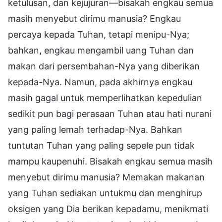
ketulusan, dan kejujuran—bisakah engkau semua
masih menyebut dirimu manusia? Engkau
percaya kepada Tuhan, tetapi menipu-Nya;
bahkan, engkau mengambil uang Tuhan dan
makan dari persembahan-Nya yang diberikan
kepada-Nya. Namun, pada akhirnya engkau
masih gagal untuk memperlihatkan kepedulian
sedikit pun bagi perasaan Tuhan atau hati nurani
yang paling lemah terhadap-Nya. Bahkan
tuntutan Tuhan yang paling sepele pun tidak
mampu kaupenuhi. Bisakah engkau semua masih
menyebut dirimu manusia? Memakan makanan
yang Tuhan sediakan untukmu dan menghirup
oksigen yang Dia berikan kepadamu, menikmati