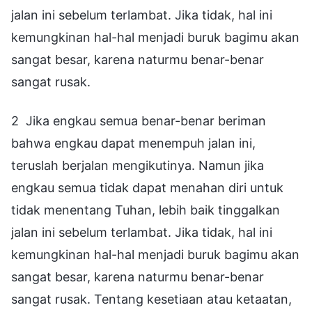
jalan ini sebelum terlambat. Jika tidak, hal ini
kemungkinan hal-hal menjadi buruk bagimu akan
sangat besar, karena naturmu benar-benar
sangat rusak.
2 Jika engkau semua benar-benar beriman
bahwa engkau dapat menempuh jalan ini,
teruslah berjalan mengikutinya. Namun jika
engkau semua tidak dapat menahan diri untuk
tidak menentang Tuhan, lebih baik tinggalkan
jalan ini sebelum terlambat. Jika tidak, hal ini
kemungkinan hal-hal menjadi buruk bagimu akan
sangat besar, karena naturmu benar-benar
sangat rusak. Tentang kesetiaan atau ketaatan,