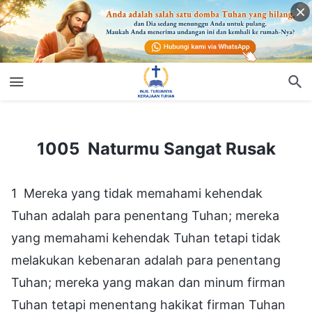
1005 Naturmu Sangat Rusak
1005 Naturmu Sangat Rusak
1 Mereka yang tidak memahami kehendak
Tuhan adalah para penentang Tuhan; mereka
yang memahami kehendak Tuhan tetapi tidak
melakukan kebenaran adalah para penentang
Tuhan; mereka yang makan dan minum firman
Tuhan tetapi menentang hakikat firman Tuhan