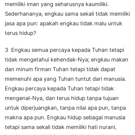
memiliki iman yang seharusnya kaumiliki.
Sederhananya, engkau sama sekali tidak memiliki
jasa apa pun: apakah engkau tidak malu untuk
terus hidup?
3 Engkau semua percaya kepada Tuhan tetapi
tidak mengetahui kehendak-Nya; engkau makan
dan minum firman Tuhan tetapi tidak dapat
memenuhi apa yang Tuhan tuntut dari manusia.
Engkau percaya kepada Tuhan tetapi tidak
mengenal-Nya, dan terus hidup tanpa tujuan
untuk diperjuangkan, tanpa nilai apa pun, tanpa
makna apa pun. Engkau hidup sebagai manusia
tetapi sama sekali tidak memiliki hati nurani,