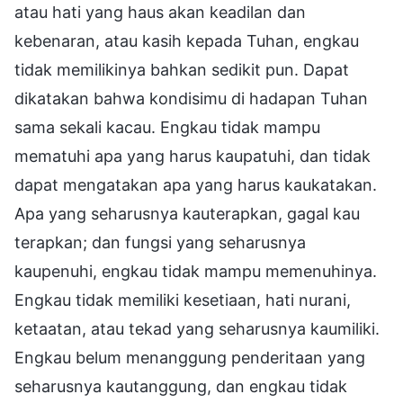
atau hati yang haus akan keadilan dan
kebenaran, atau kasih kepada Tuhan, engkau
tidak memilikinya bahkan sedikit pun. Dapat
dikatakan bahwa kondisimu di hadapan Tuhan
sama sekali kacau. Engkau tidak mampu
mematuhi apa yang harus kaupatuhi, dan tidak
dapat mengatakan apa yang harus kaukatakan.
Apa yang seharusnya kauterapkan, gagal kau
terapkan; dan fungsi yang seharusnya
kaupenuhi, engkau tidak mampu memenuhinya.
Engkau tidak memiliki kesetiaan, hati nurani,
ketaatan, atau tekad yang seharusnya kaumiliki.
Engkau belum menanggung penderitaan yang
seharusnya kautanggung, dan engkau tidak