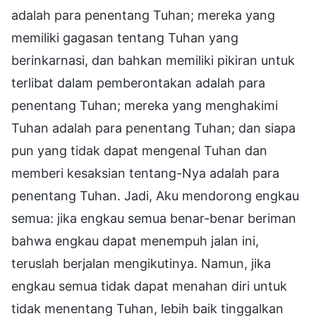
adalah para penentang Tuhan; mereka yang
memiliki gagasan tentang Tuhan yang
berinkarnasi, dan bahkan memiliki pikiran untuk
terlibat dalam pemberontakan adalah para
penentang Tuhan; mereka yang menghakimi
Tuhan adalah para penentang Tuhan; dan siapa
pun yang tidak dapat mengenal Tuhan dan
memberi kesaksian tentang-Nya adalah para
penentang Tuhan. Jadi, Aku mendorong engkau
semua: jika engkau semua benar-benar beriman
bahwa engkau dapat menempuh jalan ini,
teruslah berjalan mengikutinya. Namun, jika
engkau semua tidak dapat menahan diri untuk
tidak menentang Tuhan, lebih baik tinggalkan