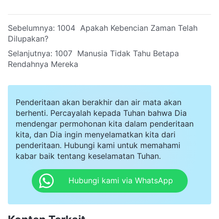
Sebelumnya:
1004 Apakah Kebencian Zaman Telah
Dilupakan?
Selanjutnya:
1007 Manusia Tidak Tahu Betapa
Rendahnya Mereka
Penderitaan akan berakhir dan air mata akan
berhenti. Percayalah kepada Tuhan bahwa Dia
mendengar permohonan kita dalam penderitaan
kita, dan Dia ingin menyelamatkan kita dari
penderitaan. Hubungi kami untuk memahami
kabar baik tentang keselamatan Tuhan.
Hubungi kami via WhatsApp