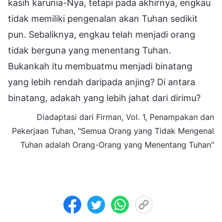
kasih karunia-Nya, tetapi pada akhirnya, engkau
tidak memiliki pengenalan akan Tuhan sedikit
pun. Sebaliknya, engkau telah menjadi orang
tidak berguna yang menentang Tuhan.
Bukankah itu membuatmu menjadi binatang
yang lebih rendah daripada anjing? Di antara
binatang, adakah yang lebih jahat dari dirimu?
Diadaptasi dari Firman, Vol. 1, Penampakan dan
Pekerjaan Tuhan, "Semua Orang yang Tidak Mengenal
Tuhan adalah Orang-Orang yang Menentang Tuhan"