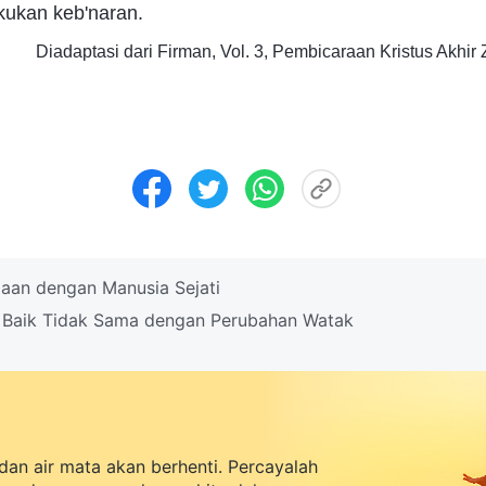
akukan keb'naran.
Diadaptasi dari Firman, Vol. 3, Pembicaraan Kristus Akhir
paan dengan Manusia Sejati
 Baik Tidak Sama dengan Perubahan Watak
dan air mata akan berhenti. Percayalah