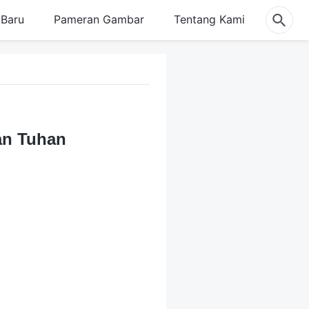
Baru
Pameran Gambar
Tentang Kami
an Tuhan