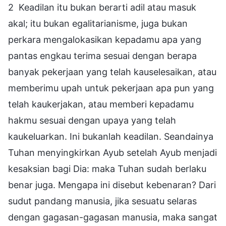
2 Keadilan itu bukan berarti adil atau masuk
akal; itu bukan egalitarianisme, juga bukan
perkara mengalokasikan kepadamu apa yang
pantas engkau terima sesuai dengan berapa
banyak pekerjaan yang telah kauselesaikan, atau
memberimu upah untuk pekerjaan apa pun yang
telah kaukerjakan, atau memberi kepadamu
hakmu sesuai dengan upaya yang telah
kaukeluarkan. Ini bukanlah keadilan. Seandainya
Tuhan menyingkirkan Ayub setelah Ayub menjadi
kesaksian bagi Dia: maka Tuhan sudah berlaku
benar juga. Mengapa ini disebut kebenaran? Dari
sudut pandang manusia, jika sesuatu selaras
dengan gagasan-gagasan manusia, maka sangat