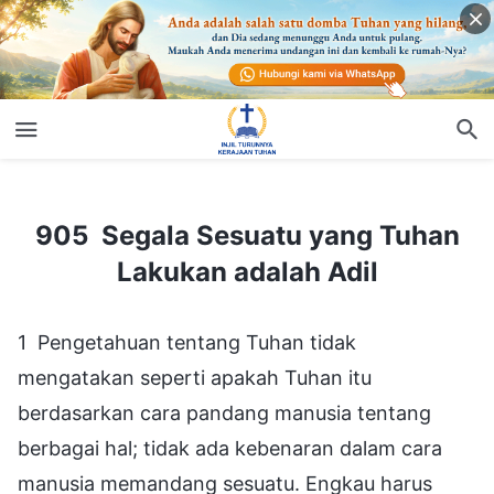
905 Segala Sesuatu yang Tuhan Lakukan adalah Adil
905 Segala Sesuatu yang Tuhan
Lakukan adalah Adil
1 Pengetahuan tentang Tuhan tidak
mengatakan seperti apakah Tuhan itu
berdasarkan cara pandang manusia tentang
berbagai hal; tidak ada kebenaran dalam cara
manusia memandang sesuatu. Engkau harus