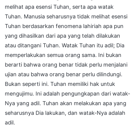
melihat apa esensi Tuhan, serta apa watak
Tuhan. Manusia seharusnya tidak melihat esensi
Tuhan berdasarkan fenomena lahiriah apa pun
yang dihasilkan dari apa yang telah dilakukan
atau ditangani Tuhan. Watak Tuhan itu adil; Dia
memperlakukan semua orang sama. Ini bukan
berarti bahwa orang benar tidak perlu menjalani
ujian atau bahwa orang benar perlu dilindungi.
Bukan seperti ini. Tuhan memiliki hak untuk
mengujimu. Ini adalah pengungkapan dari watak-
Nya yang adil. Tuhan akan melakukan apa yang
seharusnya Dia lakukan, dan watak-Nya adalah
adil.