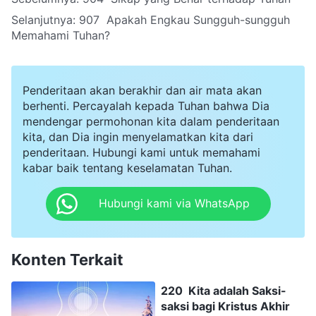
Selanjutnya:
907 Apakah Engkau Sungguh-sungguh
Memahami Tuhan?
Penderitaan akan berakhir dan air mata akan
berhenti. Percayalah kepada Tuhan bahwa Dia
mendengar permohonan kita dalam penderitaan
kita, dan Dia ingin menyelamatkan kita dari
penderitaan. Hubungi kami untuk memahami
kabar baik tentang keselamatan Tuhan.
Hubungi kami via WhatsApp
Konten Terkait
220 Kita adalah Saksi-
saksi bagi Kristus Akhir