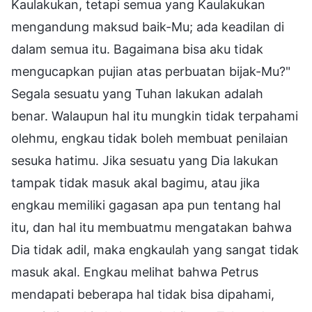
Kaulakukan, tetapi semua yang Kaulakukan
mengandung maksud baik-Mu; ada keadilan di
dalam semua itu. Bagaimana bisa aku tidak
mengucapkan pujian atas perbuatan bijak-Mu?"
Segala sesuatu yang Tuhan lakukan adalah
benar. Walaupun hal itu mungkin tidak terpahami
olehmu, engkau tidak boleh membuat penilaian
sesuka hatimu. Jika sesuatu yang Dia lakukan
tampak tidak masuk akal bagimu, atau jika
engkau memiliki gagasan apa pun tentang hal
itu, dan hal itu membuatmu mengatakan bahwa
Dia tidak adil, maka engkaulah yang sangat tidak
masuk akal. Engkau melihat bahwa Petrus
mendapati beberapa hal tidak bisa dipahami,