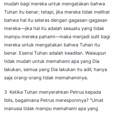
mudah bagi mereka untuk mengatakan bahwa
Tuhan itu benar; tetapi, jika mereka tidak melihat
bahwa hal itu selaras dengan gagasan-gagasan
mereka—jika hal itu adalah sesuatu yang tidak
mampu mereka pahami—maka menjadi sulit bagi
mereka untuk mengatakan bahwa Tuhan itu
benar. Esensi Tuhan adalah keadilan. Walaupun
tidak mudah untuk memahami apa yang Dia
lakukan, semua yang Dia lakukan itu adil; hanya
saja orang-orang tidak memahaminya.
3 Ketika Tuhan menyerahkan Petrus kepada
Iblis, bagaimana Petrus meresponinya? "Umat
manusia tidak mampu memahami apa yang