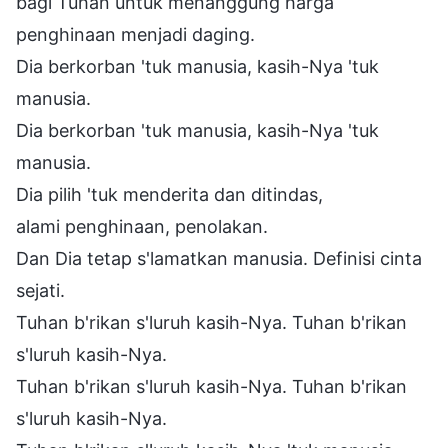
bagi Tuhan untuk menanggung harga
penghinaan menjadi daging.
Dia berkorban 'tuk manusia, kasih-Nya 'tuk
manusia.
Dia berkorban 'tuk manusia, kasih-Nya 'tuk
manusia.
Dia pilih 'tuk menderita dan ditindas,
alami penghinaan, penolakan.
Dan Dia tetap s'lamatkan manusia. Definisi cinta
sejati.
Tuhan b'rikan s'luruh kasih-Nya. Tuhan b'rikan
s'luruh kasih-Nya.
Tuhan b'rikan s'luruh kasih-Nya. Tuhan b'rikan
s'luruh kasih-Nya.