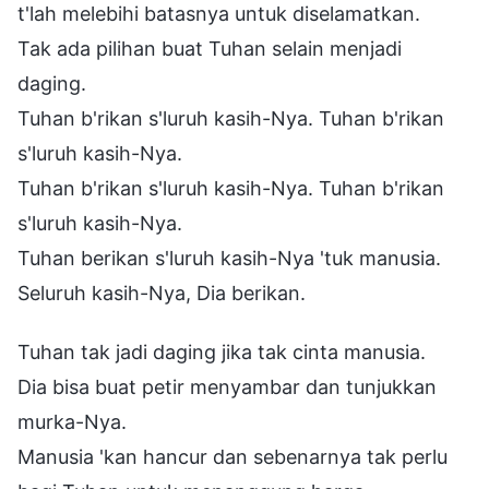
t'lah melebihi batasnya untuk diselamatkan.
Tak ada pilihan buat Tuhan selain menjadi
daging.
Tuhan b'rikan s'luruh kasih-Nya. Tuhan b'rikan
s'luruh kasih-Nya.
Tuhan b'rikan s'luruh kasih-Nya. Tuhan b'rikan
s'luruh kasih-Nya.
Tuhan berikan s'luruh kasih-Nya 'tuk manusia.
Seluruh kasih-Nya, Dia berikan.
Tuhan tak jadi daging jika tak cinta manusia.
Dia bisa buat petir menyambar dan tunjukkan
murka-Nya.
Manusia 'kan hancur dan sebenarnya tak perlu