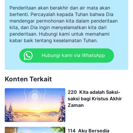
Penderitaan akan berakhir dan air mata akan
berhenti. Percayalah kepada Tuhan bahwa Dia
mendengar permohonan kita dalam penderitaan
kita, dan Dia ingin menyelamatkan kita dari
penderitaan. Hubungi kami untuk memahami
kabar baik tentang keselamatan Tuhan.
Hubungi kami via WhatsApp
Konten Terkait
220 Kita adalah Saksi-
saksi bagi Kristus Akhir
Zaman
114 Aku Bersedia