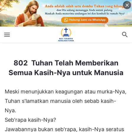
Kembali
802 Tuhan Telah Memberikan Semua Kasih-Nya untuk Manusia
802 Tuhan Telah Memberikan
Semua Kasih-Nya untuk Manusia
Meski menunjukkan keagungan atau murka-Nya,
Tuhan s'lamatkan manusia oleh sebab kasih-
Nya.
Seb'rapa kasih-Nya?
Jawabannya bukan seb'rapa, kasih-Nya seratus