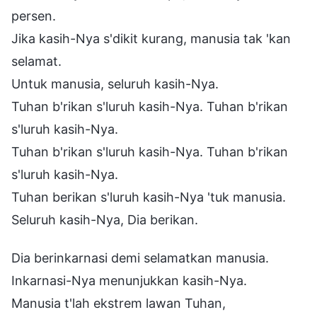
persen.
Jika kasih-Nya s'dikit kurang, manusia tak 'kan
selamat.
Untuk manusia, seluruh kasih-Nya.
Tuhan b'rikan s'luruh kasih-Nya. Tuhan b'rikan
s'luruh kasih-Nya.
Tuhan b'rikan s'luruh kasih-Nya. Tuhan b'rikan
s'luruh kasih-Nya.
Tuhan berikan s'luruh kasih-Nya 'tuk manusia.
Seluruh kasih-Nya, Dia berikan.
Dia berinkarnasi demi selamatkan manusia.
Inkarnasi-Nya menunjukkan kasih-Nya.
Manusia t'lah ekstrem lawan Tuhan,