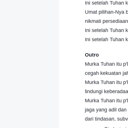
Ini setelah Tuhan 
Umat pilihan-Nya b
nikmati persediaa
Ini setelah Tuhan 
Ini setelah Tuhan 
Outro
Murka Tuhan itu p'
cegah kekuatan jah
Murka Tuhan itu p'
lindungi keberadaa
Murka Tuhan itu p'
jaga yang adil dan 
dari tindasan, subv