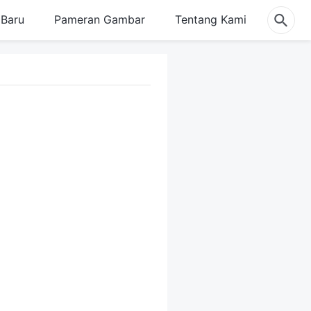
Baru
Pameran Gambar
Tentang Kami