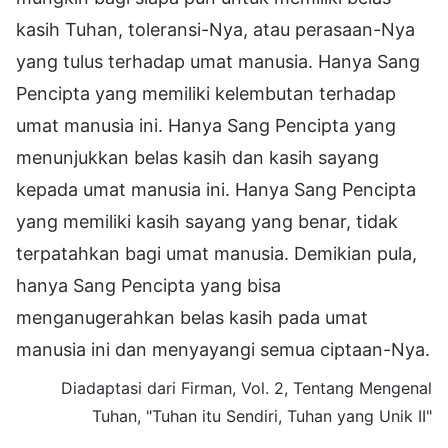
kasih Tuhan, toleransi-Nya, atau perasaan-Nya
yang tulus terhadap umat manusia. Hanya Sang
Pencipta yang memiliki kelembutan terhadap
umat manusia ini. Hanya Sang Pencipta yang
menunjukkan belas kasih dan kasih sayang
kepada umat manusia ini. Hanya Sang Pencipta
yang memiliki kasih sayang yang benar, tidak
terpatahkan bagi umat manusia. Demikian pula,
hanya Sang Pencipta yang bisa
menganugerahkan belas kasih pada umat
manusia ini dan menyayangi semua ciptaan-Nya.
Diadaptasi dari Firman, Vol. 2, Tentang Mengenal
Tuhan, "Tuhan itu Sendiri, Tuhan yang Unik II"