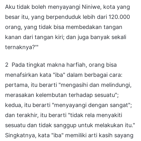
Aku tidak boleh menyayangi Niniwe, kota yang
besar itu, yang berpenduduk lebih dari 120.000
orang, yang tidak bisa membedakan tangan
kanan dari tangan kiri; dan juga banyak sekali
ternaknya?'"
2 Pada tingkat makna harfiah, orang bisa
menafsirkan kata "iba" dalam berbagai cara:
pertama, itu berarti "mengasihi dan melindungi,
merasakan kelembutan terhadap sesuatu";
kedua, itu berarti "menyayangi dengan sangat";
dan terakhir, itu berarti "tidak rela menyakiti
sesuatu dan tidak sanggup untuk melakukan itu."
Singkatnya, kata "iba" memiliki arti kasih sayang