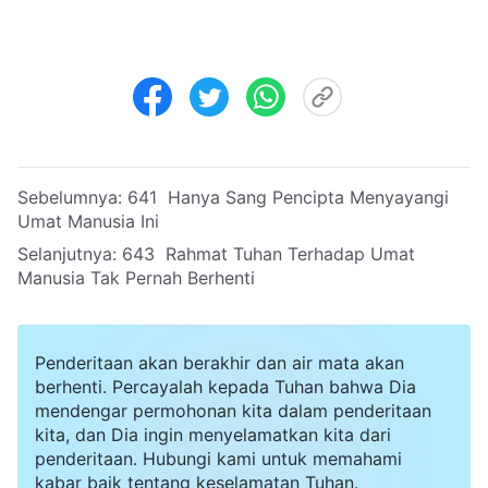
Sebelumnya:
641 Hanya Sang Pencipta Menyayangi
Umat Manusia Ini
Selanjutnya:
643 Rahmat Tuhan Terhadap Umat
Manusia Tak Pernah Berhenti
Penderitaan akan berakhir dan air mata akan
berhenti. Percayalah kepada Tuhan bahwa Dia
mendengar permohonan kita dalam penderitaan
kita, dan Dia ingin menyelamatkan kita dari
penderitaan. Hubungi kami untuk memahami
kabar baik tentang keselamatan Tuhan.