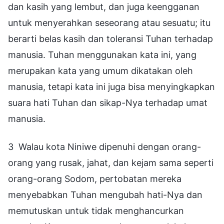
dan kasih yang lembut, dan juga keengganan
untuk menyerahkan seseorang atau sesuatu; itu
berarti belas kasih dan toleransi Tuhan terhadap
manusia. Tuhan menggunakan kata ini, yang
merupakan kata yang umum dikatakan oleh
manusia, tetapi kata ini juga bisa menyingkapkan
suara hati Tuhan dan sikap-Nya terhadap umat
manusia.
3 Walau kota Niniwe dipenuhi dengan orang-
orang yang rusak, jahat, dan kejam sama seperti
orang-orang Sodom, pertobatan mereka
menyebabkan Tuhan mengubah hati-Nya dan
memutuskan untuk tidak menghancurkan