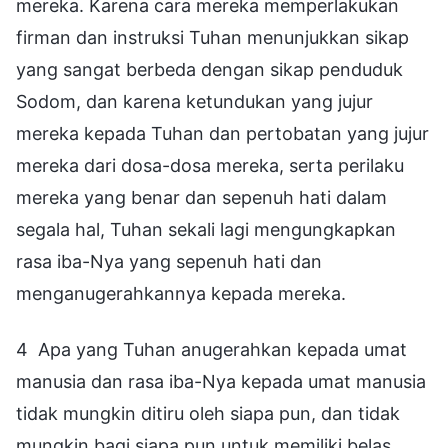
mereka. Karena cara mereka memperlakukan
firman dan instruksi Tuhan menunjukkan sikap
yang sangat berbeda dengan sikap penduduk
Sodom, dan karena ketundukan yang jujur
mereka kepada Tuhan dan pertobatan yang jujur
mereka dari dosa-dosa mereka, serta perilaku
mereka yang benar dan sepenuh hati dalam
segala hal, Tuhan sekali lagi mengungkapkan
rasa iba-Nya yang sepenuh hati dan
menganugerahkannya kepada mereka.
4 Apa yang Tuhan anugerahkan kepada umat
manusia dan rasa iba-Nya kepada umat manusia
tidak mungkin ditiru oleh siapa pun, dan tidak
mungkin bagi siapa pun untuk memiliki belas