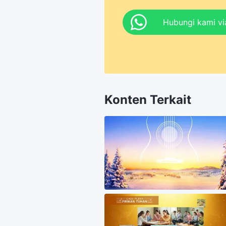
Hubungi kami v
Konten Terkait