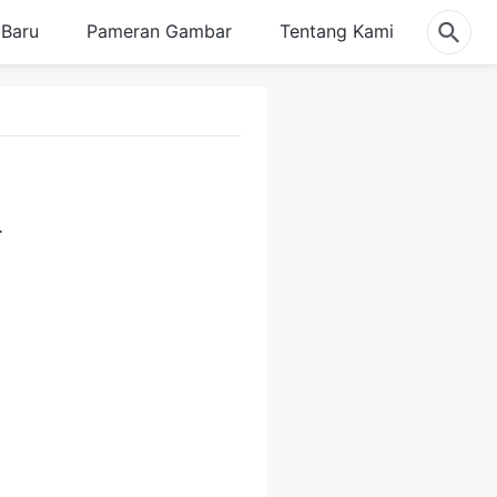
Baru
Pameran Gambar
Tentang Kami
a