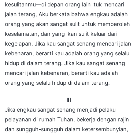
kesulitanmu—di depan orang lain 'tuk mencari
jalan terang, Aku berkata bahwa engkau adalah
orang yang akan sangat sulit untuk memperoleh
keselamatan, dan yang 'kan sulit keluar dari
kegelapan. Jika kau sangat senang mencari jalan
kebenaran, berarti kau adalah orang yang selalu
hidup di dalam terang. Jika kau sangat senang
mencari jalan kebenaran, berarti kau adalah
orang yang selalu hidup di dalam terang.
III
Jika engkau sangat senang menjadi pelaku
pelayanan di rumah Tuhan, bekerja dengan rajin
dan sungguh-sungguh dalam ketersembunyian,