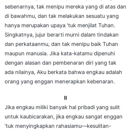
sebenarnya, tak menipu mereka yang di atas dan
di bawahmu, dan tak melakukan sesuatu yang
hanya merupakan upaya 'tuk menjilat Tuhan.
Singkatnya, jujur berarti murni dalam tindakan
dan perkataanmu, dan tak menipu baik Tuhan
maupun manusia. Jika kata-katamu dipenuhi
dengan alasan dan pembenaran diri yang tak
ada nilainya, Aku berkata bahwa engkau adalah
orang yang enggan menerapkan kebenaran.
II
Jika engkau miliki banyak hal pribadi yang sulit
untuk kaubicarakan, jika engkau sangat enggan
'tuk menyingkapkan rahasiamu—kesulitan-