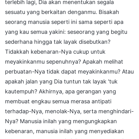
terlebih lagi, Dia akan menentukan segala
sesuatu yang berkaitan denganmu. Bisakah
seorang manusia seperti ini sama seperti apa
yang kau semua yakini: seseorang yang begitu
sederhana hingga tak layak disebutkan?
Tidakkah kebenaran-Nya cukup untuk
meyakinkanmu sepenuhnya? Apakah melihat
perbuatan-Nya tidak dapat meyakinkanmu? Atau
apakah jalan yang Dia tuntun tak layak 'tuk
kautempuh? Akhirnya, apa gerangan yang
membuat engkau semua merasa antipati
terhadap-Nya, menolak-Nya, serta menghindari-
Nya? Manusia inilah yang mengungkapkan
kebenaran, manusia inilah yang menyediakan