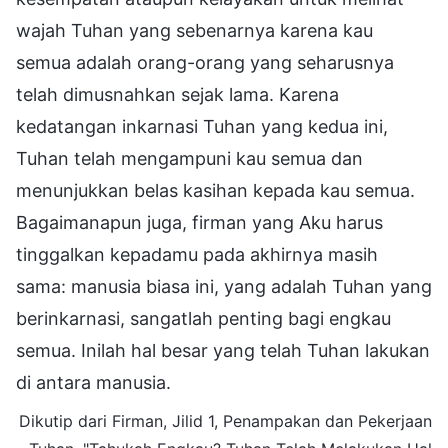
wajah Tuhan yang sebenarnya karena kau
semua adalah orang-orang yang seharusnya
telah dimusnahkan sejak lama. Karena
kedatangan inkarnasi Tuhan yang kedua ini,
Tuhan telah mengampuni kau semua dan
menunjukkan belas kasihan kepada kau semua.
Bagaimanapun juga, firman yang Aku harus
tinggalkan kepadamu pada akhirnya masih
sama: manusia biasa ini, yang adalah Tuhan yang
berinkarnasi, sangatlah penting bagi engkau
semua. Inilah hal besar yang telah Tuhan lakukan
di antara manusia.
Dikutip dari Firman, Jilid 1, Penampakan dan Pekerjaan