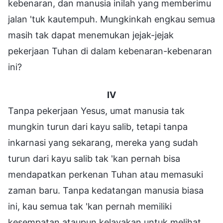
kebenaran, dan manusia inilah yang memberimu
jalan 'tuk kautempuh. Mungkinkah engkau semua
masih tak dapat menemukan jejak-jejak
pekerjaan Tuhan di dalam kebenaran-kebenaran
ini?
IV
Tanpa pekerjaan Yesus, umat manusia tak
mungkin turun dari kayu salib, tetapi tanpa
inkarnasi yang sekarang, mereka yang sudah
turun dari kayu salib tak 'kan pernah bisa
mendapatkan perkenan Tuhan atau memasuki
zaman baru. Tanpa kedatangan manusia biasa
ini, kau semua tak 'kan pernah memiliki
kesempatan ataupun kelayakan untuk melihat