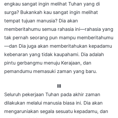
engkau sangat ingin melihat Tuhan yang di
surga? Bukankah kau sangat ingin melihat
tempat tujuan manusia? Dia akan
memberitahumu semua rahasia ini—rahasia yang
tak pernah seorang pun mampu memberitahumu
—dan Dia juga akan memberitahukan kepadamu
kebenaran yang tidak kaupahami. Dia adalah
pintu gerbangmu menuju Kerajaan, dan
pemandumu memasuki zaman yang baru.
III
Seluruh pekerjaan Tuhan pada akhir zaman
dilakukan melalui manusia biasa ini. Dia akan
mengaruniakan segala sesuatu kepadamu, dan