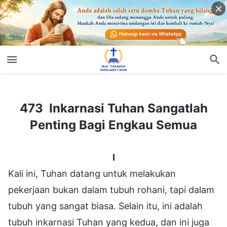
473 Inkarnasi Tuhan Sangatlah Penting Bagi Engkau Semua
473 Inkarnasi Tuhan Sangatlah
Penting Bagi Engkau Semua
I
Kali ini, Tuhan datang untuk melakukan
pekerjaan bukan dalam tubuh rohani, tapi dalam
tubuh yang sangat biasa. Selain itu, ini adalah
tubuh inkarnasi Tuhan yang kedua, dan ini juga