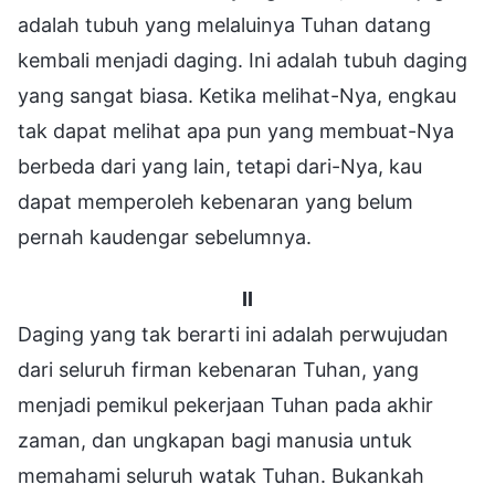
adalah tubuh yang melaluinya Tuhan datang
kembali menjadi daging. Ini adalah tubuh daging
yang sangat biasa. Ketika melihat-Nya, engkau
tak dapat melihat apa pun yang membuat-Nya
berbeda dari yang lain, tetapi dari-Nya, kau
dapat memperoleh kebenaran yang belum
pernah kaudengar sebelumnya.
II
Daging yang tak berarti ini adalah perwujudan
dari seluruh firman kebenaran Tuhan, yang
menjadi pemikul pekerjaan Tuhan pada akhir
zaman, dan ungkapan bagi manusia untuk
memahami seluruh watak Tuhan. Bukankah