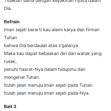
Tidaklah sama dengan keyakinan nyata dalam
Dia.
Refrain
Iman sejati berarti kau alami karya dan firman
Tuhan
bahwa Dia berdaulat atas s'galanya.
Maka kau dapat bebaskan diri dari watak yang
rusak,
penuhi hasrat-Nya dalam hidupmu dan
mengenal Tuhan.
Itulah jalan menuju iman sejati pada Tuhan.
Itulah jalan menuju iman sejati pada-Nya.
Bait 3