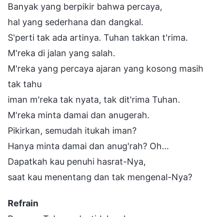
Banyak yang berpikir bahwa percaya,
hal yang sederhana dan dangkal.
S'perti tak ada artinya. Tuhan takkan t'rima.
M'reka di jalan yang salah.
M'reka yang percaya ajaran yang kosong masih
tak tahu
iman m'reka tak nyata, tak dit'rima Tuhan.
M'reka minta damai dan anugerah.
Pikirkan, semudah itukah iman?
Hanya minta damai dan anug'rah? Oh…
Dapatkah kau penuhi hasrat-Nya,
saat kau menentang dan tak mengenal-Nya?
Refrain