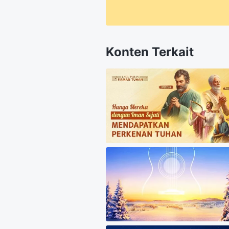
Konten Terkait