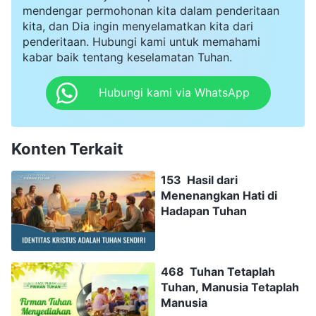
mendengar permohonan kita dalam penderitaan
kita, dan Dia ingin menyelamatkan kita dari
penderitaan. Hubungi kami untuk memahami
kabar baik tentang keselamatan Tuhan.
Hubungi kami via WhatsApp
Konten Terkait
153 Hasil dari
Menenangkan Hati di
Hadapan Tuhan
468 Tuhan Tetaplah
Tuhan, Manusia Tetaplah
Manusia