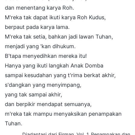
dan menentang karya Roh.
M'reka tak dapat ikuti karya Roh Kudus,
berpaut pada karya lama.
M'reka tak setia, bahkan jadi lawan Tuhan,
menjadi yang 'kan dihukum.
B'tapa menyedihkan mereka itu!
Hanya yang ikuti langkah Anak Domba
sampai kesudahan yang t'rima berkat akhir,
s'dangkan yang menyimpang,
yang tak sampai akhir,
dan berpikir mendapat semuanya,
m'reka tak mampu menyaksikan penampakan
Tuhan.
Diadaptasi dari Firman, Vol. 1, Penampakan dan