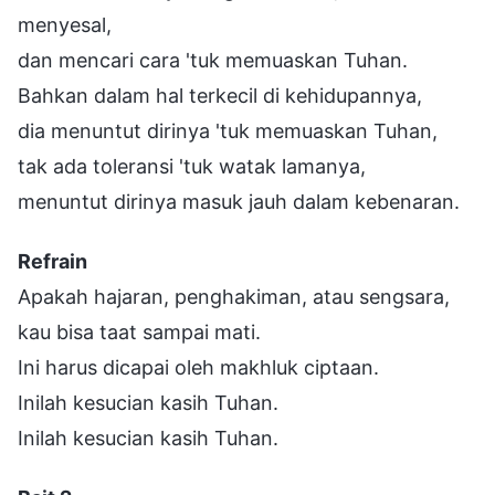
menyesal,
dan mencari cara 'tuk memuaskan Tuhan.
Bahkan dalam hal terkecil di kehidupannya,
dia menuntut dirinya 'tuk memuaskan Tuhan,
tak ada toleransi 'tuk watak lamanya,
menuntut dirinya masuk jauh dalam kebenaran.
Refrain
Apakah hajaran, penghakiman, atau sengsara,
kau bisa taat sampai mati.
Ini harus dicapai oleh makhluk ciptaan.
Inilah kesucian kasih Tuhan.
Inilah kesucian kasih Tuhan.