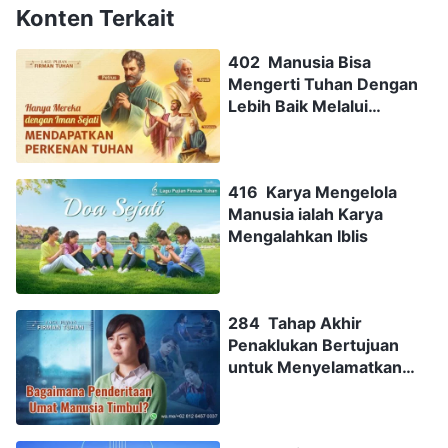
Konten Terkait
402 Manusia Bisa
Mengerti Tuhan Dengan
Lebih Baik Melalui
Inkarnasi Tuhan
416 Karya Mengelola
Manusia ialah Karya
Mengalahkan Iblis
284 Tahap Akhir
Penaklukan Bertujuan
untuk Menyelamatkan
Manusia