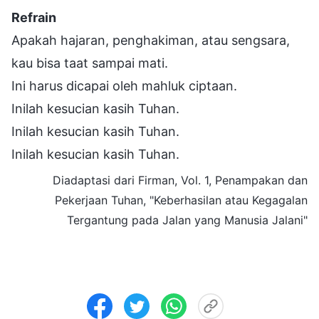
Refrain
Apakah hajaran, penghakiman, atau sengsara,
kau bisa taat sampai mati.
Ini harus dicapai oleh mahluk ciptaan.
Inilah kesucian kasih Tuhan.
Inilah kesucian kasih Tuhan.
Inilah kesucian kasih Tuhan.
Diadaptasi dari Firman, Vol. 1, Penampakan dan
Pekerjaan Tuhan, "Keberhasilan atau Kegagalan
Tergantung pada Jalan yang Manusia Jalani"