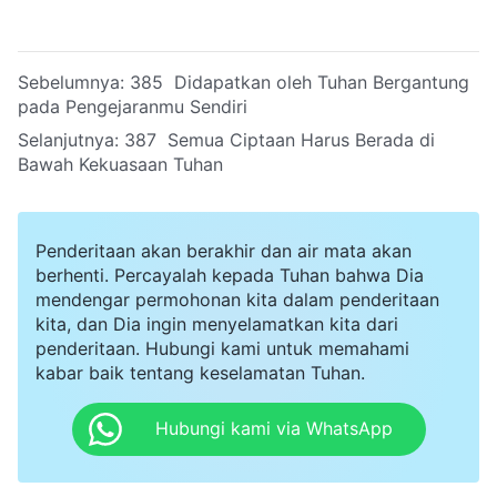
Sebelumnya:
385 Didapatkan oleh Tuhan Bergantung
pada Pengejaranmu Sendiri
Selanjutnya:
387 Semua Ciptaan Harus Berada di
Bawah Kekuasaan Tuhan
Penderitaan akan berakhir dan air mata akan
berhenti. Percayalah kepada Tuhan bahwa Dia
mendengar permohonan kita dalam penderitaan
kita, dan Dia ingin menyelamatkan kita dari
penderitaan. Hubungi kami untuk memahami
kabar baik tentang keselamatan Tuhan.
Hubungi kami via WhatsApp