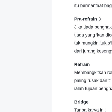
itu bermanfaat bag
Pra-refrain 3
Jika tiada penghak
tiada yang 'kan dic
tak mungkin 'tuk s
dari jurang keseng
Refrain
Membangkitkan ro
paling rusak dan t'l
ialah tujuan pengh
Bridge
Tanpa karya ini,