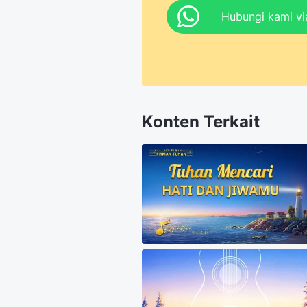
Hubungi kami v
Konten Terkait