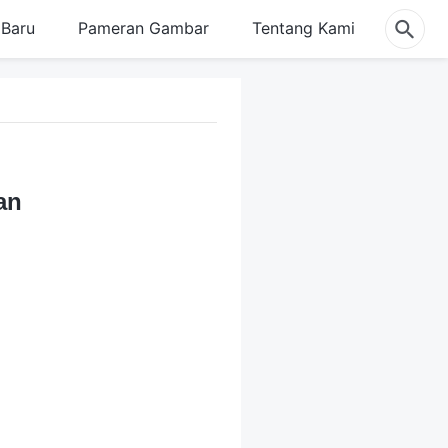
Baru
Pameran Gambar
Tentang Kami
an