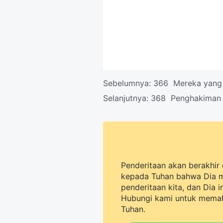
Sebelumnya:
366 Mereka yang 
Selanjutnya:
368 Penghakiman 
Penderitaan akan berakhir 
kepada Tuhan bahwa Dia 
penderitaan kita, dan Dia 
Hubungi kami untuk memah
Tuhan.