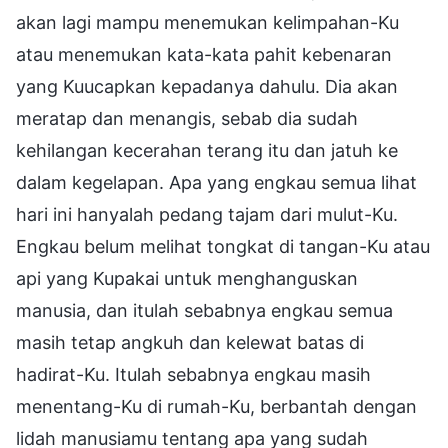
akan lagi mampu menemukan kelimpahan-Ku
atau menemukan kata-kata pahit kebenaran
yang Kuucapkan kepadanya dahulu. Dia akan
meratap dan menangis, sebab dia sudah
kehilangan kecerahan terang itu dan jatuh ke
dalam kegelapan. Apa yang engkau semua lihat
hari ini hanyalah pedang tajam dari mulut-Ku.
Engkau belum melihat tongkat di tangan-Ku atau
api yang Kupakai untuk menghanguskan
manusia, dan itulah sebabnya engkau semua
masih tetap angkuh dan kelewat batas di
hadirat-Ku. Itulah sebabnya engkau masih
menentang-Ku di rumah-Ku, berbantah dengan
lidah manusiamu tentang apa yang sudah