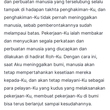
dan perbuatan manusia yang terselubung selalu
tampak di hadapan takhta penghakiman-Ku, dan
penghakiman-Ku tidak pernah meninggalkan
manusia, sebab pemberontakannya sudah
melampaui batas. Pekerjaan-Ku ialah membakar
dan menyucikan segala perkataan dan
perbuatan manusia yang diucapkan dan
dilakukan di hadirat Roh-Ku. Dengan cara ini,
saat Aku meninggalkan bumi, manusia akan
tetap mempertahankan kesetiaan mereka
kepada-Ku, dan akan tetap melayani-Ku sebagai
para pelayan-Ku yang kudus yang melaksanakan
pekerjaan-Ku, membuat pekerjaan-Ku di bumi
bisa terus berlanjut sampai kesudahannya.