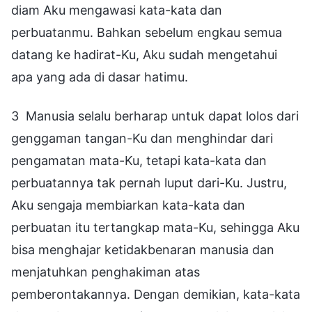
diam Aku mengawasi kata-kata dan
perbuatanmu. Bahkan sebelum engkau semua
datang ke hadirat-Ku, Aku sudah mengetahui
apa yang ada di dasar hatimu.
3 Manusia selalu berharap untuk dapat lolos dari
genggaman tangan-Ku dan menghindar dari
pengamatan mata-Ku, tetapi kata-kata dan
perbuatannya tak pernah luput dari-Ku. Justru,
Aku sengaja membiarkan kata-kata dan
perbuatan itu tertangkap mata-Ku, sehingga Aku
bisa menghajar ketidakbenaran manusia dan
menjatuhkan penghakiman atas
pemberontakannya. Dengan demikian, kata-kata