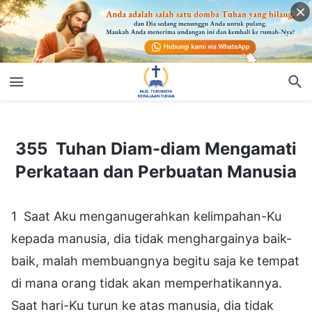
355 Tuhan Diam-diam Mengamati Perkataan dan Perbuatan Manusia
355 Tuhan Diam-diam Mengamati
Perkataan dan Perbuatan Manusia
1 Saat Aku menganugerahkan kelimpahan-Ku
kepada manusia, dia tidak menghargainya baik-
baik, malah membuangnya begitu saja ke tempat
di mana orang tidak akan memperhatikannya.
Saat hari-Ku turun ke atas manusia, dia tidak