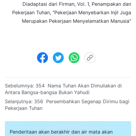
Diadaptasi dari Firman, Vol. 1, Penampakan dan
Pekerjaan Tuhan, "Pekerjaan Menyebarkan Injil Juga
Merupakan Pekerjaan Menyelamatkan Manusia"
Sebelumnya:
354 Nama Tuhan Akan Dimuliakan di
Antara Bangsa-bangsa Bukan Yahudi
Selanjutnya:
356 Persembahkan Segenap Dirimu bagi
Pekerjaan Tuhan
Penderitaan akan berakhir dan air mata akan