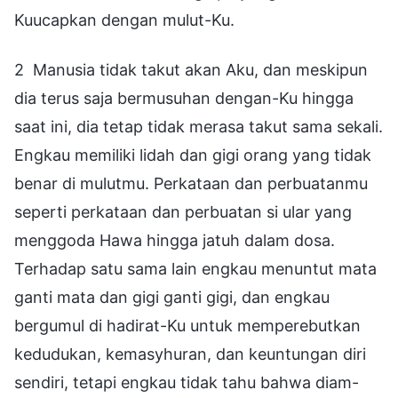
Kuucapkan dengan mulut-Ku.
2 Manusia tidak takut akan Aku, dan meskipun
dia terus saja bermusuhan dengan-Ku hingga
saat ini, dia tetap tidak merasa takut sama sekali.
Engkau memiliki lidah dan gigi orang yang tidak
benar di mulutmu. Perkataan dan perbuatanmu
seperti perkataan dan perbuatan si ular yang
menggoda Hawa hingga jatuh dalam dosa.
Terhadap satu sama lain engkau menuntut mata
ganti mata dan gigi ganti gigi, dan engkau
bergumul di hadirat-Ku untuk memperebutkan
kedudukan, kemasyhuran, dan keuntungan diri
sendiri, tetapi engkau tidak tahu bahwa diam-