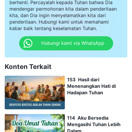
berhenti. Percayalah kepada Tuhan bahwa Dia
mendengar permohonan kita dalam penderitaan
kita, dan Dia ingin menyelamatkan kita dari
penderitaan. Hubungi kami untuk memahami
kabar baik tentang keselamatan Tuhan.
Hubungi kami via WhatsApp
Konten Terkait
153 Hasil dari
Menenangkan Hati di
Hadapan Tuhan
114 Aku Bersedia
Mengasihi Tuhan Lebih
Dalam