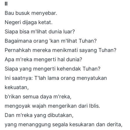
Ⅱ
Bau busuk menyebar.
Negeri dijaga ketat.
Siapa bisa m'lihat dunia luar?
Bagaimana orang 'kan m'lihat Tuhan?
Pernahkah mereka menikmati sayang Tuhan?
Apa m'reka mengerti hal dunia?
Siapa yang mengerti kehendak Tuhan?
Ini saatnya: T'lah lama orang menyatukan
kekuatan,
b'rikan semua daya m'reka,
mengoyak wajah mengerikan dari Iblis.
Dan m'reka yang dibutakan,
yang menanggung segala kesukaran dan derita,