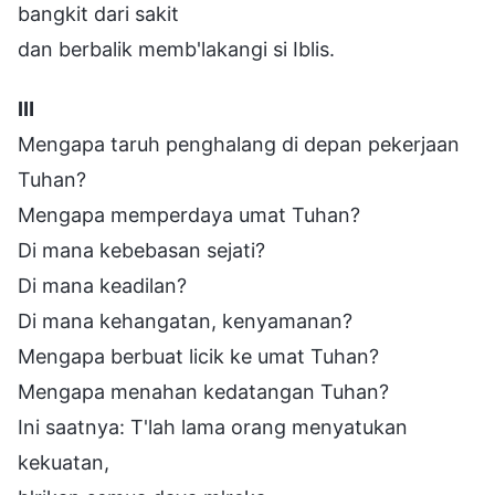
bangkit dari sakit
dan berbalik memb'lakangi si Iblis.
Ⅲ
Mengapa taruh penghalang di depan pekerjaan
Tuhan?
Mengapa memperdaya umat Tuhan?
Di mana kebebasan sejati?
Di mana keadilan?
Di mana kehangatan, kenyamanan?
Mengapa berbuat licik ke umat Tuhan?
Mengapa menahan kedatangan Tuhan?
Ini saatnya: T'lah lama orang menyatukan
kekuatan,