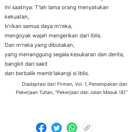
Ini saatnya: T'lah lama orang menyatukan
kekuatan,
b'rikan semua daya m'reka,
mengoyak wajah mengerikan dari Iblis.
Dan m'reka yang dibutakan,
yang menanggung segala kesukaran dan derita,
bangkit dari sakit
dan berbalik memb'lakangi si Iblis.
Diadaptasi dari Firman, Vol. 1, Penampakan dan
Pekerjaan Tuhan, "Pekerjaan dan Jalan Masuk (8)"