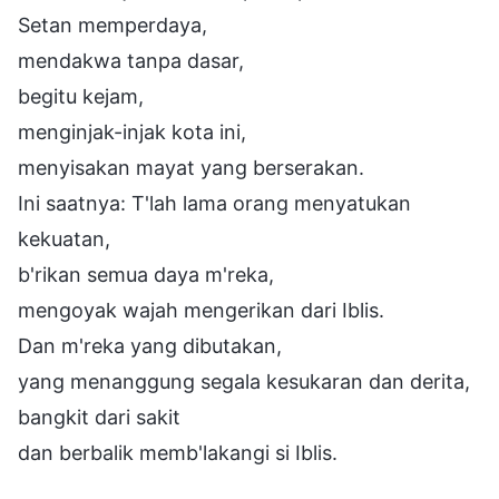
Setan memperdaya,
mendakwa tanpa dasar,
begitu kejam,
menginjak-injak kota ini,
menyisakan mayat yang berserakan.
Ini saatnya: T'lah lama orang menyatukan
kekuatan,
b'rikan semua daya m'reka,
mengoyak wajah mengerikan dari Iblis.
Dan m'reka yang dibutakan,
yang menanggung segala kesukaran dan derita,
bangkit dari sakit
dan berbalik memb'lakangi si Iblis.