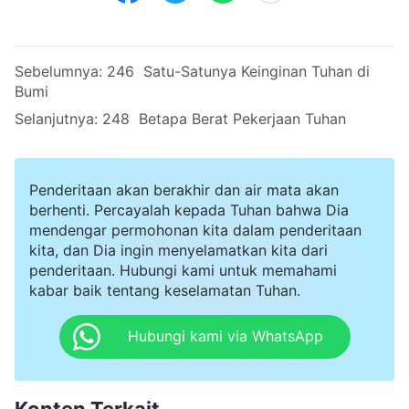
Sebelumnya:
246 Satu-Satunya Keinginan Tuhan di
Bumi
Selanjutnya:
248 Betapa Berat Pekerjaan Tuhan
Penderitaan akan berakhir dan air mata akan
berhenti. Percayalah kepada Tuhan bahwa Dia
mendengar permohonan kita dalam penderitaan
kita, dan Dia ingin menyelamatkan kita dari
penderitaan. Hubungi kami untuk memahami
kabar baik tentang keselamatan Tuhan.
Hubungi kami via WhatsApp
Konten Terkait