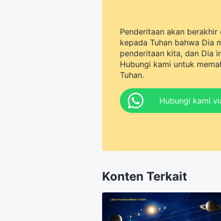
Penderitaan akan berakhir 
kepada Tuhan bahwa Dia 
penderitaan kita, dan Dia 
Hubungi kami untuk memah
Tuhan.
Hubungi kami v
Konten Terkait