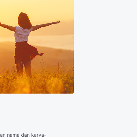
han nama dan karya-