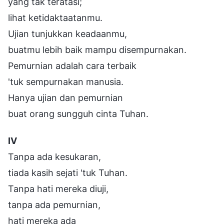
yang tak teratasi;
lihat ketidaktaatanmu.
Ujian tunjukkan keadaanmu,
buatmu lebih baik mampu disempurnakan.
Pemurnian adalah cara terbaik
'tuk sempurnakan manusia.
Hanya ujian dan pemurnian
buat orang sungguh cinta Tuhan.
IV
Tanpa ada kesukaran,
tiada kasih sejati 'tuk Tuhan.
Tanpa hati mereka diuji,
tanpa ada pemurnian,
hati mereka ada