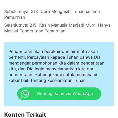
Sebelumnya:
213 Cara Mengasihi Tuhan selama
Pemurnian
Selanjutnya:
215 Kasih Manusia Menjadi Murni Hanya
Melalui Penderitaan Pemurnian
Penderitaan akan berakhir dan air mata akan
berhenti. Percayalah kepada Tuhan bahwa Dia
mendengar permohonan kita dalam penderitaan
kita, dan Dia ingin menyelamatkan kita dari
penderitaan. Hubungi kami untuk memahami
kabar baik tentang keselamatan Tuhan.
Hubungi kami via WhatsApp
Konten Terkait