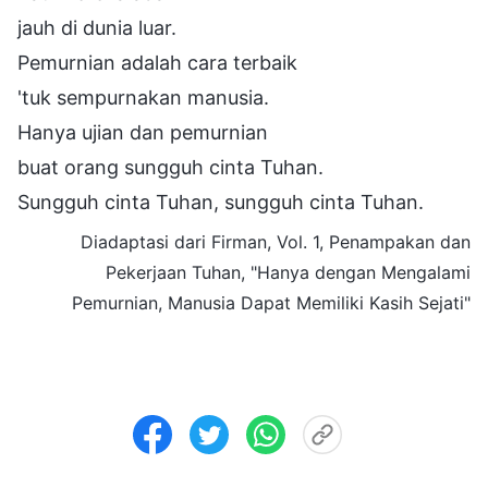
jauh di dunia luar.
Pemurnian adalah cara terbaik
'tuk sempurnakan manusia.
Hanya ujian dan pemurnian
buat orang sungguh cinta Tuhan.
Sungguh cinta Tuhan, sungguh cinta Tuhan.
Diadaptasi dari Firman, Vol. 1, Penampakan dan
Pekerjaan Tuhan, "Hanya dengan Mengalami
Pemurnian, Manusia Dapat Memiliki Kasih Sejati"