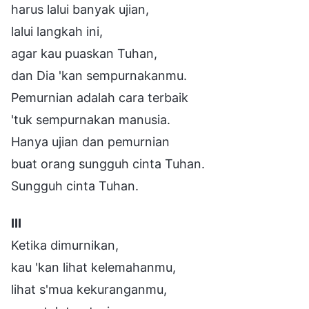
harus lalui banyak ujian,
lalui langkah ini,
agar kau puaskan Tuhan,
dan Dia 'kan sempurnakanmu.
Pemurnian adalah cara terbaik
'tuk sempurnakan manusia.
Hanya ujian dan pemurnian
buat orang sungguh cinta Tuhan.
Sungguh cinta Tuhan.
III
Ketika dimurnikan,
kau 'kan lihat kelemahanmu,
lihat s'mua kekuranganmu,