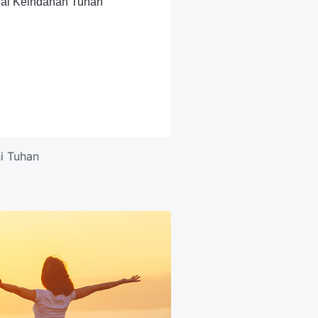
al Keindahan Tuhan"
i Tuhan