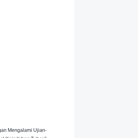
gan Mengalami Ujian-