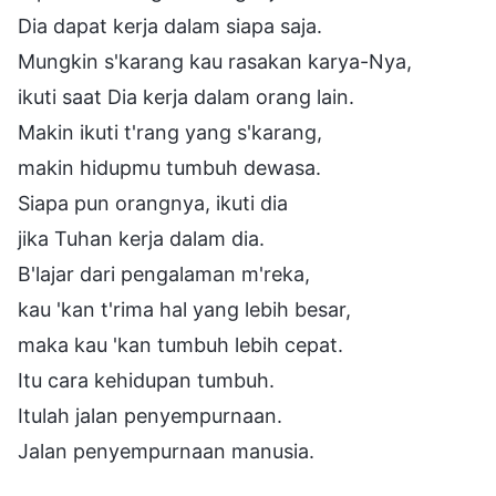
Dia dapat kerja dalam siapa saja.
Mungkin s'karang kau rasakan karya-Nya,
ikuti saat Dia kerja dalam orang lain.
Makin ikuti t'rang yang s'karang,
makin hidupmu tumbuh dewasa.
Siapa pun orangnya, ikuti dia
jika Tuhan kerja dalam dia.
B'lajar dari pengalaman m'reka,
kau 'kan t'rima hal yang lebih besar,
maka kau 'kan tumbuh lebih cepat.
Itu cara kehidupan tumbuh.
Itulah jalan penyempurnaan.
Jalan penyempurnaan manusia.