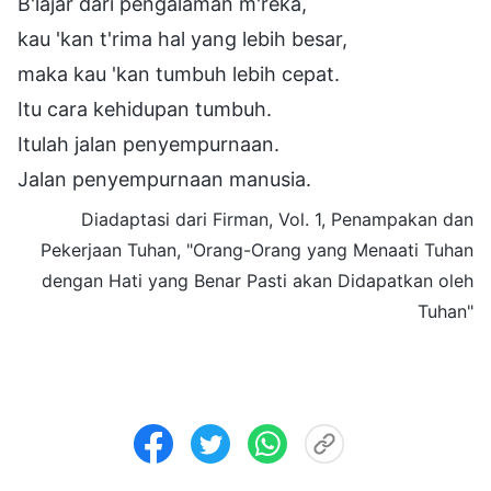
B'lajar dari pengalaman m'reka,
kau 'kan t'rima hal yang lebih besar,
maka kau 'kan tumbuh lebih cepat.
Itu cara kehidupan tumbuh.
Itulah jalan penyempurnaan.
Jalan penyempurnaan manusia.
Diadaptasi dari Firman, Vol. 1, Penampakan dan
Pekerjaan Tuhan, "Orang-Orang yang Menaati Tuhan
dengan Hati yang Benar Pasti akan Didapatkan oleh
Tuhan"