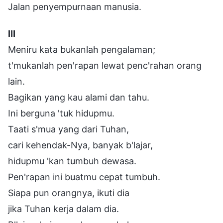
Jalan penyempurnaan manusia.
Ⅲ
Meniru kata bukanlah pengalaman;
t'mukanlah pen'rapan lewat penc'rahan orang
lain.
Bagikan yang kau alami dan tahu.
Ini berguna 'tuk hidupmu.
Taati s'mua yang dari Tuhan,
cari kehendak-Nya, banyak b'lajar,
hidupmu 'kan tumbuh dewasa.
Pen'rapan ini buatmu cepat tumbuh.
Siapa pun orangnya, ikuti dia
jika Tuhan kerja dalam dia.