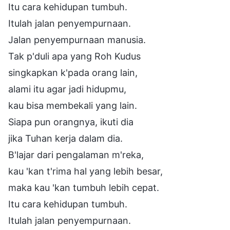
Itu cara kehidupan tumbuh.
Itulah jalan penyempurnaan.
Jalan penyempurnaan manusia.
Tak p'duli apa yang Roh Kudus
singkapkan k'pada orang lain,
alami itu agar jadi hidupmu,
kau bisa membekali yang lain.
Siapa pun orangnya, ikuti dia
jika Tuhan kerja dalam dia.
B'lajar dari pengalaman m'reka,
kau 'kan t'rima hal yang lebih besar,
maka kau 'kan tumbuh lebih cepat.
Itu cara kehidupan tumbuh.
Itulah jalan penyempurnaan.