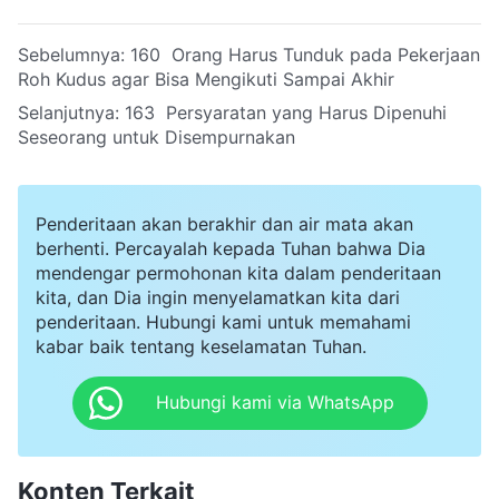
Sebelumnya:
160 Orang Harus Tunduk pada Pekerjaan
Roh Kudus agar Bisa Mengikuti Sampai Akhir
Selanjutnya:
163 Persyaratan yang Harus Dipenuhi
Seseorang untuk Disempurnakan
Penderitaan akan berakhir dan air mata akan
berhenti. Percayalah kepada Tuhan bahwa Dia
mendengar permohonan kita dalam penderitaan
kita, dan Dia ingin menyelamatkan kita dari
penderitaan. Hubungi kami untuk memahami
kabar baik tentang keselamatan Tuhan.
Hubungi kami via WhatsApp
Konten Terkait