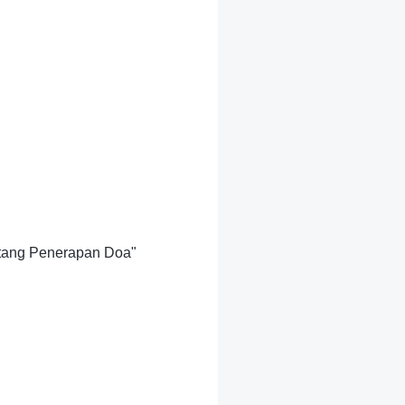
ntang Penerapan Doa"