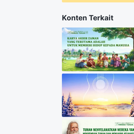
Konten Terkait