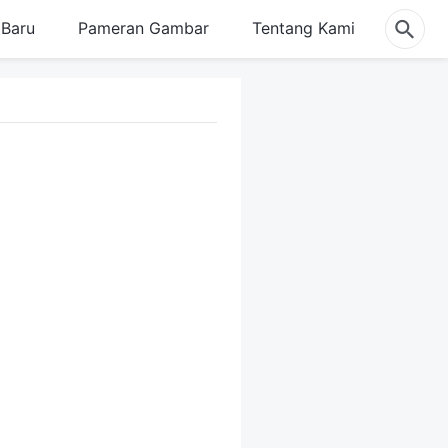
Baru
Pameran Gambar
Tentang Kami