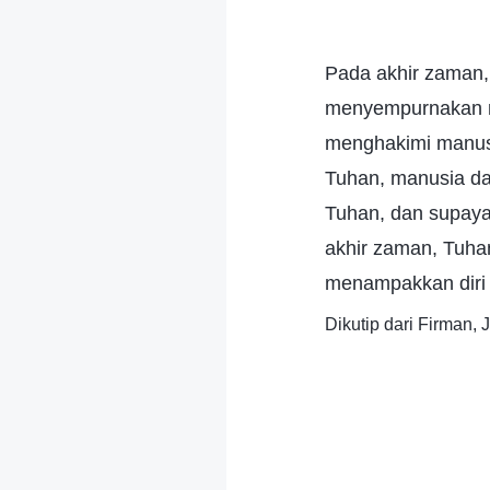
Pada akhir zaman,
menyempurnakan m
menghakimi manus
Tuhan, manusia da
Tuhan, dan supaya
akhir zaman, Tuha
menampakkan diri 
Dikutip dari Firman