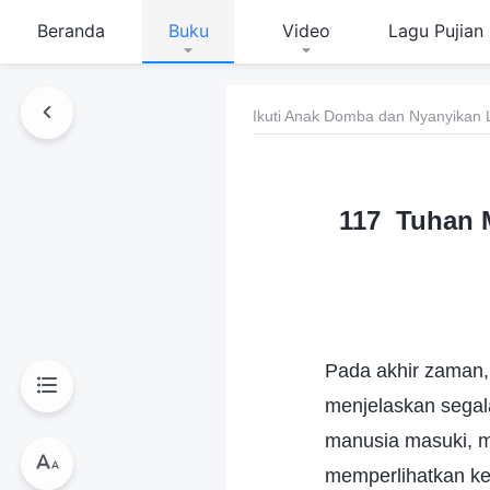
Beranda
Buku
Video
Lagu Pujian
Ikuti Anak Domba dan Nyanyikan 
117 Tuhan 
Pada akhir zaman,
menjelaskan segal
manusia masuki, m
memperlihatkan ke