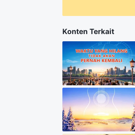
Konten Terkait