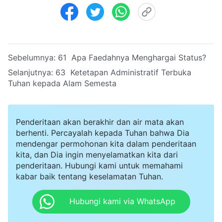
Sebelumnya:
61 Apa Faedahnya Menghargai Status?
Selanjutnya:
63 Ketetapan Administratif Terbuka
Tuhan kepada Alam Semesta
Penderitaan akan berakhir dan air mata akan
berhenti. Percayalah kepada Tuhan bahwa Dia
mendengar permohonan kita dalam penderitaan
kita, dan Dia ingin menyelamatkan kita dari
penderitaan. Hubungi kami untuk memahami
kabar baik tentang keselamatan Tuhan.
Hubungi kami via WhatsApp