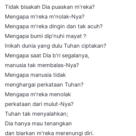
Tidak bisakah Dia puaskan m'reka?
Mengapa m'reka m'nolak-Nya?
Mengapa m'reka dingin dan tak acuh?
Mengapa bumi dip'nuhi mayat？
Inikah dunia yang dulu Tuhan ciptakan?
Mengapa saat Dia b'ri segalanya,
manusia tak membalas-Nya?
Mengapa manusia tidak
menghargai perkataan Tuhan?
Mengapa m'reka menolak
perkataan dari mulut-Nya?
Tuhan tak menyalahkan;
Dia hanya mau tenangkan
dan biarkan m'reka merenungi diri.