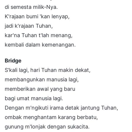
di semesta milik-Nya.
K'rajaan bumi 'kan lenyap,
jadi k'rajaan Tuhan,
kar'na Tuhan t'lah menang,
kembali dalam kemenangan.
Bridge
S'kali lagi, hari Tuhan makin dekat,
membangunkan manusia lagi,
memberikan awal yang baru
bagi umat manusia lagi.
Dengan m'ngikuti irama detak jantung Tuhan,
ombak menghantam karang berbatu,
gunung m'lonjak dengan sukacita.