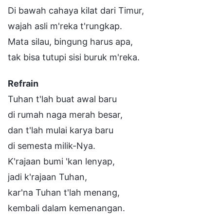
Di bawah cahaya kilat dari Timur,
wajah asli m'reka t'rungkap.
Mata silau, bingung harus apa,
tak bisa tutupi sisi buruk m'reka.
Refrain
Tuhan t'lah buat awal baru
di rumah naga merah besar,
dan t'lah mulai karya baru
di semesta milik-Nya.
K'rajaan bumi 'kan lenyap,
jadi k'rajaan Tuhan,
kar'na Tuhan t'lah menang,
kembali dalam kemenangan.