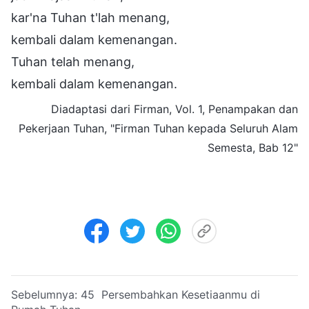
kar'na Tuhan t'lah menang,
kembali dalam kemenangan.
Tuhan telah menang,
kembali dalam kemenangan.
Diadaptasi dari Firman, Vol. 1, Penampakan dan
Pekerjaan Tuhan, "Firman Tuhan kepada Seluruh Alam
Semesta, Bab 12"
Sebelumnya:
45 Persembahkan Kesetiaanmu di