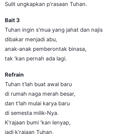
Sulit ungkapkan p'rasaan Tuhan.
Bait 3
Tuhan ingin s'mua yang jahat dan najis
dibakar menjadi abu,
anak-anak pemberontak binasa,
tak 'kan pernah ada lagi.
Refrain
Tuhan t'lah buat awal baru
di rumah naga merah besar,
dan t'lah mulai karya baru
di semesta milik-Nya.
K'rajaan bumi 'kan lenyap,
jadi k'rajaan Tuhan,