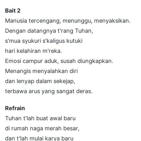
Bait 2
Manusia tercengang, menunggu, menyaksikan.
Dengan datangnya t'rang Tuhan,
s'mua syukuri s'kaligus kutuki
hari kelahiran m'reka.
Emosi campur aduk, susah diungkapkan.
Menangis menyalahkan diri
dan lenyap dalam sekejap,
terbawa arus yang sangat deras.
Refrain
Tuhan t'lah buat awal baru
di rumah naga merah besar,
dan t'lah mulai karya baru