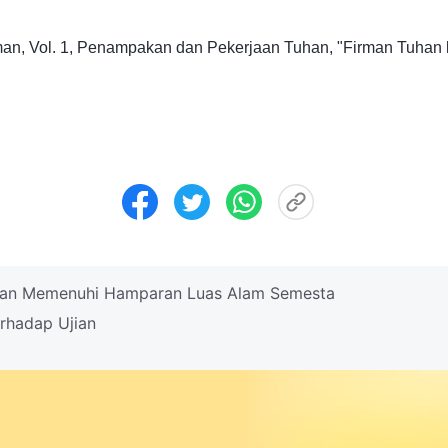
rman, Vol. 1, Penampakan dan Pekerjaan Tuhan, "Firman Tuhan
han Memenuhi Hamparan Luas Alam Semesta
rhadap Ujian