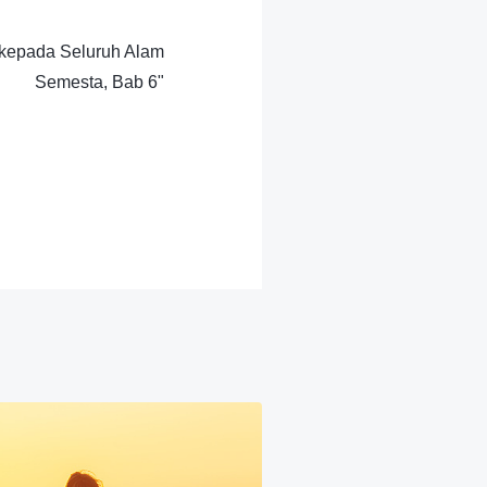
 kepada Seluruh Alam
Semesta, Bab 6"