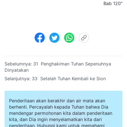
Bab 120"
Sebelumnya:
31 Penghakiman Tuhan Sepenuhnya
Dinyatakan
Selanjutnya:
33 Setelah Tuhan Kembali ke Sion
Penderitaan akan berakhir dan air mata akan
berhenti. Percayalah kepada Tuhan bahwa Dia
mendengar permohonan kita dalam penderitaan
kita, dan Dia ingin menyelamatkan kita dari
penderitaan. Hubungi kami untuk memahami