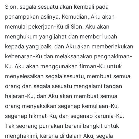
Sion, segala sesuatu akan kembali pada
penampakan aslinya. Kemudian, Aku akan
memulai pekerjaan-Ku di Sion. Aku akan
menghukum yang jahat dan memberi upah
kepada yang baik, dan Aku akan memberlakukan
kebenaran-Ku dan melaksanakan penghakiman-
Ku. Aku akan menggunakan firman-Ku untuk
menyelesaikan segala sesuatu, membuat semua
orang dan segala sesuatu mengalami tangan
hajaran-Ku, dan Aku akan membuat semua
orang menyaksikan segenap kemuliaan-Ku,
segenap hikmat-Ku, dan segenap karunia-Ku.
Tak seorang pun akan berani bangkit untuk
menghakimi, karena di dalam Aku, segala