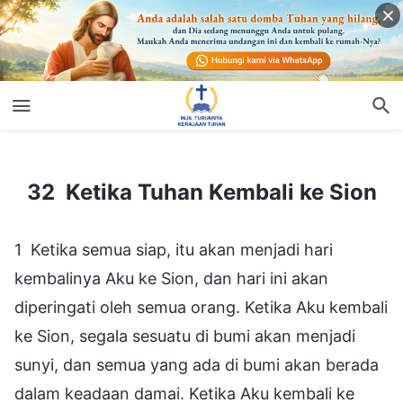
32 Ketika Tuhan Kembali ke Sion
32 Ketika Tuhan Kembali ke Sion
1 Ketika semua siap, itu akan menjadi hari
kembalinya Aku ke Sion, dan hari ini akan
diperingati oleh semua orang. Ketika Aku kembali
ke Sion, segala sesuatu di bumi akan menjadi
sunyi, dan semua yang ada di bumi akan berada
dalam keadaan damai. Ketika Aku kembali ke