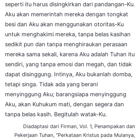
seperti itu harus disingkirkan dari pandangan-Ku.
Aku akan memerintah mereka dengan tongkat
besi dan Aku akan menggunakan otoritas-Ku
untuk menghakimi mereka, tanpa belas kasihan
sedikit pun dan tanpa menghiraukan perasaan
mereka sama sekali, karena Aku adalah Tuhan itu
sendiri, yang tanpa emosi dan megah, dan tidak
dapat disinggung. Intinya, Aku bukanlah domba,
tetapi singa. Tidak ada yang berani
menyinggung Aku; barangsiapa menyinggung
Aku, akan Kuhukum mati, dengan segera dan
tanpa belas kasih. Begitulah watak-Ku.
Diadaptasi dari Firman, Vol. 1, Penampakan dan
Pekerjaan Tuhan, "Perkataan Kristus pada Mulanya,