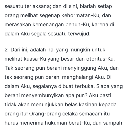
sesuatu terlaksana; dan di sini, biarlah setiap
orang melihat segenap kehormatan-Ku, dan
merasakan kemenangan penuh-Ku, karena di
dalam Aku segala sesuatu terwujud.
2 Dari ini, adalah hal yang mungkin untuk
melihat kuasa-Ku yang besar dan otoritas-Ku.
Tak seorang pun berani menyinggung Aku, dan
tak seorang pun berani menghalangi Aku. Di
dalam Aku, segalanya dibuat terbuka. Siapa yang
berani menyembunyikan apa pun? Aku pasti
tidak akan menunjukkan belas kasihan kepada
orang itu! Orang-orang celaka semacam itu
harus menerima hukuman berat-Ku, dan sampah