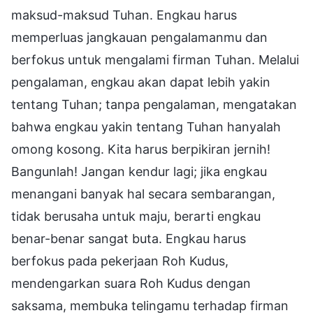
maksud-maksud Tuhan. Engkau harus
memperluas jangkauan pengalamanmu dan
berfokus untuk mengalami firman Tuhan. Melalui
pengalaman, engkau akan dapat lebih yakin
tentang Tuhan; tanpa pengalaman, mengatakan
bahwa engkau yakin tentang Tuhan hanyalah
omong kosong. Kita harus berpikiran jernih!
Bangunlah! Jangan kendur lagi; jika engkau
menangani banyak hal secara sembarangan,
tidak berusaha untuk maju, berarti engkau
benar-benar sangat buta. Engkau harus
berfokus pada pekerjaan Roh Kudus,
mendengarkan suara Roh Kudus dengan
saksama, membuka telingamu terhadap firman