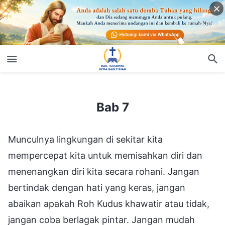
Bab 7
Bab 7
Munculnya lingkungan di sekitar kita
mempercepat kita untuk memisahkan diri dan
menenangkan diri kita secara rohani. Jangan
bertindak dengan hati yang keras, jangan
abaikan apakah Roh Kudus khawatir atau tidak,
jangan coba berlagak pintar. Jangan mudah