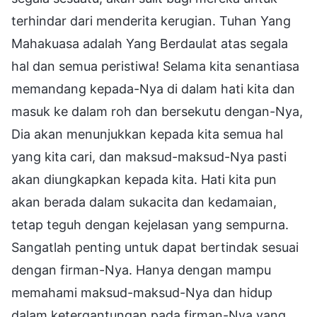
terhindar dari menderita kerugian. Tuhan Yang
Mahakuasa adalah Yang Berdaulat atas segala
hal dan semua peristiwa! Selama kita senantiasa
memandang kepada-Nya di dalam hati kita dan
masuk ke dalam roh dan bersekutu dengan-Nya,
Dia akan menunjukkan kepada kita semua hal
yang kita cari, dan maksud-maksud-Nya pasti
akan diungkapkan kepada kita. Hati kita pun
akan berada dalam sukacita dan kedamaian,
tetap teguh dengan kejelasan yang sempurna.
Sangatlah penting untuk dapat bertindak sesuai
dengan firman-Nya. Hanya dengan mampu
memahami maksud-maksud-Nya dan hidup
dalam ketergantungan pada firman-Nya yang