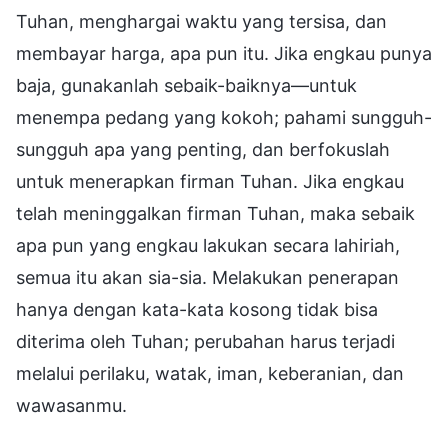
Tuhan, menghargai waktu yang tersisa, dan
membayar harga, apa pun itu. Jika engkau punya
baja, gunakanlah sebaik-baiknya—untuk
menempa pedang yang kokoh; pahami sungguh-
sungguh apa yang penting, dan berfokuslah
untuk menerapkan firman Tuhan. Jika engkau
telah meninggalkan firman Tuhan, maka sebaik
apa pun yang engkau lakukan secara lahiriah,
semua itu akan sia-sia. Melakukan penerapan
hanya dengan kata-kata kosong tidak bisa
diterima oleh Tuhan; perubahan harus terjadi
melalui perilaku, watak, iman, keberanian, dan
wawasanmu.