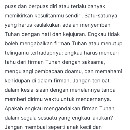
puas dan berpuas diri atau terlalu banyak
memikirkan kesulitanmu sendiri. Satu-satunya
yang harus kaulakukan adalah menyembah
Tuhan dengan hati dan kejujuran. Engkau tidak
boleh mengabaikan firman Tuhan atau menutup
telingamu terhadapnya; engkau harus mencari
tahu dari firman Tuhan dengan saksama,
mengulangi pembacaan doamu, dan memahami
kehidupan di dalam firman. Jangan terlibat
dalam kesia-siaan dengan menelannya tanpa
memberi dirimu waktu untuk mencernanya.
Apakah engkau mengandalkan firman Tuhan
dalam segala sesuatu yang engkau lakukan?
Jangan membual seperti anak kecil dan