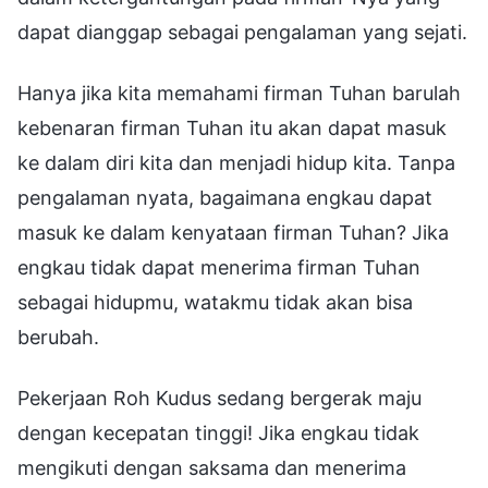
dapat dianggap sebagai pengalaman yang sejati.
Hanya jika kita memahami firman Tuhan barulah
kebenaran firman Tuhan itu akan dapat masuk
ke dalam diri kita dan menjadi hidup kita. Tanpa
pengalaman nyata, bagaimana engkau dapat
masuk ke dalam kenyataan firman Tuhan? Jika
engkau tidak dapat menerima firman Tuhan
sebagai hidupmu, watakmu tidak akan bisa
berubah.
Pekerjaan Roh Kudus sedang bergerak maju
dengan kecepatan tinggi! Jika engkau tidak
mengikuti dengan saksama dan menerima