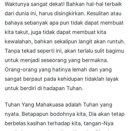
Waktunya sangat dekat! Bahkan hal-hal terbaik
dari dunia ini, harus disingkirkan. Kesulitan atau
bahaya sebanyak apa pun tidak dapat membuat
kita takut, juga tidak dapat membuat kita
kewalahan, bahkan sekalipun langit akan runtuh.
Tanpa tekad seperti ini, akan terlalu sulit bagimu
untuk menjadi seseorang yang bermakna.
Orang-orang yang hatinya lemah dan yang
sangat berpaut pada kehidupan tidaklah layak
untuk berdiri di hadapan Tuhan.
Tuhan Yang Mahakuasa adalah Tuhan yang
nyata. Betapapun bodohnya kita, Dia akan tetap
berbelas kasihan terhadap kita, tangan-Nya