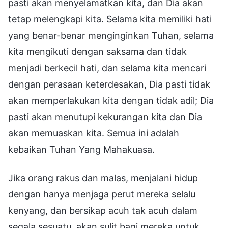
pasti akan menyelamatkan kita, dan Dia akan
tetap melengkapi kita. Selama kita memiliki hati
yang benar-benar menginginkan Tuhan, selama
kita mengikuti dengan saksama dan tidak
menjadi berkecil hati, dan selama kita mencari
dengan perasaan keterdesakan, Dia pasti tidak
akan memperlakukan kita dengan tidak adil; Dia
pasti akan menutupi kekurangan kita dan Dia
akan memuaskan kita. Semua ini adalah
kebaikan Tuhan Yang Mahakuasa.
Jika orang rakus dan malas, menjalani hidup
dengan hanya menjaga perut mereka selalu
kenyang, dan bersikap acuh tak acuh dalam
segala sesuatu, akan sulit bagi mereka untuk