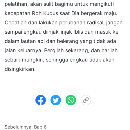
pelatihan, akan sulit bagimu untuk mengikuti
kecepatan Roh Kudus saat Dia bergerak maju.
Cepatlah dan lakukan perubahan radikal, jangan
sampai engkau diinjak-injak Iblis dan masuk ke
dalam lautan api dan belerang yang tidak ada
jalan keluarnya. Pergilah sekarang, dan carilah
sebaik mungkin, sehingga engkau tidak akan
disingkirkan.
Sebelumnya:
Bab 6