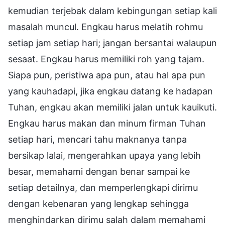
kemudian terjebak dalam kebingungan setiap kali
masalah muncul. Engkau harus melatih rohmu
setiap jam setiap hari; jangan bersantai walaupun
sesaat. Engkau harus memiliki roh yang tajam.
Siapa pun, peristiwa apa pun, atau hal apa pun
yang kauhadapi, jika engkau datang ke hadapan
Tuhan, engkau akan memiliki jalan untuk kauikuti.
Engkau harus makan dan minum firman Tuhan
setiap hari, mencari tahu maknanya tanpa
bersikap lalai, mengerahkan upaya yang lebih
besar, memahami dengan benar sampai ke
setiap detailnya, dan memperlengkapi dirimu
dengan kebenaran yang lengkap sehingga
menghindarkan dirimu salah dalam memahami