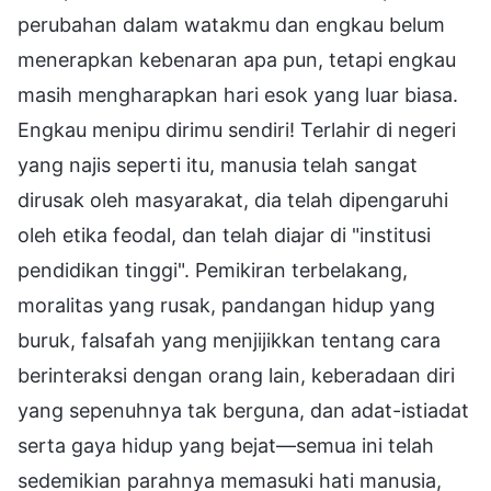
perubahan dalam watakmu dan engkau belum
menerapkan kebenaran apa pun, tetapi engkau
masih mengharapkan hari esok yang luar biasa.
Engkau menipu dirimu sendiri! Terlahir di negeri
yang najis seperti itu, manusia telah sangat
dirusak oleh masyarakat, dia telah dipengaruhi
oleh etika feodal, dan telah diajar di "institusi
pendidikan tinggi". Pemikiran terbelakang,
moralitas yang rusak, pandangan hidup yang
buruk, falsafah yang menjijikkan tentang cara
berinteraksi dengan orang lain, keberadaan diri
yang sepenuhnya tak berguna, dan adat-istiadat
serta gaya hidup yang bejat—semua ini telah
sedemikian parahnya memasuki hati manusia,