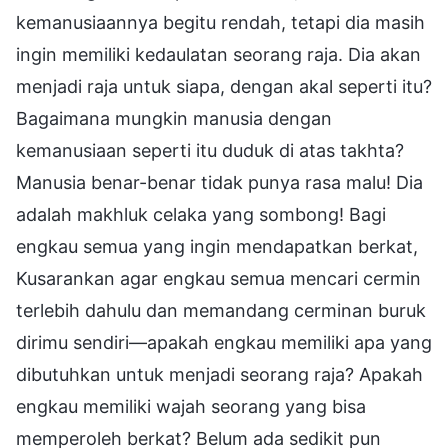
kemanusiaannya begitu rendah, tetapi dia masih
ingin memiliki kedaulatan seorang raja. Dia akan
menjadi raja untuk siapa, dengan akal seperti itu?
Bagaimana mungkin manusia dengan
kemanusiaan seperti itu duduk di atas takhta?
Manusia benar-benar tidak punya rasa malu! Dia
adalah makhluk celaka yang sombong! Bagi
engkau semua yang ingin mendapatkan berkat,
Kusarankan agar engkau semua mencari cermin
terlebih dahulu dan memandang cerminan buruk
dirimu sendiri—apakah engkau memiliki apa yang
dibutuhkan untuk menjadi seorang raja? Apakah
engkau memiliki wajah seorang yang bisa
memperoleh berkat? Belum ada sedikit pun