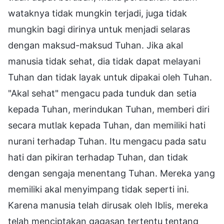
wataknya tidak mungkin terjadi, juga tidak
mungkin bagi dirinya untuk menjadi selaras
dengan maksud-maksud Tuhan. Jika akal
manusia tidak sehat, dia tidak dapat melayani
Tuhan dan tidak layak untuk dipakai oleh Tuhan.
"Akal sehat" mengacu pada tunduk dan setia
kepada Tuhan, merindukan Tuhan, memberi diri
secara mutlak kepada Tuhan, dan memiliki hati
nurani terhadap Tuhan. Itu mengacu pada satu
hati dan pikiran terhadap Tuhan, dan tidak
dengan sengaja menentang Tuhan. Mereka yang
memiliki akal menyimpang tidak seperti ini.
Karena manusia telah dirusak oleh Iblis, mereka
telah menciptakan gagasan tertentu tentang