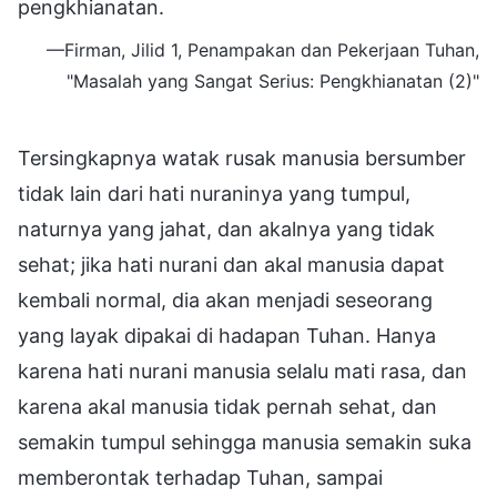
pengkhianatan.
—Firman, Jilid 1, Penampakan dan Pekerjaan Tuhan,
"Masalah yang Sangat Serius: Pengkhianatan (2)"
Tersingkapnya watak rusak manusia bersumber
tidak lain dari hati nuraninya yang tumpul,
naturnya yang jahat, dan akalnya yang tidak
sehat; jika hati nurani dan akal manusia dapat
kembali normal, dia akan menjadi seseorang
yang layak dipakai di hadapan Tuhan. Hanya
karena hati nurani manusia selalu mati rasa, dan
karena akal manusia tidak pernah sehat, dan
semakin tumpul sehingga manusia semakin suka
memberontak terhadap Tuhan, sampai