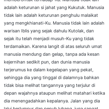
adalah keturunan si jahat yang Kukutuk. Manusia
tidak lain adalah keturunan penghulu malaikat
yang mengkhianati-Ku. Manusia tidak lain adalah
warisan Iblis yang sejak dahulu Kutolak, dan
sejak itu telah menjadi musuh-Ku yang tidak
terdamaikan. Karena langit di atas seluruh umat
manusia mendung dan gelap, tanpa ada kesan
kejernihan sedikit pun, dan dunia manusia
terjerumus ke dalam kegelapan yang pekat,
sehingga dia yang tinggal di dalamnya bahkan
tidak bisa melihat tangannya yang terjulur di
depan wajahnya ataupun melihat matahari ketika
dia menengadahkan kepalanya. Jalan yang dia
lalui berlumpur dan penuh lubang, juga sangat