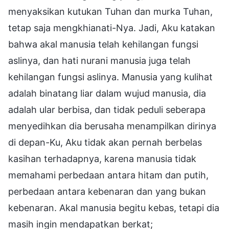
menyaksikan kutukan Tuhan dan murka Tuhan,
tetap saja mengkhianati-Nya. Jadi, Aku katakan
bahwa akal manusia telah kehilangan fungsi
aslinya, dan hati nurani manusia juga telah
kehilangan fungsi aslinya. Manusia yang kulihat
adalah binatang liar dalam wujud manusia, dia
adalah ular berbisa, dan tidak peduli seberapa
menyedihkan dia berusaha menampilkan dirinya
di depan-Ku, Aku tidak akan pernah berbelas
kasihan terhadapnya, karena manusia tidak
memahami perbedaan antara hitam dan putih,
perbedaan antara kebenaran dan yang bukan
kebenaran. Akal manusia begitu kebas, tetapi dia
masih ingin mendapatkan berkat;