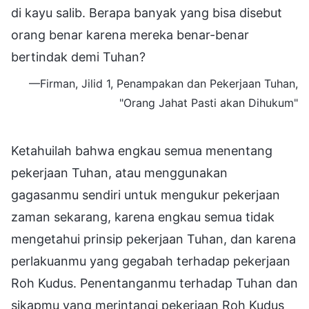
di kayu salib. Berapa banyak yang bisa disebut
orang benar karena mereka benar-benar
bertindak demi Tuhan?
—Firman, Jilid 1, Penampakan dan Pekerjaan Tuhan,
"Orang Jahat Pasti akan Dihukum"
Ketahuilah bahwa engkau semua menentang
pekerjaan Tuhan, atau menggunakan
gagasanmu sendiri untuk mengukur pekerjaan
zaman sekarang, karena engkau semua tidak
mengetahui prinsip pekerjaan Tuhan, dan karena
perlakuanmu yang gegabah terhadap pekerjaan
Roh Kudus. Penentanganmu terhadap Tuhan dan
sikapmu yang merintangi pekerjaan Roh Kudus