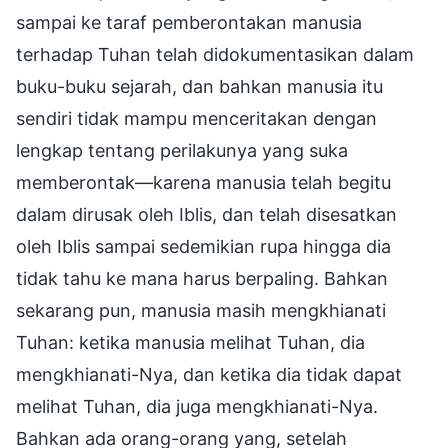
sampai ke taraf pemberontakan manusia
terhadap Tuhan telah didokumentasikan dalam
buku-buku sejarah, dan bahkan manusia itu
sendiri tidak mampu menceritakan dengan
lengkap tentang perilakunya yang suka
memberontak—karena manusia telah begitu
dalam dirusak oleh Iblis, dan telah disesatkan
oleh Iblis sampai sedemikian rupa hingga dia
tidak tahu ke mana harus berpaling. Bahkan
sekarang pun, manusia masih mengkhianati
Tuhan: ketika manusia melihat Tuhan, dia
mengkhianati-Nya, dan ketika dia tidak dapat
melihat Tuhan, dia juga mengkhianati-Nya.
Bahkan ada orang-orang yang, setelah