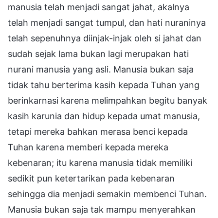
manusia telah menjadi sangat jahat, akalnya
telah menjadi sangat tumpul, dan hati nuraninya
telah sepenuhnya diinjak-injak oleh si jahat dan
sudah sejak lama bukan lagi merupakan hati
nurani manusia yang asli. Manusia bukan saja
tidak tahu berterima kasih kepada Tuhan yang
berinkarnasi karena melimpahkan begitu banyak
kasih karunia dan hidup kepada umat manusia,
tetapi mereka bahkan merasa benci kepada
Tuhan karena memberi kepada mereka
kebenaran; itu karena manusia tidak memiliki
sedikit pun ketertarikan pada kebenaran
sehingga dia menjadi semakin membenci Tuhan.
Manusia bukan saja tak mampu menyerahkan