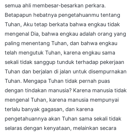
semua ahli membesar-besarkan perkara.
Betapapun hebatnya pengetahuanmu tentang
Tuhan, Aku tetap berkata bahwa engkau tidak
mengenal Dia, bahwa engkau adalah orang yang
paling menentang Tuhan, dan bahwa engkau
telah mengutuk Tuhan, karena engkau sama
sekali tidak sanggup tunduk terhadap pekerjaan
Tuhan dan berjalan di jalan untuk disempurnakan
Tuhan. Mengapa Tuhan tidak pernah puas
dengan tindakan manusia? Karena manusia tidak
mengenal Tuhan, karena manusia mempunyai
terlalu banyak gagasan, dan karena
pengetahuannya akan Tuhan sama sekali tidak
selaras dengan kenyataan, melainkan secara