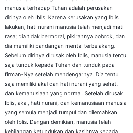
manusia terhadap Tuhan adalah perusakan
dirinya oleh Iblis. Karena kerusakan yang Iblis
lakukan, hati nurani manusia telah menjadi mati
rasa; dia tidak bermoral, pikirannya bobrok, dan
dia memiliki pandangan mental terbelakang.
Sebelum dirinya dirusak oleh Iblis, manusia tentu
saja tunduk kepada Tuhan dan tunduk pada
firman-Nya setelah mendengarnya. Dia tentu
saja memiliki akal dan hati nurani yang sehat,
dan kemanusiaan yang normal. Setelah dirusak
Iblis, akal, hati nurani, dan kemanusiaan manusia
yang semula menjadi tumpul dan dilemahkan
oleh Iblis. Dengan demikian, manusia telah
kehilangan ketundukan dan kasihnya kepada