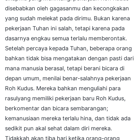
disebabkan oleh gagasanmu dan kecongkakan
yang sudah melekat pada dirimu. Bukan karena
pekerjaan Tuhan ini salah, tetapi karena pada
dasarnya engkau semua terlalu memberontak.
Setelah percaya kepada Tuhan, beberapa orang
bahkan tidak bisa mengatakan dengan pasti dari
mana manusia berasal, tetapi berani bicara di
depan umum, menilai benar-salahnya pekerjaan
Roh Kudus. Mereka bahkan menguliahi para
rasulyang memiliki pekerjaan baru Roh Kudus,
berkomentar dan bicara sembarangan;
kemanusiaan mereka terlalu hina, dan tidak ada
sedikit pun akal sehat dalam diri mereka.
Tidakkah akan tiba hari ketika orang-orang