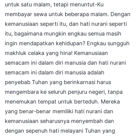
untuk satu malam, tetapi menuntut-Ku
membayar sewa untuk beberapa malam. Dengan
kemanusiaan seperti itu, dan hati nurani seperti
itu, bagaimana mungkin engkau semua masih
ingin mendapatkan kehidupan? Engkau sungguh
makhluk celaka yang hina! Kemanusiaan
semacam ini dalam diri manusia dan hati nurani
semacam ini dalam diri manusia adalah
penyebab Tuhan yang berinkarnasi harus
mengembara ke seluruh penjuru negeri, tanpa
menemukan tempat untuk berteduh. Mereka
yang benar-benar memiliki hati nurani dan
kemanusiaan seharusnya menyembah dan
dengan sepenuh hati melayani Tuhan yang