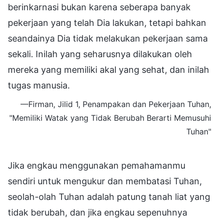
berinkarnasi bukan karena seberapa banyak
pekerjaan yang telah Dia lakukan, tetapi bahkan
seandainya Dia tidak melakukan pekerjaan sama
sekali. Inilah yang seharusnya dilakukan oleh
mereka yang memiliki akal yang sehat, dan inilah
tugas manusia.
—Firman, Jilid 1, Penampakan dan Pekerjaan Tuhan,
"Memiliki Watak yang Tidak Berubah Berarti Memusuhi
Tuhan"
Jika engkau menggunakan pemahamanmu
sendiri untuk mengukur dan membatasi Tuhan,
seolah-olah Tuhan adalah patung tanah liat yang
tidak berubah, dan jika engkau sepenuhnya