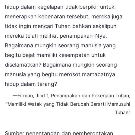
hidup dalam kegelapan tidak berpikir untuk
menerapkan kebenaran tersebut, mereka juga
tidak ingin mencari Tuhan bahkan sekalipun
mereka telah melihat penampakan-Nya.
Bagaimana mungkin seorang manusia yang
begitu bejat memiliki kesempatan untuk
diselamatkan? Bagaimana mungkin seorang
manusia yang begitu merosot martabatnya
hidup dalam terang?
—Firman, Jilid 1, Penampakan dan Pekerjaan Tuhan,
"Memiliki Watak yang Tidak Berubah Berarti Memusuhi
Tuhan"
Sumber penentangan dan pemberontakan