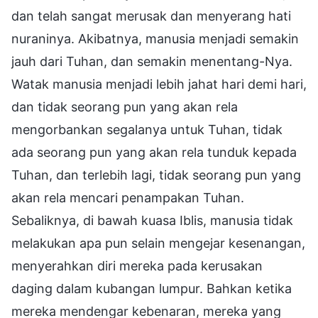
dan telah sangat merusak dan menyerang hati
nuraninya. Akibatnya, manusia menjadi semakin
jauh dari Tuhan, dan semakin menentang-Nya.
Watak manusia menjadi lebih jahat hari demi hari,
dan tidak seorang pun yang akan rela
mengorbankan segalanya untuk Tuhan, tidak
ada seorang pun yang akan rela tunduk kepada
Tuhan, dan terlebih lagi, tidak seorang pun yang
akan rela mencari penampakan Tuhan.
Sebaliknya, di bawah kuasa Iblis, manusia tidak
melakukan apa pun selain mengejar kesenangan,
menyerahkan diri mereka pada kerusakan
daging dalam kubangan lumpur. Bahkan ketika
mereka mendengar kebenaran, mereka yang