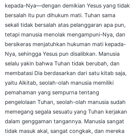
kepada-Nya—dengan demikian Yesus yang tidak
bersalah itu pun dihukum mati. Tuhan sama
sekali tidak bersalah atas pelanggaran apa pun,
tetapi manusia menolak mengampuni-Nya, dan
bersikeras menjatuhkan hukuman mati kepada-
Nya, sehingga Yesus pun disalibkan. Manusia
selalu yakin bahwa Tuhan tidak berubah, dan
membatasi Dia berdasarkan dari satu kitab saja,
yaitu Alkitab, seolah-olah manusia memiliki
pemahaman yang sempurna tentang
pengelolaan Tuhan, seolah-olah manusia sudah
memegang segala sesuatu yang Tuhan kerjakan
dalam genggaman tangannya. Manusia sangat
tidak masuk akal, sangat congkak, dan mereka