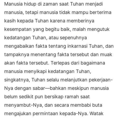
Manusia hidup di zaman saat Tuhan menjadi
manusia, tetapi manusia tidak mampu berterima
kasih kepada Tuhan karena memberinya
kesempatan yang begitu baik, malah mengutuk
kedatangan Tuhan, atau sepenuhnya
mengabaikan fakta tentang inkarnasi Tuhan, dan
tampaknya menentang fakta tersebut dan muak
akan fakta tersebut. Terlepas dari bagaimana
manusia menyikapi kedatangan Tuhan,
singkatnya, Tuhan selalu melanjutkan pekerjaan-
Nya dengan sabar—bahkan meskipun manusia
belum sedikit pun bersikap ramah saat
menyambut-Nya, dan secara membabi buta
mengajukan permintaan kepada-Nya. Watak