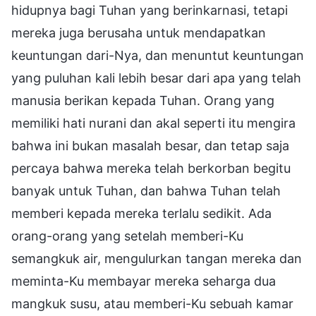
hidupnya bagi Tuhan yang berinkarnasi, tetapi
mereka juga berusaha untuk mendapatkan
keuntungan dari-Nya, dan menuntut keuntungan
yang puluhan kali lebih besar dari apa yang telah
manusia berikan kepada Tuhan. Orang yang
memiliki hati nurani dan akal seperti itu mengira
bahwa ini bukan masalah besar, dan tetap saja
percaya bahwa mereka telah berkorban begitu
banyak untuk Tuhan, dan bahwa Tuhan telah
memberi kepada mereka terlalu sedikit. Ada
orang-orang yang setelah memberi-Ku
semangkuk air, mengulurkan tangan mereka dan
meminta-Ku membayar mereka seharga dua
mangkuk susu, atau memberi-Ku sebuah kamar