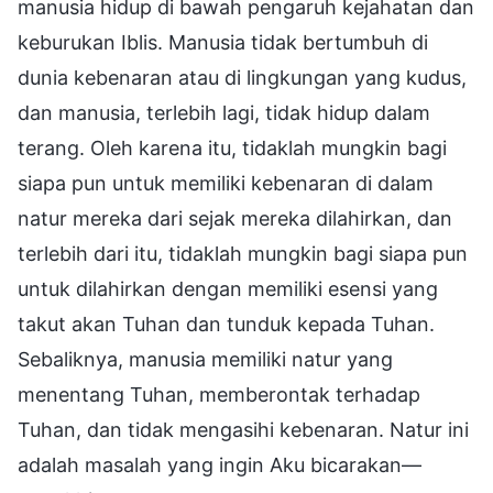
manusia hidup di bawah pengaruh kejahatan dan
keburukan Iblis. Manusia tidak bertumbuh di
dunia kebenaran atau di lingkungan yang kudus,
dan manusia, terlebih lagi, tidak hidup dalam
terang. Oleh karena itu, tidaklah mungkin bagi
siapa pun untuk memiliki kebenaran di dalam
natur mereka dari sejak mereka dilahirkan, dan
terlebih dari itu, tidaklah mungkin bagi siapa pun
untuk dilahirkan dengan memiliki esensi yang
takut akan Tuhan dan tunduk kepada Tuhan.
Sebaliknya, manusia memiliki natur yang
menentang Tuhan, memberontak terhadap
Tuhan, dan tidak mengasihi kebenaran. Natur ini
adalah masalah yang ingin Aku bicarakan—