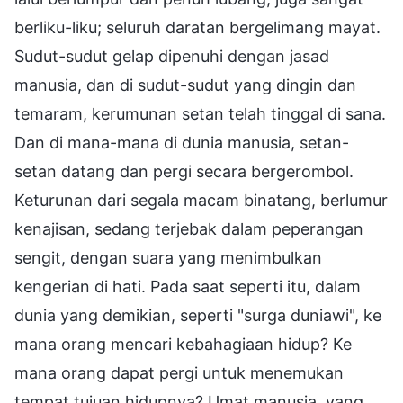
berliku-liku; seluruh daratan bergelimang mayat.
Sudut-sudut gelap dipenuhi dengan jasad
manusia, dan di sudut-sudut yang dingin dan
temaram, kerumunan setan telah tinggal di sana.
Dan di mana-mana di dunia manusia, setan-
setan datang dan pergi secara bergerombol.
Keturunan dari segala macam binatang, berlumur
kenajisan, sedang terjebak dalam peperangan
sengit, dengan suara yang menimbulkan
kengerian di hati. Pada saat seperti itu, dalam
dunia yang demikian, seperti "surga duniawi", ke
mana orang mencari kebahagiaan hidup? Ke
mana orang dapat pergi untuk menemukan
tempat tujuan hidupnya? Umat manusia, yang