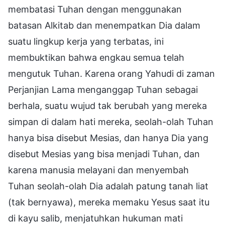
membatasi Tuhan dengan menggunakan
batasan Alkitab dan menempatkan Dia dalam
suatu lingkup kerja yang terbatas, ini
membuktikan bahwa engkau semua telah
mengutuk Tuhan. Karena orang Yahudi di zaman
Perjanjian Lama menganggap Tuhan sebagai
berhala, suatu wujud tak berubah yang mereka
simpan di dalam hati mereka, seolah-olah Tuhan
hanya bisa disebut Mesias, dan hanya Dia yang
disebut Mesias yang bisa menjadi Tuhan, dan
karena manusia melayani dan menyembah
Tuhan seolah-olah Dia adalah patung tanah liat
(tak bernyawa), mereka memaku Yesus saat itu
di kayu salib, menjatuhkan hukuman mati