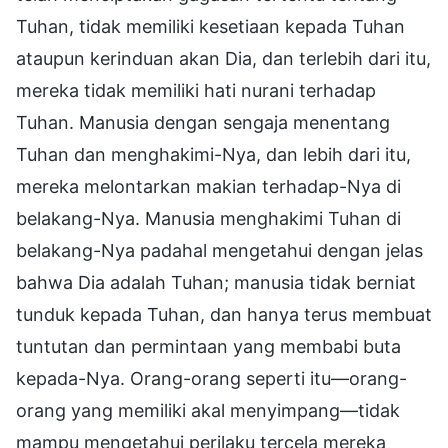
Tuhan, tidak memiliki kesetiaan kepada Tuhan
ataupun kerinduan akan Dia, dan terlebih dari itu,
mereka tidak memiliki hati nurani terhadap
Tuhan. Manusia dengan sengaja menentang
Tuhan dan menghakimi-Nya, dan lebih dari itu,
mereka melontarkan makian terhadap-Nya di
belakang-Nya. Manusia menghakimi Tuhan di
belakang-Nya padahal mengetahui dengan jelas
bahwa Dia adalah Tuhan; manusia tidak berniat
tunduk kepada Tuhan, dan hanya terus membuat
tuntutan dan permintaan yang membabi buta
kepada-Nya. Orang-orang seperti itu—orang-
orang yang memiliki akal menyimpang—tidak
mampu mengetahui perilaku tercela mereka