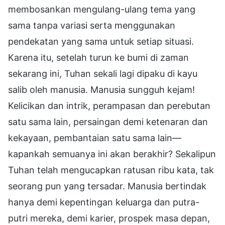
membosankan mengulang-ulang tema yang
sama tanpa variasi serta menggunakan
pendekatan yang sama untuk setiap situasi.
Karena itu, setelah turun ke bumi di zaman
sekarang ini, Tuhan sekali lagi dipaku di kayu
salib oleh manusia. Manusia sungguh kejam!
Kelicikan dan intrik, perampasan dan perebutan
satu sama lain, persaingan demi ketenaran dan
kekayaan, pembantaian satu sama lain—
kapankah semuanya ini akan berakhir? Sekalipun
Tuhan telah mengucapkan ratusan ribu kata, tak
seorang pun yang tersadar. Manusia bertindak
hanya demi kepentingan keluarga dan putra-
putri mereka, demi karier, prospek masa depan,