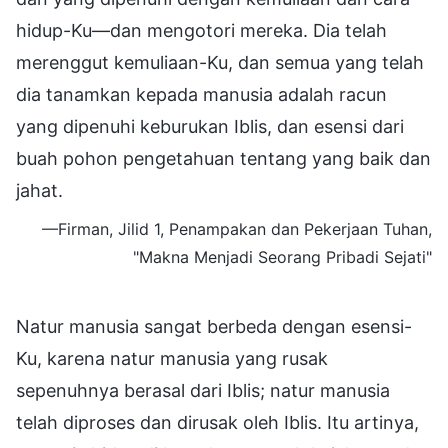
hidup-Ku—dan mengotori mereka. Dia telah
merenggut kemuliaan-Ku, dan semua yang telah
dia tanamkan kepada manusia adalah racun
yang dipenuhi keburukan Iblis, dan esensi dari
buah pohon pengetahuan tentang yang baik dan
jahat.
—Firman, Jilid 1, Penampakan dan Pekerjaan Tuhan,
"Makna Menjadi Seorang Pribadi Sejati"
Natur manusia sangat berbeda dengan esensi-
Ku, karena natur manusia yang rusak
sepenuhnya berasal dari Iblis; natur manusia
telah diproses dan dirusak oleh Iblis. Itu artinya,