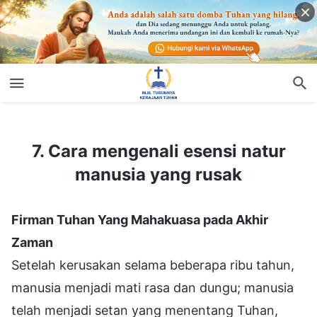
7. Cara mengenali esensi natur manusia yang rusak
7. Cara mengenali esensi natur
manusia yang rusak
Firman Tuhan Yang Mahakuasa pada Akhir
Zaman
Setelah kerusakan selama beberapa ribu tahun,
manusia menjadi mati rasa dan dungu; manusia
telah menjadi setan yang menentang Tuhan,