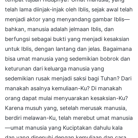
telah lama diinjak-injak oleh Iblis, sejak awal telah
menjadi aktor yang menyandang gambar Iblis—
bahkan, manusia adalah jelmaan Iblis, dan
berfungsi sebagai bukti yang menjadi kesaksian
untuk Iblis, dengan lantang dan jelas. Bagaimana
bisa umat manusia yang sedemikian bobrok dan
keturunan dari keluarga manusia yang
sedemikian rusak menjadi saksi bagi Tuhan? Dari
manakah asalnya kemuliaan-Ku? Di manakah
orang dapat mulai menyuarakan kesaksian-Ku?
Karena musuh yang, setelah merusak manusia,
berdiri melawan-Ku, telah merebut umat manusia
—umat manusia yang Kuciptakan dahulu kala
dan yang dipenuhi dengan kemuliaan dan cara