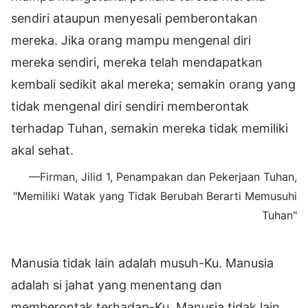
sendiri ataupun menyesali pemberontakan
mereka. Jika orang mampu mengenal diri
mereka sendiri, mereka telah mendapatkan
kembali sedikit akal mereka; semakin orang yang
tidak mengenal diri sendiri memberontak
terhadap Tuhan, semakin mereka tidak memiliki
akal sehat.
—Firman, Jilid 1, Penampakan dan Pekerjaan Tuhan,
"Memiliki Watak yang Tidak Berubah Berarti Memusuhi
Tuhan"
Manusia tidak lain adalah musuh-Ku. Manusia
adalah si jahat yang menentang dan
memberontak terhadap-Ku. Manusia tidak lain