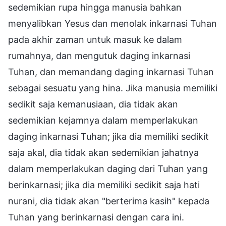
sedemikian rupa hingga manusia bahkan
menyalibkan Yesus dan menolak inkarnasi Tuhan
pada akhir zaman untuk masuk ke dalam
rumahnya, dan mengutuk daging inkarnasi
Tuhan, dan memandang daging inkarnasi Tuhan
sebagai sesuatu yang hina. Jika manusia memiliki
sedikit saja kemanusiaan, dia tidak akan
sedemikian kejamnya dalam memperlakukan
daging inkarnasi Tuhan; jika dia memiliki sedikit
saja akal, dia tidak akan sedemikian jahatnya
dalam memperlakukan daging dari Tuhan yang
berinkarnasi; jika dia memiliki sedikit saja hati
nurani, dia tidak akan "berterima kasih" kepada
Tuhan yang berinkarnasi dengan cara ini.