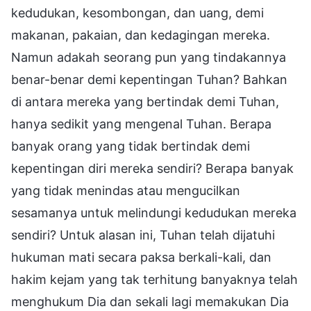
kedudukan, kesombongan, dan uang, demi
makanan, pakaian, dan kedagingan mereka.
Namun adakah seorang pun yang tindakannya
benar-benar demi kepentingan Tuhan? Bahkan
di antara mereka yang bertindak demi Tuhan,
hanya sedikit yang mengenal Tuhan. Berapa
banyak orang yang tidak bertindak demi
kepentingan diri mereka sendiri? Berapa banyak
yang tidak menindas atau mengucilkan
sesamanya untuk melindungi kedudukan mereka
sendiri? Untuk alasan ini, Tuhan telah dijatuhi
hukuman mati secara paksa berkali-kali, dan
hakim kejam yang tak terhitung banyaknya telah
menghukum Dia dan sekali lagi memakukan Dia