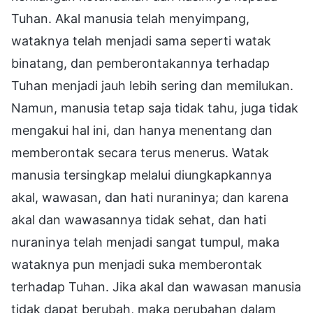
Tuhan. Akal manusia telah menyimpang,
wataknya telah menjadi sama seperti watak
binatang, dan pemberontakannya terhadap
Tuhan menjadi jauh lebih sering dan memilukan.
Namun, manusia tetap saja tidak tahu, juga tidak
mengakui hal ini, dan hanya menentang dan
memberontak secara terus menerus. Watak
manusia tersingkap melalui diungkapkannya
akal, wawasan, dan hati nuraninya; dan karena
akal dan wawasannya tidak sehat, dan hati
nuraninya telah menjadi sangat tumpul, maka
wataknya pun menjadi suka memberontak
terhadap Tuhan. Jika akal dan wawasan manusia
tidak dapat berubah, maka perubahan dalam