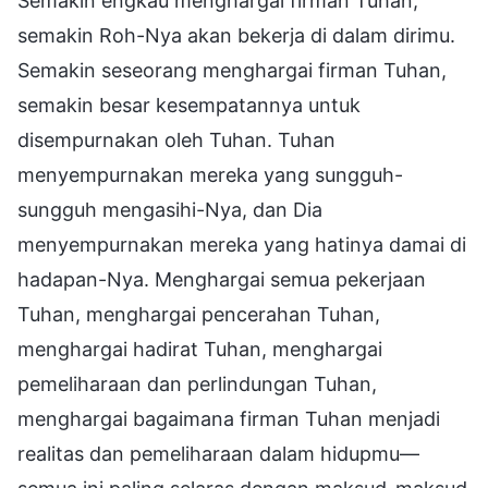
Semakin engkau menghargai firman Tuhan,
semakin Roh-Nya akan bekerja di dalam dirimu.
Semakin seseorang menghargai firman Tuhan,
semakin besar kesempatannya untuk
disempurnakan oleh Tuhan. Tuhan
menyempurnakan mereka yang sungguh-
sungguh mengasihi-Nya, dan Dia
menyempurnakan mereka yang hatinya damai di
hadapan-Nya. Menghargai semua pekerjaan
Tuhan, menghargai pencerahan Tuhan,
menghargai hadirat Tuhan, menghargai
pemeliharaan dan perlindungan Tuhan,
menghargai bagaimana firman Tuhan menjadi
realitas dan pemeliharaan dalam hidupmu—