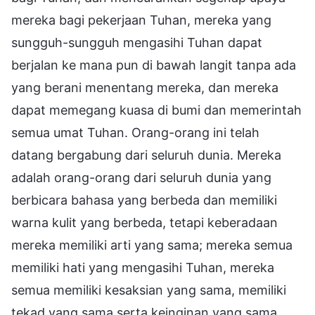
mereka bagi pekerjaan Tuhan, mereka yang
sungguh-sungguh mengasihi Tuhan dapat
berjalan ke mana pun di bawah langit tanpa ada
yang berani menentang mereka, dan mereka
dapat memegang kuasa di bumi dan memerintah
semua umat Tuhan. Orang-orang ini telah
datang bergabung dari seluruh dunia. Mereka
adalah orang-orang dari seluruh dunia yang
berbicara bahasa yang berbeda dan memiliki
warna kulit yang berbeda, tetapi keberadaan
mereka memiliki arti yang sama; mereka semua
memiliki hati yang mengasihi Tuhan, mereka
semua memiliki kesaksian yang sama, memiliki
tekad yang sama serta keinginan yang sama.