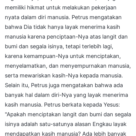
memiliki hikmat untuk melakukan pekerjaan
nyata dalam diri manusia. Petrus mengatakan
bahwa Dia tidak hanya layak menerima kasih
manusia karena penciptaan-Nya atas langit dan
bumi dan segala isinya, tetapi terlebih lagi,
karena kemampuan-Nya untuk menciptakan,
menyelamatkan, dan menyempurnakan manusia,
serta mewariskan kasih-Nya kepada manusia.
Selain itu, Petrus juga mengatakan bahwa ada
banyak hal dalam diri-Nya yang layak menerima
kasih manusia. Petrus berkata kepada Yesus:
"Apakah menciptakan langit dan bumi dan segala
isinya adalah satu-satunya alasan Engkau layak
mendapatkan kasih manusia? Ada lebih banyak