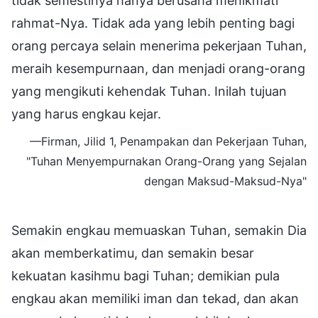
tidak semestinya hanya berusaha menikmati
rahmat-Nya. Tidak ada yang lebih penting bagi
orang percaya selain menerima pekerjaan Tuhan,
meraih kesempurnaan, dan menjadi orang-orang
yang mengikuti kehendak Tuhan. Inilah tujuan
yang harus engkau kejar.
—Firman, Jilid 1, Penampakan dan Pekerjaan Tuhan,
"Tuhan Menyempurnakan Orang-Orang yang Sejalan
dengan Maksud-Maksud-Nya"
Semakin engkau memuaskan Tuhan, semakin Dia
akan memberkatimu, dan semakin besar
kekuatan kasihmu bagi Tuhan; demikian pula
engkau akan memiliki iman dan tekad, dan akan