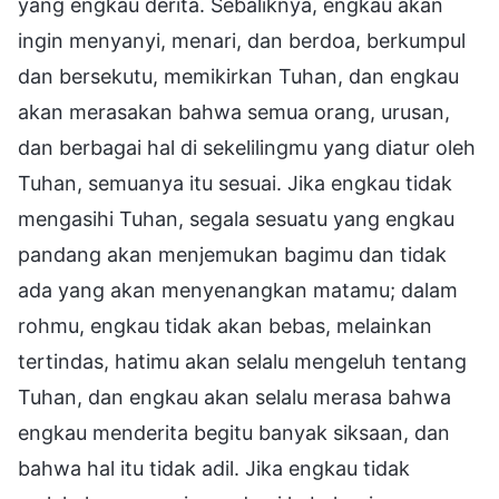
yang engkau derita. Sebaliknya, engkau akan
ingin menyanyi, menari, dan berdoa, berkumpul
dan bersekutu, memikirkan Tuhan, dan engkau
akan merasakan bahwa semua orang, urusan,
dan berbagai hal di sekelilingmu yang diatur oleh
Tuhan, semuanya itu sesuai. Jika engkau tidak
mengasihi Tuhan, segala sesuatu yang engkau
pandang akan menjemukan bagimu dan tidak
ada yang akan menyenangkan matamu; dalam
rohmu, engkau tidak akan bebas, melainkan
tertindas, hatimu akan selalu mengeluh tentang
Tuhan, dan engkau akan selalu merasa bahwa
engkau menderita begitu banyak siksaan, dan
bahwa hal itu tidak adil. Jika engkau tidak