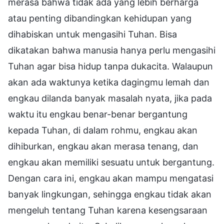
merasa bahwa tidak ada yang lebih berharga
atau penting dibandingkan kehidupan yang
dihabiskan untuk mengasihi Tuhan. Bisa
dikatakan bahwa manusia hanya perlu mengasihi
Tuhan agar bisa hidup tanpa dukacita. Walaupun
akan ada waktunya ketika dagingmu lemah dan
engkau dilanda banyak masalah nyata, jika pada
waktu itu engkau benar-benar bergantung
kepada Tuhan, di dalam rohmu, engkau akan
dihiburkan, engkau akan merasa tenang, dan
engkau akan memiliki sesuatu untuk bergantung.
Dengan cara ini, engkau akan mampu mengatasi
banyak lingkungan, sehingga engkau tidak akan
mengeluh tentang Tuhan karena kesengsaraan