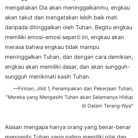
mengatakan Dia akan meninggalkanmu, engkau
akan takut dan mengatakan lebih baik mati
daripada ditinggalkan oleh Tuhan. Begitu engkau
memiliki emosi-emosi seperti ini, engkau akan
merasa bahwa engkau tidak mampu
meninggalkan Tuhan, dan dengan cara demikian,
engkau akan memiliki dasar, dan akan sungguh-
sungguh menikmati kasih Tuhan.
—Firman, Jilid 1, Penampakan dan Pekerjaan Tuhan,
"Mereka yang Mengasihi Tuhan akan Selamanya Hidup
di Dalam Terang-Nya"
Alasan mengapa hanya orang yang benar-benar
mengasihi Tuhan yang paling memiliki nilai dan