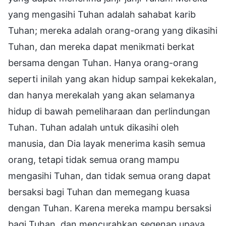
yang mengasihi Tuhan adalah sahabat karib
Tuhan; mereka adalah orang-orang yang dikasihi
Tuhan, dan mereka dapat menikmati berkat
bersama dengan Tuhan. Hanya orang-orang
seperti inilah yang akan hidup sampai kekekalan,
dan hanya merekalah yang akan selamanya
hidup di bawah pemeliharaan dan perlindungan
Tuhan. Tuhan adalah untuk dikasihi oleh
manusia, dan Dia layak menerima kasih semua
orang, tetapi tidak semua orang mampu
mengasihi Tuhan, dan tidak semua orang dapat
bersaksi bagi Tuhan dan memegang kuasa
dengan Tuhan. Karena mereka mampu bersaksi
bagi Tuhan, dan mencurahkan segenap upaya