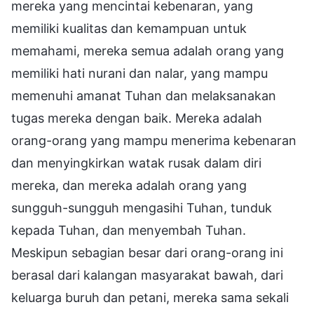
mereka yang mencintai kebenaran, yang
memiliki kualitas dan kemampuan untuk
memahami, mereka semua adalah orang yang
memiliki hati nurani dan nalar, yang mampu
memenuhi amanat Tuhan dan melaksanakan
tugas mereka dengan baik. Mereka adalah
orang-orang yang mampu menerima kebenaran
dan menyingkirkan watak rusak dalam diri
mereka, dan mereka adalah orang yang
sungguh-sungguh mengasihi Tuhan, tunduk
kepada Tuhan, dan menyembah Tuhan.
Meskipun sebagian besar dari orang-orang ini
berasal dari kalangan masyarakat bawah, dari
keluarga buruh dan petani, mereka sama sekali