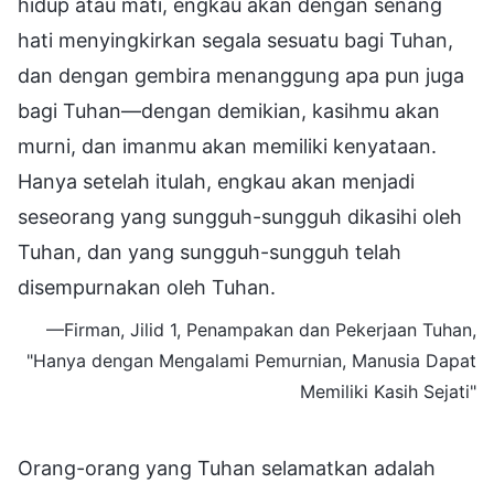
hidup atau mati, engkau akan dengan senang
hati menyingkirkan segala sesuatu bagi Tuhan,
dan dengan gembira menanggung apa pun juga
bagi Tuhan—dengan demikian, kasihmu akan
murni, dan imanmu akan memiliki kenyataan.
Hanya setelah itulah, engkau akan menjadi
seseorang yang sungguh-sungguh dikasihi oleh
Tuhan, dan yang sungguh-sungguh telah
disempurnakan oleh Tuhan.
—Firman, Jilid 1, Penampakan dan Pekerjaan Tuhan,
"Hanya dengan Mengalami Pemurnian, Manusia Dapat
Memiliki Kasih Sejati"
Orang-orang yang Tuhan selamatkan adalah