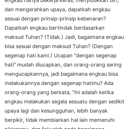
engkau hanya bekerja keras, menyibukkan diri,
dan mengerahkan upaya, dapatkah engkau
sesuai dengan prinsip-prinsip kebenaran?
Dapatkah engkau bertindak berdasarkan
maksud Tuhan? (Tidak.) Jadi, bagaimana engkau
bisa sesuai dengan maksud Tuhan? (Dengan
segenap hati kami.) Ucapan "dengan segenap
hati" mudah diucapkan, dan orang-orang sering
mengucapkannya, jadi bagaimana engkau bisa
melakukannya dengan segenap hatimu? Ada
orang-orang yang berkata, "Ini adalah ketika
engkau melakukan segala sesuatu dengan sedikit
upaya lagi dan kesungguhan, lebih banyak
berpikir, tidak membiarkan hal lain memenuhi