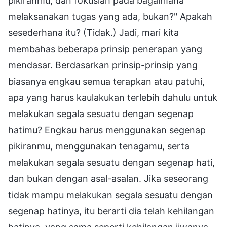
pikiranmu, dan fokuslah pada bagaimana
melaksanakan tugas yang ada, bukan?" Apakah
sesederhana itu? (Tidak.) Jadi, mari kita
membahas beberapa prinsip penerapan yang
mendasar. Berdasarkan prinsip-prinsip yang
biasanya engkau semua terapkan atau patuhi,
apa yang harus kaulakukan terlebih dahulu untuk
melakukan segala sesuatu dengan segenap
hatimu? Engkau harus menggunakan segenap
pikiranmu, menggunakan tenagamu, serta
melakukan segala sesuatu dengan segenap hati,
dan bukan dengan asal-asalan. Jika seseorang
tidak mampu melakukan segala sesuatu dengan
segenap hatinya, itu berarti dia telah kehilangan