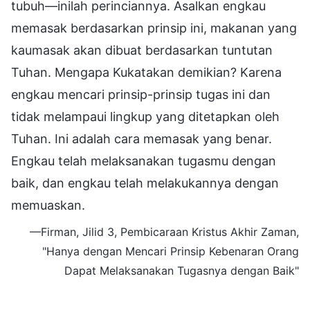
tubuh—inilah perinciannya. Asalkan engkau
memasak berdasarkan prinsip ini, makanan yang
kaumasak akan dibuat berdasarkan tuntutan
Tuhan. Mengapa Kukatakan demikian? Karena
engkau mencari prinsip-prinsip tugas ini dan
tidak melampaui lingkup yang ditetapkan oleh
Tuhan. Ini adalah cara memasak yang benar.
Engkau telah melaksanakan tugasmu dengan
baik, dan engkau telah melakukannya dengan
memuaskan.
—Firman, Jilid 3, Pembicaraan Kristus Akhir Zaman,
"Hanya dengan Mencari Prinsip Kebenaran Orang
Dapat Melaksanakan Tugasnya dengan Baik"