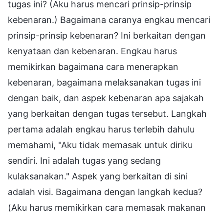
tugas ini? (Aku harus mencari prinsip-prinsip
kebenaran.) Bagaimana caranya engkau mencari
prinsip-prinsip kebenaran? Ini berkaitan dengan
kenyataan dan kebenaran. Engkau harus
memikirkan bagaimana cara menerapkan
kebenaran, bagaimana melaksanakan tugas ini
dengan baik, dan aspek kebenaran apa sajakah
yang berkaitan dengan tugas tersebut. Langkah
pertama adalah engkau harus terlebih dahulu
memahami, "Aku tidak memasak untuk diriku
sendiri. Ini adalah tugas yang sedang
kulaksanakan." Aspek yang berkaitan di sini
adalah visi. Bagaimana dengan langkah kedua?
(Aku harus memikirkan cara memasak makanan