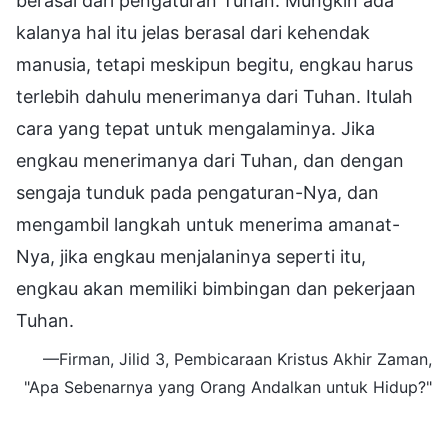
berasal dari pengaturan Tuhan. Mungkin ada
kalanya hal itu jelas berasal dari kehendak
manusia, tetapi meskipun begitu, engkau harus
terlebih dahulu menerimanya dari Tuhan. Itulah
cara yang tepat untuk mengalaminya. Jika
engkau menerimanya dari Tuhan, dan dengan
sengaja tunduk pada pengaturan-Nya, dan
mengambil langkah untuk menerima amanat-
Nya, jika engkau menjalaninya seperti itu,
engkau akan memiliki bimbingan dan pekerjaan
Tuhan.
—Firman, Jilid 3, Pembicaraan Kristus Akhir Zaman,
"Apa Sebenarnya yang Orang Andalkan untuk Hidup?"