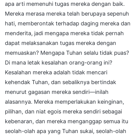
apa arti memenuhi tugas mereka dengan baik.
Mereka merasa mereka telah berupaya sepenuh
hati, memberontak terhadap daging mereka dan
menderita, jadi mengapa mereka tidak pernah
dapat melaksanakan tugas mereka dengan
memuaskan? Mengapa Tuhan selalu tidak puas?
Di mana letak kesalahan orang-orang ini?
Kesalahan mereka adalah tidak mencari
kehendak Tuhan, dan sebaliknya bertindak
menurut gagasan mereka sendiri—inilah
alasannya. Mereka memperlakukan keinginan,
pilihan, dan niat egois mereka sendiri sebagai
kebenaran, dan mereka menganggap semua itu
seolah-olah apa yang Tuhan sukai, seolah-olah