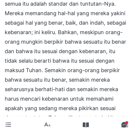
semua itu adalah standar dan tuntutan-Nya.
Mereka memandang hal-hal yang mereka yakini
sebagai hal yang benar, baik, dan indah, sebagai
kebenaran; ini keliru. Bahkan, meskipun orang-
orang mungkin berpikir bahwa sesuatu itu benar
dan bahwa itu sesuai dengan kebenaran, itu
tidak selalu berarti bahwa itu sesuai dengan
maksud Tuhan. Semakin orang-orang berpikir
bahwa sesuatu itu benar, semakin mereka
seharusnya berhati-hati dan semakin mereka
harus mencari kebenaran untuk memahami
apakah yang sedang mereka pikirkan sesuai
dengan tuntutan Tuhan. Jika ternyata hal itu
benar-benar bertentangan dengan tuntutan-Nya