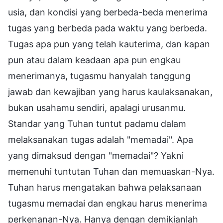
usia, dan kondisi yang berbeda-beda menerima
tugas yang berbeda pada waktu yang berbeda.
Tugas apa pun yang telah kauterima, dan kapan
pun atau dalam keadaan apa pun engkau
menerimanya, tugasmu hanyalah tanggung
jawab dan kewajiban yang harus kaulaksanakan,
bukan usahamu sendiri, apalagi urusanmu.
Standar yang Tuhan tuntut padamu dalam
melaksanakan tugas adalah "memadai". Apa
yang dimaksud dengan "memadai"? Yakni
memenuhi tuntutan Tuhan dan memuaskan-Nya.
Tuhan harus mengatakan bahwa pelaksanaan
tugasmu memadai dan engkau harus menerima
perkenanan-Nya. Hanya dengan demikianlah