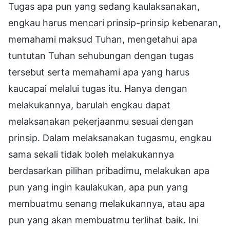
Tugas apa pun yang sedang kaulaksanakan,
engkau harus mencari prinsip-prinsip kebenaran,
memahami maksud Tuhan, mengetahui apa
tuntutan Tuhan sehubungan dengan tugas
tersebut serta memahami apa yang harus
kaucapai melalui tugas itu. Hanya dengan
melakukannya, barulah engkau dapat
melaksanakan pekerjaanmu sesuai dengan
prinsip. Dalam melaksanakan tugasmu, engkau
sama sekali tidak boleh melakukannya
berdasarkan pilihan pribadimu, melakukan apa
pun yang ingin kaulakukan, apa pun yang
membuatmu senang melakukannya, atau apa
pun yang akan membuatmu terlihat baik. Ini