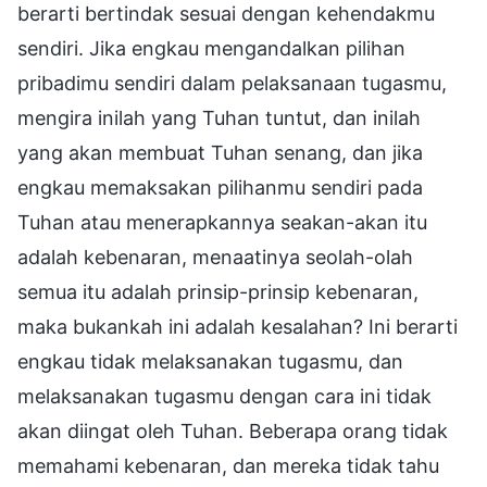
berarti bertindak sesuai dengan kehendakmu
sendiri. Jika engkau mengandalkan pilihan
pribadimu sendiri dalam pelaksanaan tugasmu,
mengira inilah yang Tuhan tuntut, dan inilah
yang akan membuat Tuhan senang, dan jika
engkau memaksakan pilihanmu sendiri pada
Tuhan atau menerapkannya seakan-akan itu
adalah kebenaran, menaatinya seolah-olah
semua itu adalah prinsip-prinsip kebenaran,
maka bukankah ini adalah kesalahan? Ini berarti
engkau tidak melaksanakan tugasmu, dan
melaksanakan tugasmu dengan cara ini tidak
akan diingat oleh Tuhan. Beberapa orang tidak
memahami kebenaran, dan mereka tidak tahu