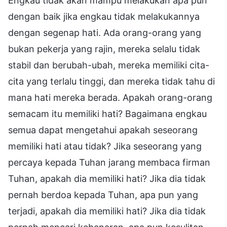
Engkau tidak akan mampu melakukan apa pun
dengan baik jika engkau tidak melakukannya
dengan segenap hati. Ada orang-orang yang
bukan pekerja yang rajin, mereka selalu tidak
stabil dan berubah-ubah, mereka memiliki cita-
cita yang terlalu tinggi, dan mereka tidak tahu di
mana hati mereka berada. Apakah orang-orang
semacam itu memiliki hati? Bagaimana engkau
semua dapat mengetahui apakah seseorang
memiliki hati atau tidak? Jika seseorang yang
percaya kepada Tuhan jarang membaca firman
Tuhan, apakah dia memiliki hati? Jika dia tidak
pernah berdoa kepada Tuhan, apa pun yang
terjadi, apakah dia memiliki hati? Jika dia tidak