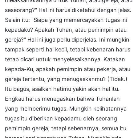
melaksanakannya untuk Tuhan, atau gereja, atau
seseorang?" Hal ini harus diketahui dengan jelas.
Selain itu: "Siapa yang memercayakan tugas ini
kepadaku? Apakah Tuhan, atau pemimpin atau
gereja?" Hal ini juga perlu diperjelas. Ini mungkin
tampak seperti hal kecil, tetapi kebenaran harus
tetap dicari untuk menyelesaikannya. Katakan
kepada-Ku, apakah pemimpin atau pekerja, atau
gereja tertentu, yang menugaskanmu? (Tidak.)
Itu bagus, asalkan hatimu yakin akan hal itu.
Engkau harus menegaskan bahwa Tuhanlah
yang memberimu tugas. Mungkin kelihatannya
tugas itu diberikan kepadamu oleh seorang
pemimpin gereja, tetapi sebenarnya, semua itu