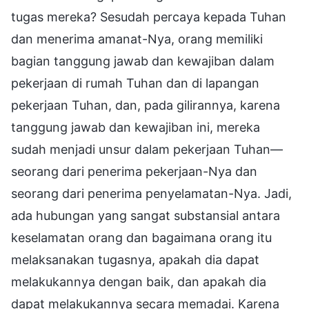
tugas mereka? Sesudah percaya kepada Tuhan
dan menerima amanat-Nya, orang memiliki
bagian tanggung jawab dan kewajiban dalam
pekerjaan di rumah Tuhan dan di lapangan
pekerjaan Tuhan, dan, pada gilirannya, karena
tanggung jawab dan kewajiban ini, mereka
sudah menjadi unsur dalam pekerjaan Tuhan—
seorang dari penerima pekerjaan-Nya dan
seorang dari penerima penyelamatan-Nya. Jadi,
ada hubungan yang sangat substansial antara
keselamatan orang dan bagaimana orang itu
melaksanakan tugasnya, apakah dia dapat
melakukannya dengan baik, dan apakah dia
dapat melakukannya secara memadai. Karena