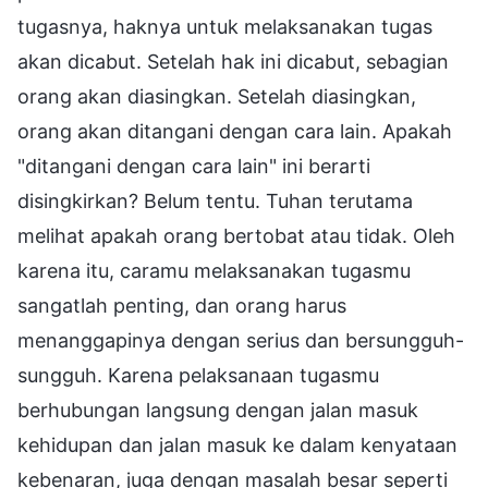
tugasnya, haknya untuk melaksanakan tugas
akan dicabut. Setelah hak ini dicabut, sebagian
orang akan diasingkan. Setelah diasingkan,
orang akan ditangani dengan cara lain. Apakah
"ditangani dengan cara lain" ini berarti
disingkirkan? Belum tentu. Tuhan terutama
melihat apakah orang bertobat atau tidak. Oleh
karena itu, caramu melaksanakan tugasmu
sangatlah penting, dan orang harus
menanggapinya dengan serius dan bersungguh-
sungguh. Karena pelaksanaan tugasmu
berhubungan langsung dengan jalan masuk
kehidupan dan jalan masuk ke dalam kenyataan
kebenaran, juga dengan masalah besar seperti