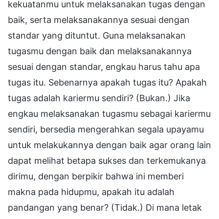
kekuatanmu untuk melaksanakan tugas dengan
baik, serta melaksanakannya sesuai dengan
standar yang dituntut. Guna melaksanakan
tugasmu dengan baik dan melaksanakannya
sesuai dengan standar, engkau harus tahu apa
tugas itu. Sebenarnya apakah tugas itu? Apakah
tugas adalah kariermu sendiri? (Bukan.) Jika
engkau melaksanakan tugasmu sebagai kariermu
sendiri, bersedia mengerahkan segala upayamu
untuk melakukannya dengan baik agar orang lain
dapat melihat betapa sukses dan terkemukanya
dirimu, dengan berpikir bahwa ini memberi
makna pada hidupmu, apakah itu adalah
pandangan yang benar? (Tidak.) Di mana letak