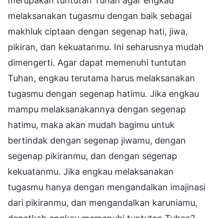
merupakan tuntutan Tuhan agar engkau
melaksanakan tugasmu dengan baik sebagai
makhluk ciptaan dengan segenap hati, jiwa,
pikiran, dan kekuatanmu. Ini seharusnya mudah
dimengerti. Agar dapat memenuhi tuntutan
Tuhan, engkau terutama harus melaksanakan
tugasmu dengan segenap hatimu. Jika engkau
mampu melaksanakannya dengan segenap
hatimu, maka akan mudah bagimu untuk
bertindak dengan segenap jiwamu, dengan
segenap pikiranmu, dan dengan segenap
kekuatanmu. Jika engkau melaksanakan
tugasmu hanya dengan mengandalkan imajinasi
dari pikiranmu, dan mengandalkan karuniamu,