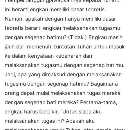
mempertanggungjawabkannya kepada Tuhan."
Ini berarti engkau memiliki dasar teoretis.
Namun, apakah dengan hanya memiliki dasar
teoretis berarti engkau melaksanakan tugasmu
dengan segenap hatimu? (Tidak.) Engkau masih
jauh dari memenuhi tuntutan Tuhan untuk masuk
ke dalam kenyataan kebenaran dan
melaksanakan tugasmu dengan segenap hatimu.
Jadi, apa yang dimaksud dengan melaksanakan
tugasmu dengan segenap hatimu? Bagaimana
orang dapat mulai melaksanakan tugas mereka
dengan segenap hati mereka? Pertama-tama,
engkau harus berpikir, "Untuk siapa aku
melaksanakan tugas ini? Apakah aku