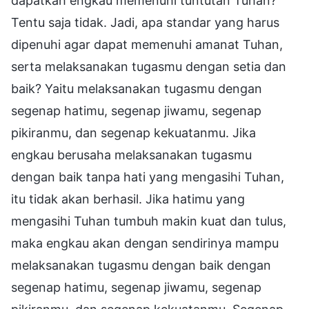
dapatkah engkau memenuhi tuntutan Tuhan?
Tentu saja tidak. Jadi, apa standar yang harus
dipenuhi agar dapat memenuhi amanat Tuhan,
serta melaksanakan tugasmu dengan setia dan
baik? Yaitu melaksanakan tugasmu dengan
segenap hatimu, segenap jiwamu, segenap
pikiranmu, dan segenap kekuatanmu. Jika
engkau berusaha melaksanakan tugasmu
dengan baik tanpa hati yang mengasihi Tuhan,
itu tidak akan berhasil. Jika hatimu yang
mengasihi Tuhan tumbuh makin kuat dan tulus,
maka engkau akan dengan sendirinya mampu
melaksanakan tugasmu dengan baik dengan
segenap hatimu, segenap jiwamu, segenap