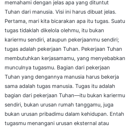
memahami dengan jelas apa yang dituntut
Tuhan dari manusia. Visi ini harus dibuat jelas.
Pertama, mari kita bicarakan apa itu tugas. Suatu
tugas tidaklah dikelola olehmu, itu bukan
kariermu sendiri, ataupun pekerjaanmu sendiri;
tugas adalah pekerjaan Tuhan. Pekerjaan Tuhan
membutuhkan kerjasamamu, yang menyebabkan
munculnya tugasmu. Bagian dari pekerjaan
Tuhan yang dengannya manusia harus bekerja
sama adalah tugas manusia. Tugas itu adalah
bagian dari pekerjaan Tuhan—itu bukan kariermu
sendiri, bukan urusan rumah tanggamu, juga
bukan urusan pribadimu dalam kehidupan. Entah
tugasmu menangani urusan eksternal atau