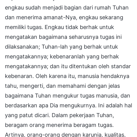
engkau sudah menjadi bagian dari rumah Tuhan
dan menerima amanat-Nya, engkau sekarang
memiliki tugas. Engkau tidak berhak untuk
mengatakan bagaimana seharusnya tugas ini
dilaksanakan; Tuhan-lah yang berhak untuk
mengatakannya; kebenaranlah yang berhak
mengatakannya; dan itu ditentukan oleh standar
kebenaran. Oleh karena itu, manusia hendaknya
tahu, mengerti, dan memahami dengan jelas
bagaimana Tuhan mengukur tugas manusia, dan
berdasarkan apa Dia mengukurnya. Ini adalah hal
yang patut dicari. Dalam pekerjaan Tuhan,
beragam orang menerima beragam tugas.
Artinya, orang-orang dengan karunia, kualitas,