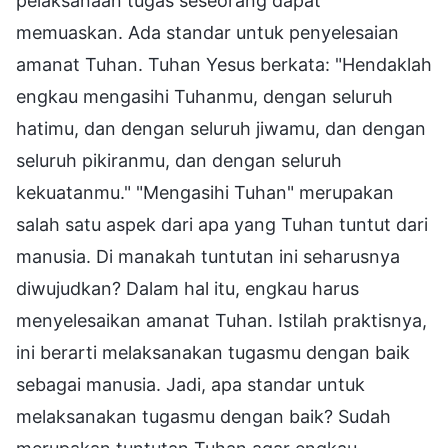
pelaksanaan tugas seseorang dapat
memuaskan. Ada standar untuk penyelesaian
amanat Tuhan. Tuhan Yesus berkata: "Hendaklah
engkau mengasihi Tuhanmu, dengan seluruh
hatimu, dan dengan seluruh jiwamu, dan dengan
seluruh pikiranmu, dan dengan seluruh
kekuatanmu." "Mengasihi Tuhan" merupakan
salah satu aspek dari apa yang Tuhan tuntut dari
manusia. Di manakah tuntutan ini seharusnya
diwujudkan? Dalam hal itu, engkau harus
menyelesaikan amanat Tuhan. Istilah praktisnya,
ini berarti melaksanakan tugasmu dengan baik
sebagai manusia. Jadi, apa standar untuk
melaksanakan tugasmu dengan baik? Sudah