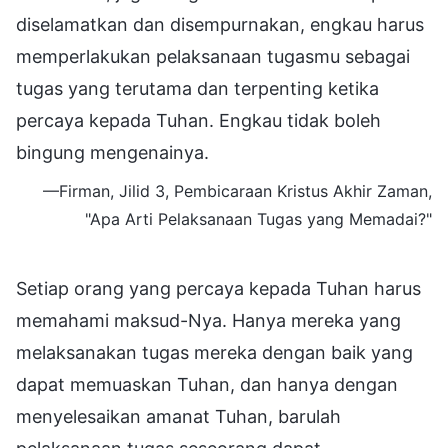
diselamatkan dan disempurnakan, engkau harus
memperlakukan pelaksanaan tugasmu sebagai
tugas yang terutama dan terpenting ketika
percaya kepada Tuhan. Engkau tidak boleh
bingung mengenainya.
—Firman, Jilid 3, Pembicaraan Kristus Akhir Zaman,
"Apa Arti Pelaksanaan Tugas yang Memadai?"
Setiap orang yang percaya kepada Tuhan harus
memahami maksud-Nya. Hanya mereka yang
melaksanakan tugas mereka dengan baik yang
dapat memuaskan Tuhan, dan hanya dengan
menyelesaikan amanat Tuhan, barulah