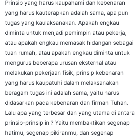
Prinsip yang harus kaupahami dan kebenaran
yang harus kauterapkan adalah sama, apa pun
tugas yang kaulaksanakan. Apakah engkau
diminta untuk menjadi pemimpin atau pekerja,
atau apakah engkau memasak hidangan sebagai
tuan rumah, atau apakah engkau diminta untuk
mengurus beberapa urusan eksternal atau
melakukan pekerjaan fisik, prinsip kebenaran
yang harus kaupatuhi dalam melaksanakan
beragam tugas ini adalah sama, yaitu harus
didasarkan pada kebenaran dan firman Tuhan.
Lalu apa yang terbesar dan yang utama di antara
prinsip-prinsip ini? Yaitu membaktikan segenap
hatimu, segenap pikiranmu, dan segenap