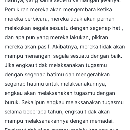
hatinya, yang sama seperti kehilangan jiwanya.
Pemikiran mereka akan mengembara ketika
mereka berbicara, mereka tidak akan pernah
melakukan segala sesuatu dengan segenap hati,
dan apa pun yang mereka lakukan, pikiran
mereka akan pasif. Akibatnya, mereka tidak akan
mampu menangani segala sesuatu dengan baik.
Jika engkau tidak melaksanakan tugasmu
dengan segenap hatimu dan mengerahkan
segenap hatimu untuk melaksanakannya,
engkau akan melaksanakan tugasmu dengan
buruk. Sekalipun engkau melaksanakan tugasmu
selama beberapa tahun, engkau tidak akan
mampu melaksanakannya dengan memadai.