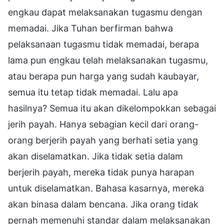
engkau dapat melaksanakan tugasmu dengan
memadai. Jika Tuhan berfirman bahwa
pelaksanaan tugasmu tidak memadai, berapa
lama pun engkau telah melaksanakan tugasmu,
atau berapa pun harga yang sudah kaubayar,
semua itu tetap tidak memadai. Lalu apa
hasilnya? Semua itu akan dikelompokkan sebagai
jerih payah. Hanya sebagian kecil dari orang-
orang berjerih payah yang berhati setia yang
akan diselamatkan. Jika tidak setia dalam
berjerih payah, mereka tidak punya harapan
untuk diselamatkan. Bahasa kasarnya, mereka
akan binasa dalam bencana. Jika orang tidak
pernah memenuhi standar dalam melaksanakan