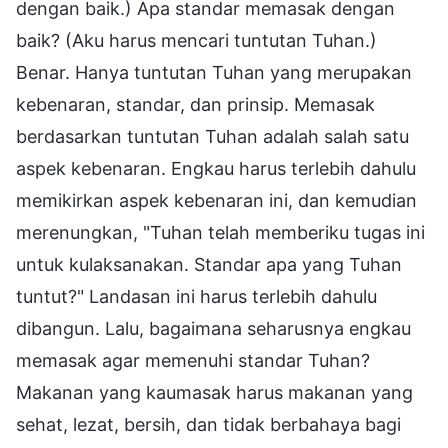
dengan baik.) Apa standar memasak dengan
baik? (Aku harus mencari tuntutan Tuhan.)
Benar. Hanya tuntutan Tuhan yang merupakan
kebenaran, standar, dan prinsip. Memasak
berdasarkan tuntutan Tuhan adalah salah satu
aspek kebenaran. Engkau harus terlebih dahulu
memikirkan aspek kebenaran ini, dan kemudian
merenungkan, "Tuhan telah memberiku tugas ini
untuk kulaksanakan. Standar apa yang Tuhan
tuntut?" Landasan ini harus terlebih dahulu
dibangun. Lalu, bagaimana seharusnya engkau
memasak agar memenuhi standar Tuhan?
Makanan yang kaumasak harus makanan yang
sehat, lezat, bersih, dan tidak berbahaya bagi