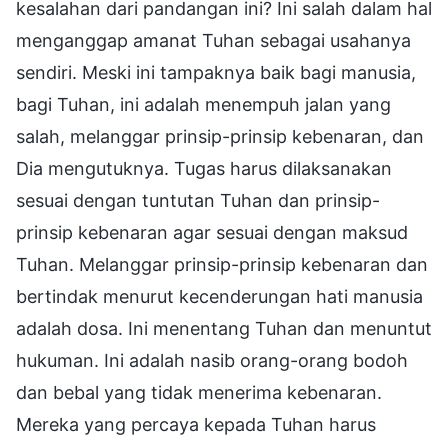
kesalahan dari pandangan ini? Ini salah dalam hal
menganggap amanat Tuhan sebagai usahanya
sendiri. Meski ini tampaknya baik bagi manusia,
bagi Tuhan, ini adalah menempuh jalan yang
salah, melanggar prinsip-prinsip kebenaran, dan
Dia mengutuknya. Tugas harus dilaksanakan
sesuai dengan tuntutan Tuhan dan prinsip-
prinsip kebenaran agar sesuai dengan maksud
Tuhan. Melanggar prinsip-prinsip kebenaran dan
bertindak menurut kecenderungan hati manusia
adalah dosa. Ini menentang Tuhan dan menuntut
hukuman. Ini adalah nasib orang-orang bodoh
dan bebal yang tidak menerima kebenaran.
Mereka yang percaya kepada Tuhan harus