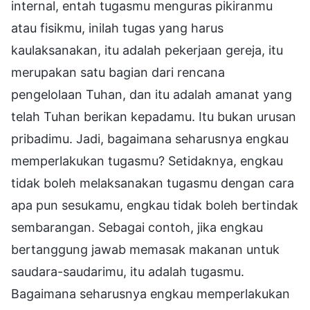
internal, entah tugasmu menguras pikiranmu
atau fisikmu, inilah tugas yang harus
kaulaksanakan, itu adalah pekerjaan gereja, itu
merupakan satu bagian dari rencana
pengelolaan Tuhan, dan itu adalah amanat yang
telah Tuhan berikan kepadamu. Itu bukan urusan
pribadimu. Jadi, bagaimana seharusnya engkau
memperlakukan tugasmu? Setidaknya, engkau
tidak boleh melaksanakan tugasmu dengan cara
apa pun sesukamu, engkau tidak boleh bertindak
sembarangan. Sebagai contoh, jika engkau
bertanggung jawab memasak makanan untuk
saudara-saudarimu, itu adalah tugasmu.
Bagaimana seharusnya engkau memperlakukan