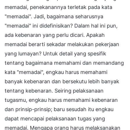
memadai, penekanannya terletak pada kata
"memadai". Jadi, bagaimana seharusnya
"memadai" ini didefinisikan? Dalam hal ini pun,
ada kebenaran yang perlu dicari. Apakah
memadai berarti sekadar melakukan pekerjaan
yang lumayan? Untuk detail yang spesifik
tentang bagaimana memahami dan memandang
kata "memadai", engkau harus memahami
banyak kebenaran dan bersekutu lebih banyak
tentang kebenaran. Seiring pelaksanaan
tugasmu, engkau harus memahami kebenaran
dan prinsip-prinsip; baru sesudah itu engkau
dapat mencapai pelaksanaan tugas yang
memadai. Mengapa orang harus melaksanakan