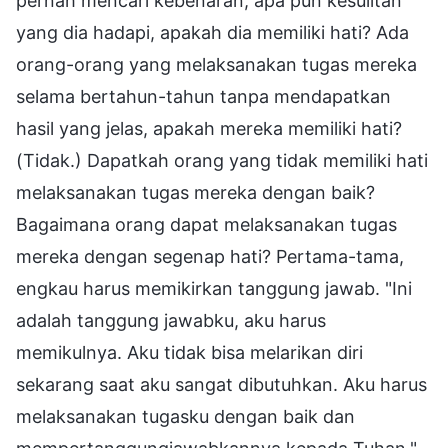
pernah mencari kebenaran, apa pun kesulitan
yang dia hadapi, apakah dia memiliki hati? Ada
orang-orang yang melaksanakan tugas mereka
selama bertahun-tahun tanpa mendapatkan
hasil yang jelas, apakah mereka memiliki hati?
(Tidak.) Dapatkah orang yang tidak memiliki hati
melaksanakan tugas mereka dengan baik?
Bagaimana orang dapat melaksanakan tugas
mereka dengan segenap hati? Pertama-tama,
engkau harus memikirkan tanggung jawab. "Ini
adalah tanggung jawabku, aku harus
memikulnya. Aku tidak bisa melarikan diri
sekarang saat aku sangat dibutuhkan. Aku harus
melaksanakan tugasku dengan baik dan