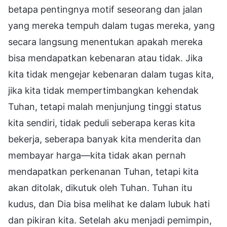
betapa pentingnya motif seseorang dan jalan
yang mereka tempuh dalam tugas mereka, yang
secara langsung menentukan apakah mereka
bisa mendapatkan kebenaran atau tidak. Jika
kita tidak mengejar kebenaran dalam tugas kita,
jika kita tidak mempertimbangkan kehendak
Tuhan, tetapi malah menjunjung tinggi status
kita sendiri, tidak peduli seberapa keras kita
bekerja, seberapa banyak kita menderita dan
membayar harga—kita tidak akan pernah
mendapatkan perkenanan Tuhan, tetapi kita
akan ditolak, dikutuk oleh Tuhan. Tuhan itu
kudus, dan Dia bisa melihat ke dalam lubuk hati
dan pikiran kita. Setelah aku menjadi pemimpin,