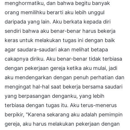
menghormatiku, dan bahwa begitu banyak
orang memilihku berarti aku lebih unggul
daripada yang lain. Aku berkata kepada diri
sendiri bahwa aku benar-benar harus bekerja
keras untuk melakukan tugas ini dengan baik
agar saudara-saudari akan melihat betapa
cakapnya diriku. Aku benar-benar tidak terbiasa
dengan pekerjaan gereja ketika aku mulai, jadi
aku mendengarkan dengan penuh perhatian dan
mengingat hal-hal saat bekerja bersama saudari
yang berpasangan denganku, yang lebih
terbiasa dengan tugas itu. Aku terus-menerus
berpikir, "Karena sekarang aku adalah pemimpin
gereja, aku harus melakukan pekerjaan dengan