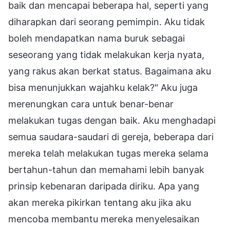
baik dan mencapai beberapa hal, seperti yang
diharapkan dari seorang pemimpin. Aku tidak
boleh mendapatkan nama buruk sebagai
seseorang yang tidak melakukan kerja nyata,
yang rakus akan berkat status. Bagaimana aku
bisa menunjukkan wajahku kelak?" Aku juga
merenungkan cara untuk benar-benar
melakukan tugas dengan baik. Aku menghadapi
semua saudara-saudari di gereja, beberapa dari
mereka telah melakukan tugas mereka selama
bertahun-tahun dan memahami lebih banyak
prinsip kebenaran daripada diriku. Apa yang
akan mereka pikirkan tentang aku jika aku
mencoba membantu mereka menyelesaikan