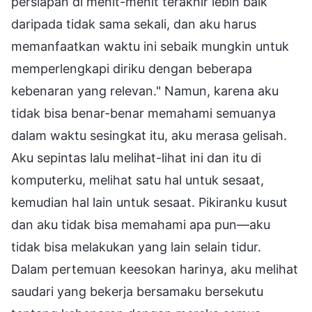
persiapan di menit-menit terakhir lebih baik
daripada tidak sama sekali, dan aku harus
memanfaatkan waktu ini sebaik mungkin untuk
memperlengkapi diriku dengan beberapa
kebenaran yang relevan." Namun, karena aku
tidak bisa benar-benar memahami semuanya
dalam waktu sesingkat itu, aku merasa gelisah.
Aku sepintas lalu melihat-lihat ini dan itu di
komputerku, melihat satu hal untuk sesaat,
kemudian hal lain untuk sesaat. Pikiranku kusut
dan aku tidak bisa memahami apa pun—aku
tidak bisa melakukan yang lain selain tidur.
Dalam pertemuan keesokan harinya, aku melihat
saudari yang bekerja bersamaku bersekutu