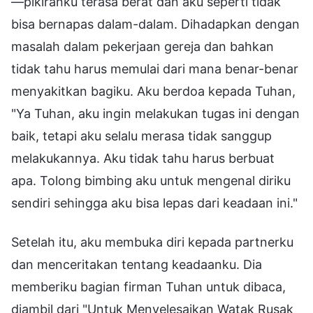
—pikiranku terasa berat dan aku seperti tidak
bisa bernapas dalam-dalam. Dihadapkan dengan
masalah dalam pekerjaan gereja dan bahkan
tidak tahu harus memulai dari mana benar-benar
menyakitkan bagiku. Aku berdoa kepada Tuhan,
"Ya Tuhan, aku ingin melakukan tugas ini dengan
baik, tetapi aku selalu merasa tidak sanggup
melakukannya. Aku tidak tahu harus berbuat
apa. Tolong bimbing aku untuk mengenal diriku
sendiri sehingga aku bisa lepas dari keadaan ini."
Setelah itu, aku membuka diri kepada partnerku
dan menceritakan tentang keadaanku. Dia
memberiku bagian firman Tuhan untuk dibaca,
diambil dari "Untuk Menyelesaikan Watak Rusak