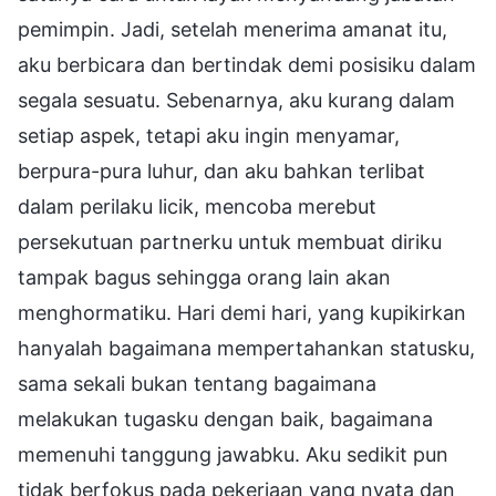
pemimpin. Jadi, setelah menerima amanat itu,
aku berbicara dan bertindak demi posisiku dalam
segala sesuatu. Sebenarnya, aku kurang dalam
setiap aspek, tetapi aku ingin menyamar,
berpura-pura luhur, dan aku bahkan terlibat
dalam perilaku licik, mencoba merebut
persekutuan partnerku untuk membuat diriku
tampak bagus sehingga orang lain akan
menghormatiku. Hari demi hari, yang kupikirkan
hanyalah bagaimana mempertahankan statusku,
sama sekali bukan tentang bagaimana
melakukan tugasku dengan baik, bagaimana
memenuhi tanggung jawabku. Aku sedikit pun
tidak berfokus pada pekerjaan yang nyata dan