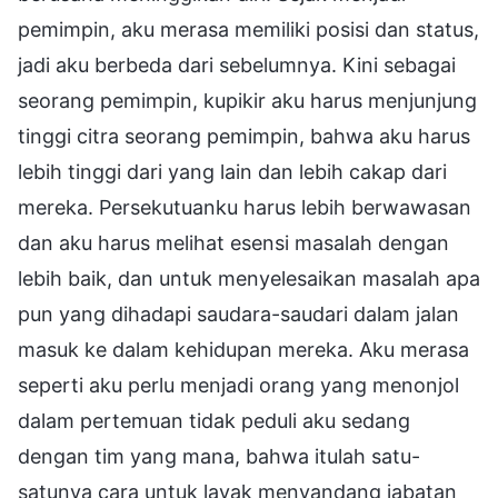
pemimpin, aku merasa memiliki posisi dan status,
jadi aku berbeda dari sebelumnya. Kini sebagai
seorang pemimpin, kupikir aku harus menjunjung
tinggi citra seorang pemimpin, bahwa aku harus
lebih tinggi dari yang lain dan lebih cakap dari
mereka. Persekutuanku harus lebih berwawasan
dan aku harus melihat esensi masalah dengan
lebih baik, dan untuk menyelesaikan masalah apa
pun yang dihadapi saudara-saudari dalam jalan
masuk ke dalam kehidupan mereka. Aku merasa
seperti aku perlu menjadi orang yang menonjol
dalam pertemuan tidak peduli aku sedang
dengan tim yang mana, bahwa itulah satu-
satunya cara untuk layak menyandang jabatan