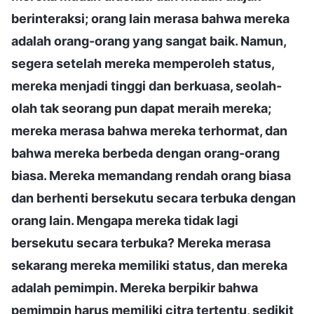
berinteraksi; orang lain merasa bahwa mereka
adalah orang-orang yang sangat baik. Namun,
segera setelah mereka memperoleh status,
mereka menjadi tinggi dan berkuasa, seolah-
olah tak seorang pun dapat meraih mereka;
mereka merasa bahwa mereka terhormat, dan
bahwa mereka berbeda dengan orang-orang
biasa. Mereka memandang rendah orang biasa
dan berhenti bersekutu secara terbuka dengan
orang lain. Mengapa mereka tidak lagi
bersekutu secara terbuka? Mereka merasa
sekarang mereka memiliki status, dan mereka
adalah pemimpin. Mereka berpikir bahwa
pemimpin harus memiliki citra tertentu, sedikit