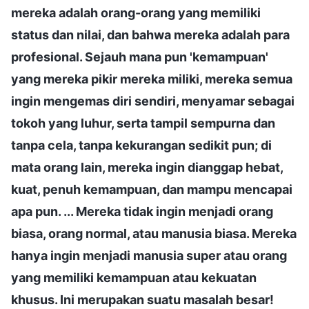
mereka adalah orang-orang yang memiliki
status dan nilai, dan bahwa mereka adalah para
profesional. Sejauh mana pun 'kemampuan'
yang mereka pikir mereka miliki, mereka semua
ingin mengemas diri sendiri, menyamar sebagai
tokoh yang luhur, serta tampil sempurna dan
tanpa cela, tanpa kekurangan sedikit pun; di
mata orang lain, mereka ingin dianggap hebat,
kuat, penuh kemampuan, dan mampu mencapai
apa pun. ... Mereka tidak ingin menjadi orang
biasa, orang normal, atau manusia biasa. Mereka
hanya ingin menjadi manusia super atau orang
yang memiliki kemampuan atau kekuatan
khusus. Ini merupakan suatu masalah besar!