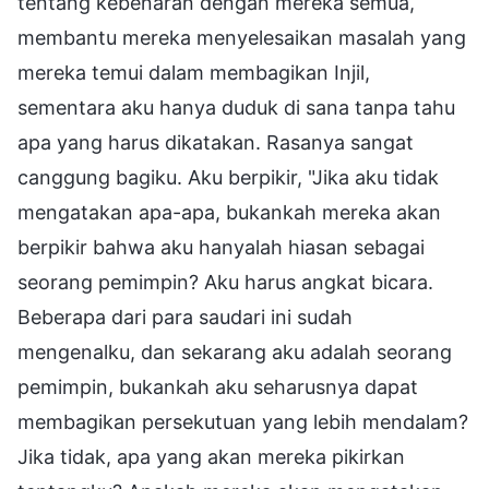
tentang kebenaran dengan mereka semua,
membantu mereka menyelesaikan masalah yang
mereka temui dalam membagikan Injil,
sementara aku hanya duduk di sana tanpa tahu
apa yang harus dikatakan. Rasanya sangat
canggung bagiku. Aku berpikir, "Jika aku tidak
mengatakan apa-apa, bukankah mereka akan
berpikir bahwa aku hanyalah hiasan sebagai
seorang pemimpin? Aku harus angkat bicara.
Beberapa dari para saudari ini sudah
mengenalku, dan sekarang aku adalah seorang
pemimpin, bukankah aku seharusnya dapat
membagikan persekutuan yang lebih mendalam?
Jika tidak, apa yang akan mereka pikirkan