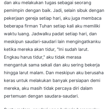
dan aku melakukan tugas sebagai seorang
pemimpin dengan baik. Jadi, selain sibuk dengan
pekerjaan gereja setiap hari, aku juga membaca
beberapa firman Tuhan setiap kali aku memiliki
waktu luang. Jadwalku padat setiap hari, dan
meskipun saudari-saudari lain mengingatkanku
ketika mereka akan tidur, "Ini sudah larut.
Engkau harus tidur," aku tidak merasa
mengantuk sama sekali dan aku sering bekerja
hingga larut malam. Dan meskipun aku berusaha
keras untuk melakukan banyak persiapan demi
mereka, aku masih tidak percaya diri dalam
pertemuan dengan saudara-saudari.