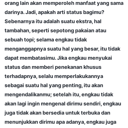
orang lain akan memperoleh manfaat yang sama
darinya. Jadi, apakah arti status bagimu?
Sebenarnya itu adalah suatu ekstra, hal
tambahan, seperti sepotong pakaian atau
sebuah topi; selama engkau tidak
menganggapnya suatu hal yang besar, itu tidak
dapat membatasimu. Jika engkau menyukai
status dan memberi penekanan khusus
terhadapnya, selalu memperlakukannya
sebagai suatu hal yang penting, itu akan
mengendalikanmu; setelah itu, engkau tidak
akan lagi ingin mengenal dirimu sendiri, engkau
juga tidak akan bersedia untuk terbuka dan
menunjukkan dirimu apa adanya, engkau juga