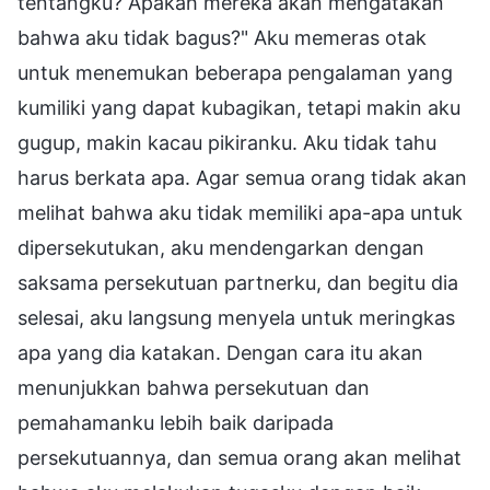
tentangku? Apakah mereka akan mengatakan
bahwa aku tidak bagus?" Aku memeras otak
untuk menemukan beberapa pengalaman yang
kumiliki yang dapat kubagikan, tetapi makin aku
gugup, makin kacau pikiranku. Aku tidak tahu
harus berkata apa. Agar semua orang tidak akan
melihat bahwa aku tidak memiliki apa-apa untuk
dipersekutukan, aku mendengarkan dengan
saksama persekutuan partnerku, dan begitu dia
selesai, aku langsung menyela untuk meringkas
apa yang dia katakan. Dengan cara itu akan
menunjukkan bahwa persekutuan dan
pemahamanku lebih baik daripada
persekutuannya, dan semua orang akan melihat