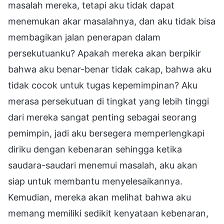
masalah mereka, tetapi aku tidak dapat
menemukan akar masalahnya, dan aku tidak bisa
membagikan jalan penerapan dalam
persekutuanku? Apakah mereka akan berpikir
bahwa aku benar-benar tidak cakap, bahwa aku
tidak cocok untuk tugas kepemimpinan? Aku
merasa persekutuan di tingkat yang lebih tinggi
dari mereka sangat penting sebagai seorang
pemimpin, jadi aku bersegera memperlengkapi
diriku dengan kebenaran sehingga ketika
saudara-saudari menemui masalah, aku akan
siap untuk membantu menyelesaikannya.
Kemudian, mereka akan melihat bahwa aku
memang memiliki sedikit kenyataan kebenaran,