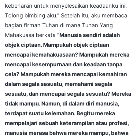
kebenaran untuk menyelesaikan keadaanku ini.
Tolong bimbing aku." Setelah itu, aku membaca
bagian firman Tuhan di mana Tuhan Yang
Mahakuasa berkata "
Manusia sendiri adalah
objek ciptaan. Mampukah objek ciptaan
mencapai kemahakuasaan? Mampukah mereka
mencapai kesempurnaan dan keadaan tanpa
cela? Mampukah mereka mencapai kemahiran
dalam segala sesuatu, memahami segala
sesuatu, dan mencapai segala sesuatu? Mereka
tidak mampu. Namun, di dalam diri manusia,
terdapat suatu kelemahan. Begitu mereka
mempelajari sebuah keterampilan atau profesi,
manusia merasa bahwa mereka mampu, bahwa