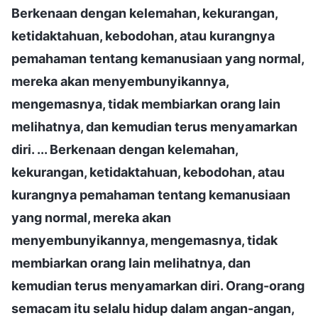
Berkenaan dengan kelemahan, kekurangan,
ketidaktahuan, kebodohan, atau kurangnya
pemahaman tentang kemanusiaan yang normal,
mereka akan menyembunyikannya,
mengemasnya, tidak membiarkan orang lain
melihatnya, dan kemudian terus menyamarkan
diri. ... Berkenaan dengan kelemahan,
kekurangan, ketidaktahuan, kebodohan, atau
kurangnya pemahaman tentang kemanusiaan
yang normal, mereka akan
menyembunyikannya, mengemasnya, tidak
membiarkan orang lain melihatnya, dan
kemudian terus menyamarkan diri. Orang-orang
semacam itu selalu hidup dalam angan-angan,