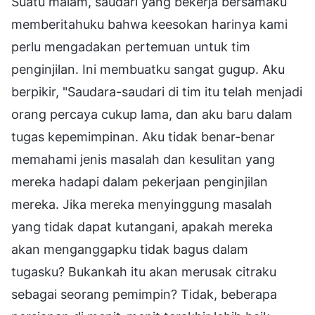
Suatu malam, saudari yang bekerja bersamaku
memberitahuku bahwa keesokan harinya kami
perlu mengadakan pertemuan untuk tim
penginjilan. Ini membuatku sangat gugup. Aku
berpikir, "Saudara-saudari di tim itu telah menjadi
orang percaya cukup lama, dan aku baru dalam
tugas kepemimpinan. Aku tidak benar-benar
memahami jenis masalah dan kesulitan yang
mereka hadapi dalam pekerjaan penginjilan
mereka. Jika mereka menyinggung masalah
yang tidak dapat kutangani, apakah mereka
akan menganggapku tidak bagus dalam
tugasku? Bukankah itu akan merusak citraku
sebagai seorang pemimpin? Tidak, beberapa