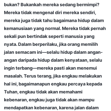
bukan? Bukankah mereka sedang bermimpi?
Mereka tidak mengenal diri mereka sendiri,
mereka juga tidak tahu bagaimana hidup dalam
kemanusiaan yang normal. Mereka tidak pernah
sekali pun bertindak seperti manusia yang
nyata. Dalam berperilaku, jika orang memilih
jalan semacam ini—selalu hidup dalam angan-
angan daripada hidup dalam kenyataan, selalu
ingin terbang—mereka pasti akan menemui
masalah. Terus terang, jika engkau melakukan
hal ini, bagaimanapun engkau percaya kepada
Tuhan, engkau tidak akan memahami
kebenaran, engkau juga tidak akan mampu
mendapatkan kebenaran, karena jalan dalam