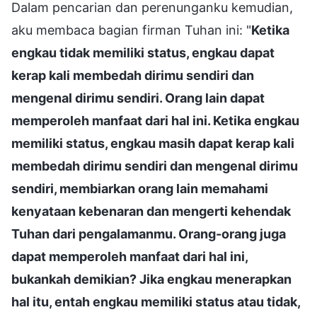
Dalam pencarian dan perenunganku kemudian,
aku membaca bagian firman Tuhan ini: "
Ketika
engkau tidak memiliki status, engkau dapat
kerap kali membedah dirimu sendiri dan
mengenal dirimu sendiri. Orang lain dapat
memperoleh manfaat dari hal ini. Ketika engkau
memiliki status, engkau masih dapat kerap kali
membedah dirimu sendiri dan mengenal dirimu
sendiri, membiarkan orang lain memahami
kenyataan kebenaran dan mengerti kehendak
Tuhan dari pengalamanmu. Orang-orang juga
dapat memperoleh manfaat dari hal ini,
bukankah demikian? Jika engkau menerapkan
hal itu, entah engkau memiliki status atau tidak,