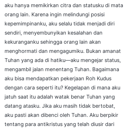
aku hanya memikirkan citra dan statusku di mata
orang lain. Karena ingin melindungi posisi
kepemimpinanku, aku selalu tidak menjadi diri
sendiri, menyembunyikan kesalahan dan
kekuranganku sehingga orang lain akan
menghormati dan mengagumiku. Bukan amanat
Tuhan yang ada di hatiku—aku mengejar status,
mengambil jalan menentang Tuhan. Bagaimana
aku bisa mendapatkan pekerjaan Roh Kudus
dengan cara seperti itu? Kegelapan di mana aku
jatuh saat itu adalah watak benar Tuhan yang
datang atasku. Jika aku masih tidak bertobat,
aku pasti akan dibenci oleh Tuhan. Aku berpikir
tentang para antikristus yang telah diusir dari