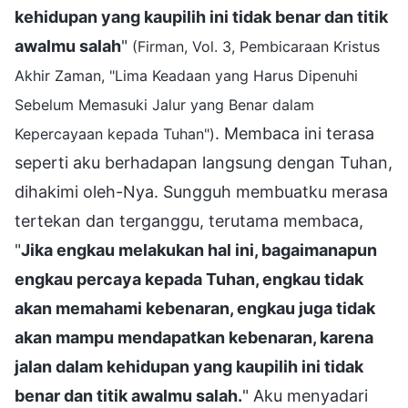
kehidupan yang kaupilih ini tidak benar dan titik
awalmu salah
"
(Firman, Vol. 3, Pembicaraan Kristus
Akhir Zaman, "Lima Keadaan yang Harus Dipenuhi
Sebelum Memasuki Jalur yang Benar dalam
. Membaca ini terasa
Kepercayaan kepada Tuhan")
seperti aku berhadapan langsung dengan Tuhan,
dihakimi oleh-Nya. Sungguh membuatku merasa
tertekan dan terganggu, terutama membaca,
"
Jika engkau melakukan hal ini, bagaimanapun
engkau percaya kepada Tuhan, engkau tidak
akan memahami kebenaran, engkau juga tidak
akan mampu mendapatkan kebenaran, karena
jalan dalam kehidupan yang kaupilih ini tidak
benar dan titik awalmu salah.
" Aku menyadari