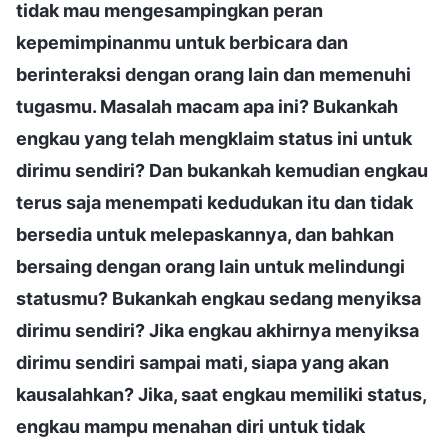
tidak mau mengesampingkan peran
kepemimpinanmu untuk berbicara dan
berinteraksi dengan orang lain dan memenuhi
tugasmu. Masalah macam apa ini? Bukankah
engkau yang telah mengklaim status ini untuk
dirimu sendiri? Dan bukankah kemudian engkau
terus saja menempati kedudukan itu dan tidak
bersedia untuk melepaskannya, dan bahkan
bersaing dengan orang lain untuk melindungi
statusmu? Bukankah engkau sedang menyiksa
dirimu sendiri? Jika engkau akhirnya menyiksa
dirimu sendiri sampai mati, siapa yang akan
kausalahkan? Jika, saat engkau memiliki status,
engkau mampu menahan diri untuk tidak