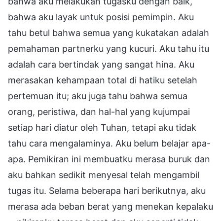
bahwa aku melakukan tugasku dengan baik,
bahwa aku layak untuk posisi pemimpin. Aku
tahu betul bahwa semua yang kukatakan adalah
pemahaman partnerku yang kucuri. Aku tahu itu
adalah cara bertindak yang sangat hina. Aku
merasakan kehampaan total di hatiku setelah
pertemuan itu; aku juga tahu bahwa semua
orang, peristiwa, dan hal-hal yang kujumpai
setiap hari diatur oleh Tuhan, tetapi aku tidak
tahu cara mengalaminya. Aku belum belajar apa-
apa. Pemikiran ini membuatku merasa buruk dan
aku bahkan sedikit menyesal telah mengambil
tugas itu. Selama beberapa hari berikutnya, aku
merasa ada beban berat yang menekan kepalaku