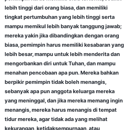
lebih tinggi dari orang biasa, dan memiliki
tingkat pertumbuhan yang lebih tinggi serta
mampu memikul lebih banyak tanggung jawab;
mereka yakin jika dibandingkan dengan orang
biasa, pemimpin harus memiliki kesabaran yang
lebih besar, mampu untuk lebih menderita dan
mengorbankan diri untuk Tuhan, dan mampu
menahan pencobaan apa pun. Mereka bahkan
berpikir pemimpin tidak boleh menangis,
sebanyak apa pun anggota keluarga mereka
yang meninggal, dan jika mereka memang ingin
menangis, mereka harus menangis di tempat
tidur mereka, agar tidak ada yang melihat
kekurangan, ketidaksempurnaan, atau