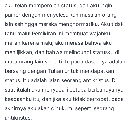
aku telah memperoleh status, dan aku ingin
pamer dengan menyelesaikan masalah orang
lain sehingga mereka menghormatiku. Aku tidak
tahu malu! Pemikiran ini membuat wajahku
merah karena malu; aku merasa bahwa aku
menjijikkan, dan bahwa melindungi statusku di
mata orang lain seperti itu pada dasarnya adalah
bersaing dengan Tuhan untuk mendapatkan
status. Itu adalah jalan seorang antikristus. Di
saat itulah aku menyadari betapa berbahayanya
keadaanku itu, dan jika aku tidak bertobat, pada
akhirnya aku akan dihukum, seperti seorang
antikristus.