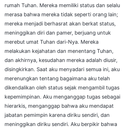
rumah Tuhan. Mereka memiliki status dan selalu
merasa bahwa mereka tidak seperti orang lain;
mereka menjadi berhasrat akan berkat status,
meninggikan diri dan pamer, berjuang untuk
merebut umat Tuhan dari-Nya. Mereka
melakukan kejahatan dan menentang Tuhan,
dan akhirnya, kesudahan mereka adalah diusir,
disingkirkan. Saat aku menyadari semua ini, aku
merenungkan tentang bagaimana aku telah
dikendalikan oleh status sejak mengambil tugas
kepemimpinan. Aku menganggap tugas sebagai
hierarkis, menganggap bahwa aku mendapat
jabatan pemimpin karena diriku sendiri, dan
meninggikan diriku sendiri. Aku berpikir bahwa