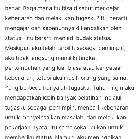
benar. Bagaimana itu bisa disebut mengejar
kebenaran dan melakukan tugasku? Itu berarti
mengejar dan sepenuhnya dikendalikan oleh
status—itu berarti menjadi budak status.
Meskipun aku telah terpilih sebagai pemimpin,
aku tidak langsung memiliki tingkat
pertumbuhan yang luar biasa atau kenyataan
kebenaran, tetapi aku masih orang yang sama.
Yang berbeda hanyalah tugasku. Tuhan ingin aku
mendapatkan lebih banyak pelatihan melalui
tugasku sebagai pemimpin, mencari kebenaran
untuk menyelesaikan masalah, dan melakukan
pekerjaan nyata. Itu sama sekali bukan untuk
memberiku status. Namun, aku meninggikan