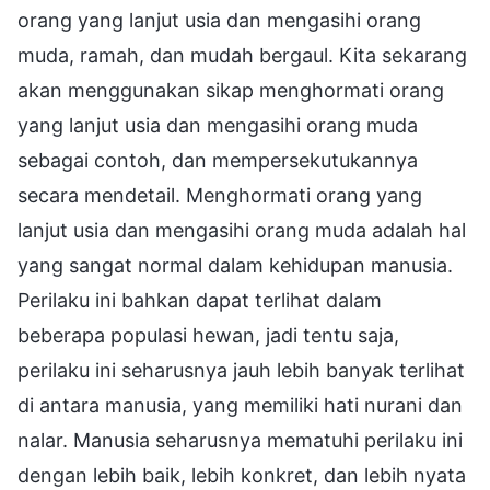
orang yang lanjut usia dan mengasihi orang
muda, ramah, dan mudah bergaul. Kita sekarang
akan menggunakan sikap menghormati orang
yang lanjut usia dan mengasihi orang muda
sebagai contoh, dan mempersekutukannya
secara mendetail. Menghormati orang yang
lanjut usia dan mengasihi orang muda adalah hal
yang sangat normal dalam kehidupan manusia.
Perilaku ini bahkan dapat terlihat dalam
beberapa populasi hewan, jadi tentu saja,
perilaku ini seharusnya jauh lebih banyak terlihat
di antara manusia, yang memiliki hati nurani dan
nalar. Manusia seharusnya mematuhi perilaku ini
dengan lebih baik, lebih konkret, dan lebih nyata