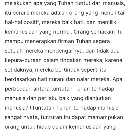
melakukan apa yang Tuhan tuntut dari manusia,
itu berarti mereka adalah orang yang mencintai
hal-hal positif, mereka baik hati, dan memiliki
kemanusiaan yang normal. Orang semacam itu
mampu menerapkan firman Tuhan segera
setelah mereka mendengarnya, dan tidak ada
kepura-puraan dalam tindakan mereka, karena
setidaknya, mereka bertindak seperti itu
berdasarkan hati nurani dan nalar mereka. Apa
perbedaan antara tuntutan Tuhan terhadap
manusia dan perilaku baik yang dianjurkan
manusia? (Tuntutan Tuhan terhadap manusia
sangat nyata, tuntutan itu dapat memampukan
orang untuk hidup dalam kemanusiaan yang