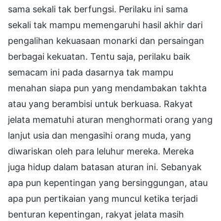
sama sekali tak berfungsi. Perilaku ini sama
sekali tak mampu memengaruhi hasil akhir dari
pengalihan kekuasaan monarki dan persaingan
berbagai kekuatan. Tentu saja, perilaku baik
semacam ini pada dasarnya tak mampu
menahan siapa pun yang mendambakan takhta
atau yang berambisi untuk berkuasa. Rakyat
jelata mematuhi aturan menghormati orang yang
lanjut usia dan mengasihi orang muda, yang
diwariskan oleh para leluhur mereka. Mereka
juga hidup dalam batasan aturan ini. Sebanyak
apa pun kepentingan yang bersinggungan, atau
apa pun pertikaian yang muncul ketika terjadi
benturan kepentingan, rakyat jelata masih