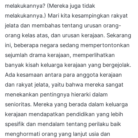
melakukannya? (Mereka juga tidak
melakukannya.) Mari kita kesampingkan rakyat
jelata dan membahas tentang urusan orang-
orang kelas atas, dan urusan kerajaan. Sekarang
ini, beberapa negara sedang mempertontonkan
sejumlah drama kerajaan, memperlihatkan
banyak kisah keluarga kerajaan yang bergejolak.
Ada kesamaan antara para anggota kerajaan
dan rakyat jelata, yaitu bahwa mereka sangat
menekankan pentingnya hierarki dalam
senioritas. Mereka yang berada dalam keluarga
kerajaan mendapatkan pendidikan yang lebih
spesifik dan mendalam tentang perilaku baik
menghormati orang yang lanjut usia dan