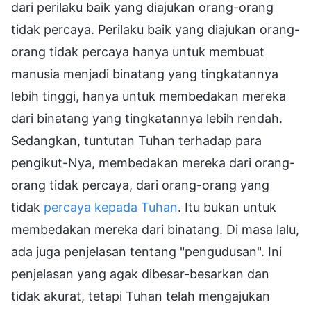
dari perilaku baik yang diajukan orang-orang
tidak percaya. Perilaku baik yang diajukan orang-
orang tidak percaya hanya untuk membuat
manusia menjadi binatang yang tingkatannya
lebih tinggi, hanya untuk membedakan mereka
dari binatang yang tingkatannya lebih rendah.
Sedangkan, tuntutan Tuhan terhadap para
pengikut-Nya, membedakan mereka dari orang-
orang tidak percaya, dari orang-orang yang
tidak
percaya kepada Tuhan
. Itu bukan untuk
membedakan mereka dari binatang. Di masa lalu,
ada juga penjelasan tentang "pengudusan". Ini
penjelasan yang agak dibesar-besarkan dan
tidak akurat, tetapi Tuhan telah mengajukan