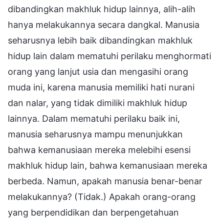
dibandingkan makhluk hidup lainnya, alih-alih
hanya melakukannya secara dangkal. Manusia
seharusnya lebih baik dibandingkan makhluk
hidup lain dalam mematuhi perilaku menghormati
orang yang lanjut usia dan mengasihi orang
muda ini, karena manusia memiliki hati nurani
dan nalar, yang tidak dimiliki makhluk hidup
lainnya. Dalam mematuhi perilaku baik ini,
manusia seharusnya mampu menunjukkan
bahwa kemanusiaan mereka melebihi esensi
makhluk hidup lain, bahwa kemanusiaan mereka
berbeda. Namun, apakah manusia benar-benar
melakukannya? (Tidak.) Apakah orang-orang
yang berpendidikan dan berpengetahuan