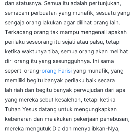
dan statusnya. Semua itu adalah pertunjukan,
semacam perbuatan yang munafik, sesuatu yang
sengaja orang lakukan agar dilihat orang lain.
Terkadang orang tak mampu mengenali apakah
perilaku seseorang itu sejati atau palsu, tetapi
ketika waktunya tiba, semua orang akan melihat
diri orang itu yang sesungguhnya. Ini sama
seperti orang-
orang Farisi
yang munafik, yang
memiliki begitu banyak perilaku baik secara
lahiriah dan begitu banyak perwujudan dari apa
yang mereka sebut kesalehan, tetapi ketika
Tuhan Yesus datang untuk mengungkapkan
kebenaran dan melakukan pekerjaan penebusan,
mereka mengutuk Dia dan menyalibkan-Nya,