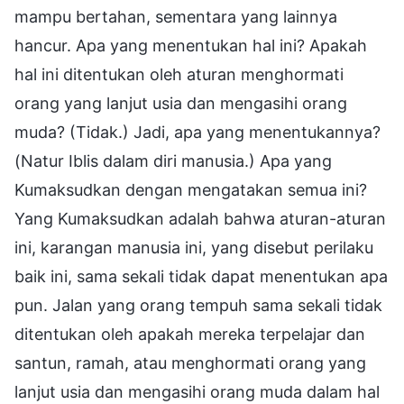
mampu bertahan, sementara yang lainnya
hancur. Apa yang menentukan hal ini? Apakah
hal ini ditentukan oleh aturan menghormati
orang yang lanjut usia dan mengasihi orang
muda? (Tidak.) Jadi, apa yang menentukannya?
(Natur Iblis dalam diri manusia.) Apa yang
Kumaksudkan dengan mengatakan semua ini?
Yang Kumaksudkan adalah bahwa aturan-aturan
ini, karangan manusia ini, yang disebut perilaku
baik ini, sama sekali tidak dapat menentukan apa
pun. Jalan yang orang tempuh sama sekali tidak
ditentukan oleh apakah mereka terpelajar dan
santun, ramah, atau menghormati orang yang
lanjut usia dan mengasihi orang muda dalam hal