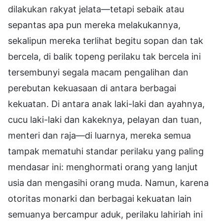
dilakukan rakyat jelata—tetapi sebaik atau
sepantas apa pun mereka melakukannya,
sekalipun mereka terlihat begitu sopan dan tak
bercela, di balik topeng perilaku tak bercela ini
tersembunyi segala macam pengalihan dan
perebutan kekuasaan di antara berbagai
kekuatan. Di antara anak laki-laki dan ayahnya,
cucu laki-laki dan kakeknya, pelayan dan tuan,
menteri dan raja—di luarnya, mereka semua
tampak mematuhi standar perilaku yang paling
mendasar ini: menghormati orang yang lanjut
usia dan mengasihi orang muda. Namun, karena
otoritas monarki dan berbagai kekuatan lain
semuanya bercampur aduk, perilaku lahiriah ini