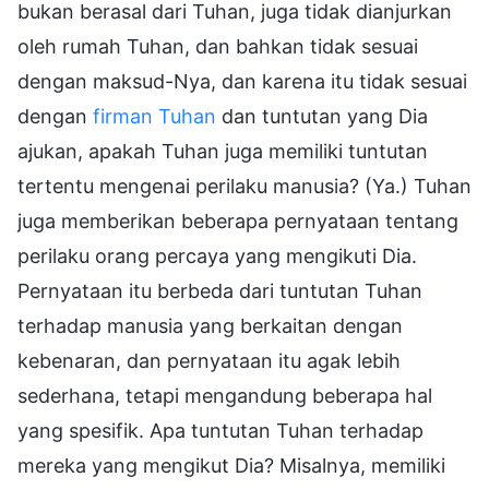
bukan berasal dari Tuhan, juga tidak dianjurkan
oleh rumah Tuhan, dan bahkan tidak sesuai
dengan maksud-Nya, dan karena itu tidak sesuai
dengan
firman Tuhan
dan tuntutan yang Dia
ajukan, apakah Tuhan juga memiliki tuntutan
tertentu mengenai perilaku manusia? (Ya.) Tuhan
juga memberikan beberapa pernyataan tentang
perilaku orang percaya yang mengikuti Dia.
Pernyataan itu berbeda dari tuntutan Tuhan
terhadap manusia yang berkaitan dengan
kebenaran, dan pernyataan itu agak lebih
sederhana, tetapi mengandung beberapa hal
yang spesifik. Apa tuntutan Tuhan terhadap
mereka yang mengikut Dia? Misalnya, memiliki