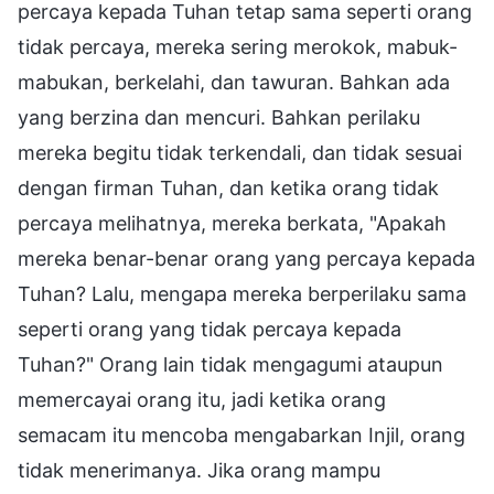
percaya kepada Tuhan tetap sama seperti orang
tidak percaya, mereka sering merokok, mabuk-
mabukan, berkelahi, dan tawuran. Bahkan ada
yang berzina dan mencuri. Bahkan perilaku
mereka begitu tidak terkendali, dan tidak sesuai
dengan firman Tuhan, dan ketika orang tidak
percaya melihatnya, mereka berkata, "Apakah
mereka benar-benar orang yang percaya kepada
Tuhan? Lalu, mengapa mereka berperilaku sama
seperti orang yang tidak percaya kepada
Tuhan?" Orang lain tidak mengagumi ataupun
memercayai orang itu, jadi ketika orang
semacam itu mencoba mengabarkan Injil, orang
tidak menerimanya. Jika orang mampu