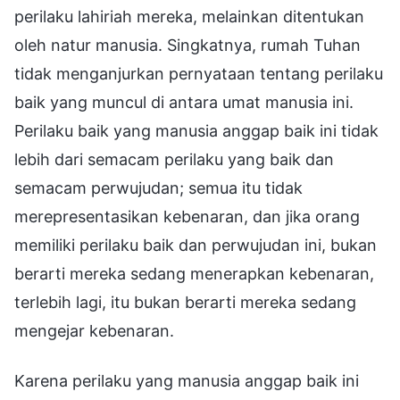
perilaku lahiriah mereka, melainkan ditentukan
oleh natur manusia. Singkatnya, rumah Tuhan
tidak menganjurkan pernyataan tentang perilaku
baik yang muncul di antara umat manusia ini.
Perilaku baik yang manusia anggap baik ini tidak
lebih dari semacam perilaku yang baik dan
semacam perwujudan; semua itu tidak
merepresentasikan kebenaran, dan jika orang
memiliki perilaku baik dan perwujudan ini, bukan
berarti mereka sedang menerapkan kebenaran,
terlebih lagi, itu bukan berarti mereka sedang
mengejar kebenaran.
Karena perilaku yang manusia anggap baik ini