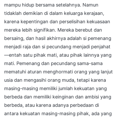
mampu hidup bersama setelahnya. Namun
tidaklah demikian di dalam keluarga kerajaan,
karena kepentingan dan perselisihan kekuasaan
mereka lebih signifikan. Mereka berebut dan
bersaing, dan hasil akhirnya adalah si pemenang
menjadi raja dan si pecundang menjadi penjahat
—entah satu pihak mati, atau pihak lainnya yang
mati. Pemenang dan pecundang sama-sama
mematuhi aturan menghormati orang yang lanjut
usia dan mengasihi orang muda, tetapi karena
masing-masing memiliki jumlah kekuatan yang
berbeda dan memiliki keinginan dan ambisi yang
berbeda, atau karena adanya perbedaan di
antara kekuatan masing-masing pihak, ada yang