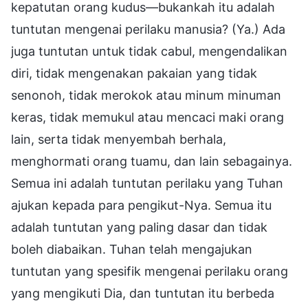
kepatutan orang kudus—bukankah itu adalah
tuntutan mengenai perilaku manusia? (Ya.) Ada
juga tuntutan untuk tidak cabul, mengendalikan
diri, tidak mengenakan pakaian yang tidak
senonoh, tidak merokok atau minum minuman
keras, tidak memukul atau mencaci maki orang
lain, serta tidak menyembah berhala,
menghormati orang tuamu, dan lain sebagainya.
Semua ini adalah tuntutan perilaku yang Tuhan
ajukan kepada para pengikut-Nya. Semua itu
adalah tuntutan yang paling dasar dan tidak
boleh diabaikan. Tuhan telah mengajukan
tuntutan yang spesifik mengenai perilaku orang
yang mengikuti Dia, dan tuntutan itu berbeda