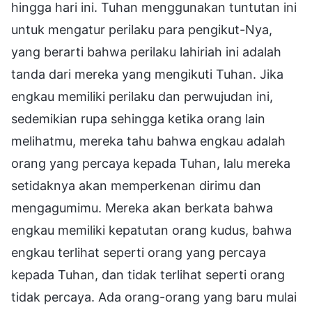
hingga hari ini. Tuhan menggunakan tuntutan ini
untuk mengatur perilaku para pengikut-Nya,
yang berarti bahwa perilaku lahiriah ini adalah
tanda dari mereka yang mengikuti Tuhan. Jika
engkau memiliki perilaku dan perwujudan ini,
sedemikian rupa sehingga ketika orang lain
melihatmu, mereka tahu bahwa engkau adalah
orang yang percaya kepada Tuhan, lalu mereka
setidaknya akan memperkenan dirimu dan
mengagumimu. Mereka akan berkata bahwa
engkau memiliki kepatutan orang kudus, bahwa
engkau terlihat seperti orang yang percaya
kepada Tuhan, dan tidak terlihat seperti orang
tidak percaya. Ada orang-orang yang baru mulai