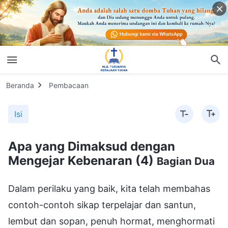
Beranda
Pembacaan
Isi
Apa yang Dimaksud dengan
Mengejar Kebenaran (4)
Bagian Dua
Dalam perilaku yang baik, kita telah membahas
contoh-contoh sikap terpelajar dan santun,
lembut dan sopan, penuh hormat, menghormati