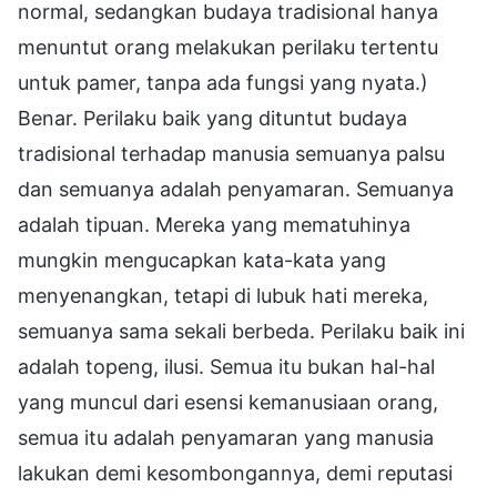
normal, sedangkan budaya tradisional hanya
menuntut orang melakukan perilaku tertentu
untuk pamer, tanpa ada fungsi yang nyata.)
Benar. Perilaku baik yang dituntut budaya
tradisional terhadap manusia semuanya palsu
dan semuanya adalah penyamaran. Semuanya
adalah tipuan. Mereka yang mematuhinya
mungkin mengucapkan kata-kata yang
menyenangkan, tetapi di lubuk hati mereka,
semuanya sama sekali berbeda. Perilaku baik ini
adalah topeng, ilusi. Semua itu bukan hal-hal
yang muncul dari esensi kemanusiaan orang,
semua itu adalah penyamaran yang manusia
lakukan demi kesombongannya, demi reputasi