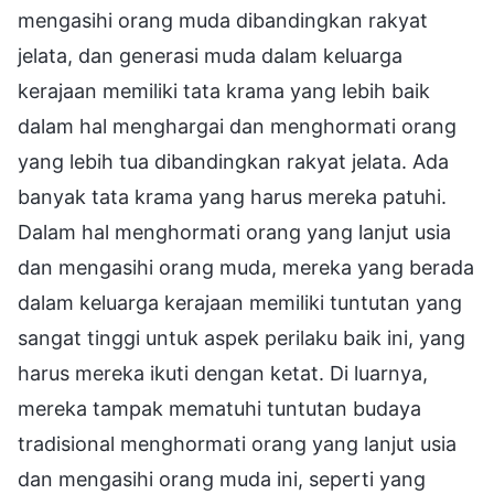
mengasihi orang muda dibandingkan rakyat
jelata, dan generasi muda dalam keluarga
kerajaan memiliki tata krama yang lebih baik
dalam hal menghargai dan menghormati orang
yang lebih tua dibandingkan rakyat jelata. Ada
banyak tata krama yang harus mereka patuhi.
Dalam hal menghormati orang yang lanjut usia
dan mengasihi orang muda, mereka yang berada
dalam keluarga kerajaan memiliki tuntutan yang
sangat tinggi untuk aspek perilaku baik ini, yang
harus mereka ikuti dengan ketat. Di luarnya,
mereka tampak mematuhi tuntutan budaya
tradisional menghormati orang yang lanjut usia
dan mengasihi orang muda ini, seperti yang