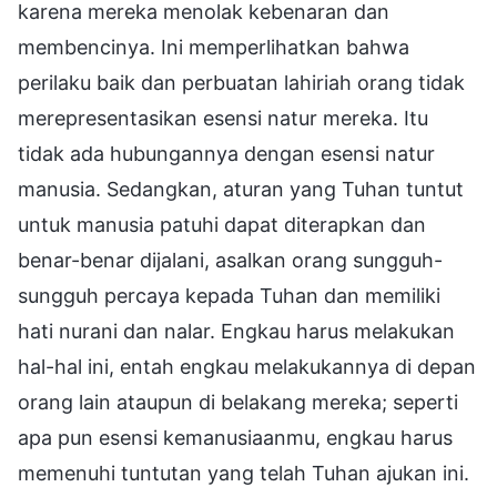
karena mereka menolak kebenaran dan
membencinya. Ini memperlihatkan bahwa
perilaku baik dan perbuatan lahiriah orang tidak
merepresentasikan esensi natur mereka. Itu
tidak ada hubungannya dengan esensi natur
manusia. Sedangkan, aturan yang Tuhan tuntut
untuk manusia patuhi dapat diterapkan dan
benar-benar dijalani, asalkan orang sungguh-
sungguh percaya kepada Tuhan dan memiliki
hati nurani dan nalar. Engkau harus melakukan
hal-hal ini, entah engkau melakukannya di depan
orang lain ataupun di belakang mereka; seperti
apa pun esensi kemanusiaanmu, engkau harus
memenuhi tuntutan yang telah Tuhan ajukan ini.