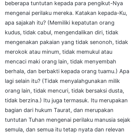
beberapa tuntutan kepada para pengikut-Nya
mengenai perilaku mereka. Katakan kepada-Ku,
apa sajakah itu? (Memiliki kepatutan orang
kudus, tidak cabul, mengendalikan diri, tidak
mengenakan pakaian yang tidak senonoh, tidak
merokok atau minum, tidak memukul atau
mencaci maki orang lain, tidak menyembah
berhala, dan berbakti kepada orang tuamu.) Apa
lagi selain itu? (Tidak menyalahgunakan milik
orang lain, tidak mencuri, tidak bersaksi dusta,
tidak berzina.) Itu juga termasuk. Itu merupakan
bagian dari hukum Taurat, dan merupakan
tuntutan Tuhan mengenai perilaku manusia sejak
semula, dan semua itu tetap nyata dan relevan