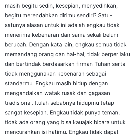
masih begitu sedih, kesepian, menyedihkan,
begitu merendahkan dirimu sendiri? Satu-
satunya alasan untuk ini adalah engkau tidak
menerima kebenaran dan sama sekali belum
berubah. Dengan kata lain, engkau semua tidak
memandang orang dan hal-hal, tidak berperilaku
dan bertindak berdasarkan firman Tuhan serta
tidak menggunakan kebenaran sebagai
standarmu. Engkau masih hidup dengan
mengandalkan watak rusak dan gagasan
tradisional. Itulah sebabnya hidupmu tetap
sangat kesepian. Engkau tidak punya teman,
tidak ada orang yang bisa kauajak bicara untuk
mencurahkan isi hatimu. Engkau tidak dapat