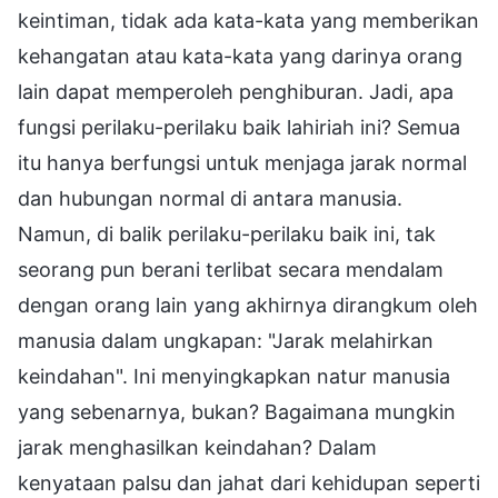
keintiman, tidak ada kata-kata yang memberikan
kehangatan atau kata-kata yang darinya orang
lain dapat memperoleh penghiburan. Jadi, apa
fungsi perilaku-perilaku baik lahiriah ini? Semua
itu hanya berfungsi untuk menjaga jarak normal
dan hubungan normal di antara manusia.
Namun, di balik perilaku-perilaku baik ini, tak
seorang pun berani terlibat secara mendalam
dengan orang lain yang akhirnya dirangkum oleh
manusia dalam ungkapan: "Jarak melahirkan
keindahan". Ini menyingkapkan natur manusia
yang sebenarnya, bukan? Bagaimana mungkin
jarak menghasilkan keindahan? Dalam
kenyataan palsu dan jahat dari kehidupan seperti