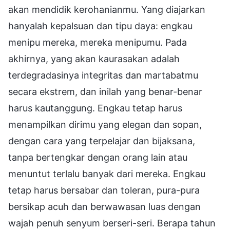
akan mendidik kerohanianmu. Yang diajarkan
hanyalah kepalsuan dan tipu daya: engkau
menipu mereka, mereka menipumu. Pada
akhirnya, yang akan kaurasakan adalah
terdegradasinya integritas dan martabatmu
secara ekstrem, dan inilah yang benar-benar
harus kautanggung. Engkau tetap harus
menampilkan dirimu yang elegan dan sopan,
dengan cara yang terpelajar dan bijaksana,
tanpa bertengkar dengan orang lain atau
menuntut terlalu banyak dari mereka. Engkau
tetap harus bersabar dan toleran, pura-pura
bersikap acuh dan berwawasan luas dengan
wajah penuh senyum berseri-seri. Berapa tahun