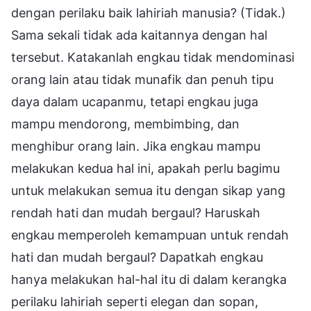
dengan perilaku baik lahiriah manusia? (Tidak.)
Sama sekali tidak ada kaitannya dengan hal
tersebut. Katakanlah engkau tidak mendominasi
orang lain atau tidak munafik dan penuh tipu
daya dalam ucapanmu, tetapi engkau juga
mampu mendorong, membimbing, dan
menghibur orang lain. Jika engkau mampu
melakukan kedua hal ini, apakah perlu bagimu
untuk melakukan semua itu dengan sikap yang
rendah hati dan mudah bergaul? Haruskah
engkau memperoleh kemampuan untuk rendah
hati dan mudah bergaul? Dapatkah engkau
hanya melakukan hal-hal itu di dalam kerangka
perilaku lahiriah seperti elegan dan sopan,