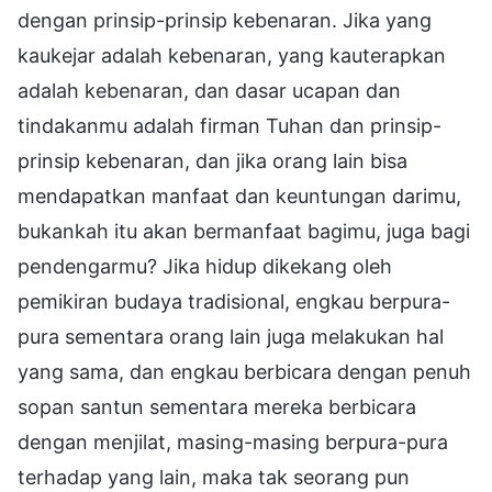
dengan prinsip-prinsip kebenaran. Jika yang
kaukejar adalah kebenaran, yang kauterapkan
adalah kebenaran, dan dasar ucapan dan
tindakanmu adalah firman Tuhan dan prinsip-
prinsip kebenaran, dan jika orang lain bisa
mendapatkan manfaat dan keuntungan darimu,
bukankah itu akan bermanfaat bagimu, juga bagi
pendengarmu? Jika hidup dikekang oleh
pemikiran budaya tradisional, engkau berpura-
pura sementara orang lain juga melakukan hal
yang sama, dan engkau berbicara dengan penuh
sopan santun sementara mereka berbicara
dengan menjilat, masing-masing berpura-pura
terhadap yang lain, maka tak seorang pun