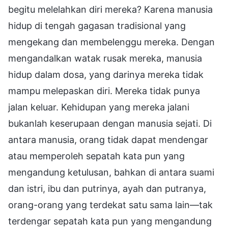
begitu melelahkan diri mereka? Karena manusia
hidup di tengah gagasan tradisional yang
mengekang dan membelenggu mereka. Dengan
mengandalkan watak rusak mereka, manusia
hidup dalam dosa, yang darinya mereka tidak
mampu melepaskan diri. Mereka tidak punya
jalan keluar. Kehidupan yang mereka jalani
bukanlah keserupaan dengan manusia sejati. Di
antara manusia, orang tidak dapat mendengar
atau memperoleh sepatah kata pun yang
mengandung ketulusan, bahkan di antara suami
dan istri, ibu dan putrinya, ayah dan putranya,
orang-orang yang terdekat satu sama lain—tak
terdengar sepatah kata pun yang mengandung