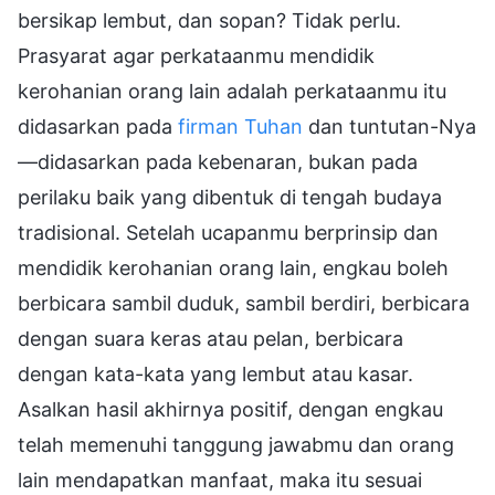
bersikap lembut, dan sopan? Tidak perlu.
Prasyarat agar perkataanmu mendidik
kerohanian orang lain adalah perkataanmu itu
didasarkan pada
firman Tuhan
dan tuntutan-Nya
—didasarkan pada kebenaran, bukan pada
perilaku baik yang dibentuk di tengah budaya
tradisional. Setelah ucapanmu berprinsip dan
mendidik kerohanian orang lain, engkau boleh
berbicara sambil duduk, sambil berdiri, berbicara
dengan suara keras atau pelan, berbicara
dengan kata-kata yang lembut atau kasar.
Asalkan hasil akhirnya positif, dengan engkau
telah memenuhi tanggung jawabmu dan orang
lain mendapatkan manfaat, maka itu sesuai