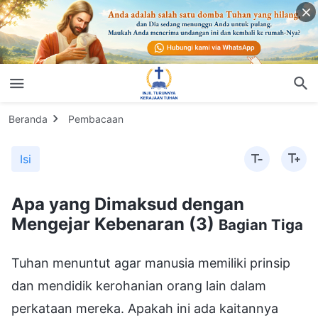
Beranda
Pembacaan
Isi
Apa yang Dimaksud dengan
Mengejar Kebenaran (3)
Bagian Tiga
Tuhan menuntut agar manusia memiliki prinsip
dan mendidik kerohanian orang lain dalam
perkataan mereka. Apakah ini ada kaitannya