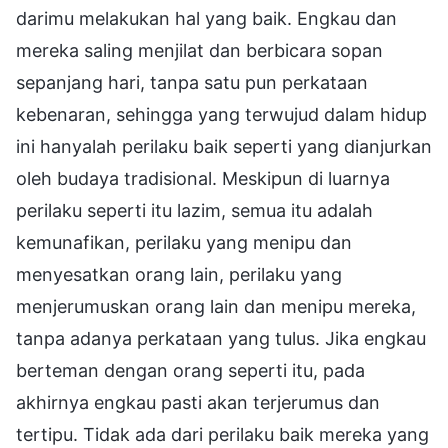
darimu melakukan hal yang baik. Engkau dan
mereka saling menjilat dan berbicara sopan
sepanjang hari, tanpa satu pun perkataan
kebenaran, sehingga yang terwujud dalam hidup
ini hanyalah perilaku baik seperti yang dianjurkan
oleh budaya tradisional. Meskipun di luarnya
perilaku seperti itu lazim, semua itu adalah
kemunafikan, perilaku yang menipu dan
menyesatkan orang lain, perilaku yang
menjerumuskan orang lain dan menipu mereka,
tanpa adanya perkataan yang tulus. Jika engkau
berteman dengan orang seperti itu, pada
akhirnya engkau pasti akan terjerumus dan
tertipu. Tidak ada dari perilaku baik mereka yang