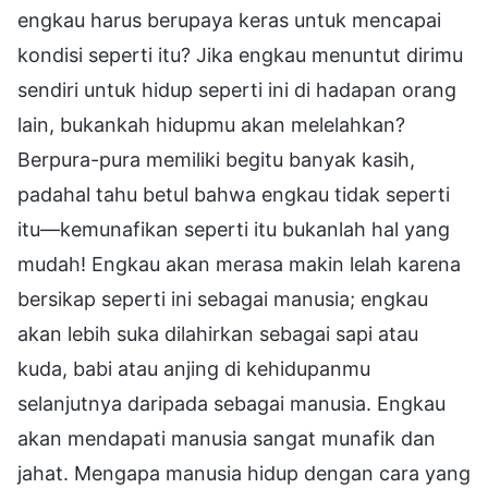
engkau harus berupaya keras untuk mencapai
kondisi seperti itu? Jika engkau menuntut dirimu
sendiri untuk hidup seperti ini di hadapan orang
lain, bukankah hidupmu akan melelahkan?
Berpura-pura memiliki begitu banyak kasih,
padahal tahu betul bahwa engkau tidak seperti
itu—kemunafikan seperti itu bukanlah hal yang
mudah! Engkau akan merasa makin lelah karena
bersikap seperti ini sebagai manusia; engkau
akan lebih suka dilahirkan sebagai sapi atau
kuda, babi atau anjing di kehidupanmu
selanjutnya daripada sebagai manusia. Engkau
akan mendapati manusia sangat munafik dan
jahat. Mengapa manusia hidup dengan cara yang