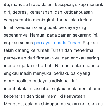
itu, manusia hidup dalam kesepian, sikap menarik
diri, depresi, kemarahan, dan ketidakpuasan
yang semakin meningkat, tanpa jalan keluar.
Inilah keadaan orang tidak percaya yang
sebenarnya. Namun, pada zaman sekarang ini,
engkau semua
percaya kepada Tuhan
. Engkau
telah datang ke rumah Tuhan dan menerima
perbekalan dari firman-Nya, dan engkau sering
mendengarkan khotbah. Namun, dalam hatimu
engkau masih menyukai perilaku baik yang
dipromosikan budaya tradisional. Ini
membuktikan sesuatu: engkau tidak memahami
kebenaran dan tidak memiliki kenyataan.
Mengapa, dalam kehidupanmu sekarang, engkau