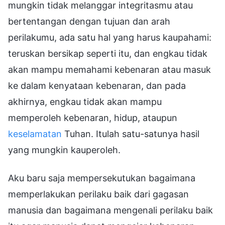
keselamatan
Tuhan. Itulah satu-satunya hasil
yang mungkin kauperoleh.
Aku baru saja mempersekutukan bagaimana
memperlakukan perilaku baik dari gagasan
manusia dan bagaimana mengenali perilaku baik