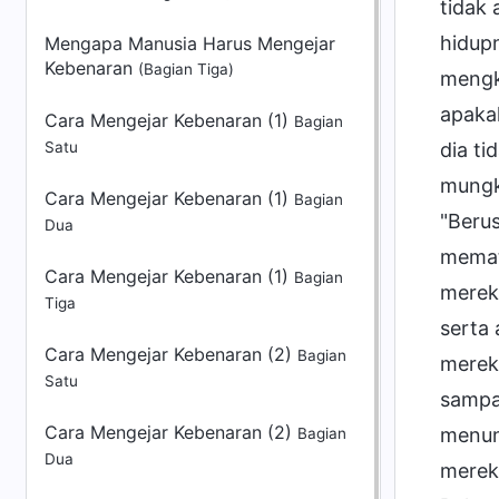
tidak
hidupn
Mengapa Manusia Harus Mengejar
Kebenaran
(Bagian Tiga)
mengkh
apakah
Cara Mengejar Kebenaran (1)
Bagian
Satu
dia ti
mungki
Cara Mengejar Kebenaran (1)
Bagian
"Beru
Dua
memat
Cara Mengejar Kebenaran (1)
Bagian
merek
Tiga
serta
Cara Mengejar Kebenaran (2)
Bagian
merek
Satu
sampa
Cara Mengejar Kebenaran (2)
menun
Bagian
Dua
merek