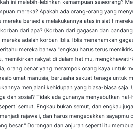
kah ini melebih-lebihkan kemampuan seseorang? Me
puan mereka? Apakah ada orang-orang yang menyusa
 mereka bersedia melakukannya atas inisiatif merek
 korban dari apa? (Korban dari gagasan dan pandanga
 mereka adalah korban Iblis. Iblis menanamkan gagas
ritahu mereka bahwa "engkau harus terus memikirkan
, memikirkan rakyat di dalam hatimu, mengkhawatirk
ria, orang benar yang merampok orang kaya untuk me
nasib umat manusia, berusaha sekuat tenaga untuk m
ukannya menjalani kehidupan yang biasa-biasa saja
rga dan sosial? Tidak ada gunanya menyebutkan hal-
seperti semut. Engkau bukan semut, dan engkau juga
 menjadi rajawali, dan harus mengepakkan sayapmu d
ang besar." Dorongan dan anjuran seperti itu membuat 