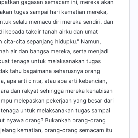
dapatkan gagasan semacam ini, mereka akan
nakan tugas sampai hari kematian mereka,
tuk selalu memacu diri mereka sendiri, dan
di kepada takdir tanah airku dan umat
n cita-cita sepanjang hidupku." Namun,
nah air dan bangsa mereka, serta menjadi
kuat tenaga untuk melaksanakan tugas
idak tahu bagaimana seharusnya orang
, apa arti cinta, atau apa arti kebencian,
ara dan rakyat sehingga mereka kehabisan
mampu melepaskan pekerjaan yang besar dari
t tenaga untuk melaksanakan tugas sampai
tut nyawa orang? Bukankah orang-orang
jelang kematian, orang-orang semacam itu