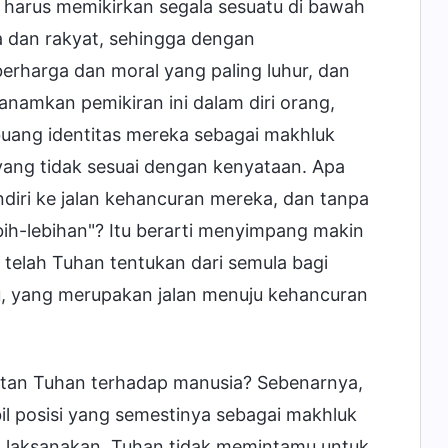
 harus memikirkan segala sesuatu di bawah
a dan rakyat, sehingga dengan
erharga dan moral yang paling luhur, dan
anamkan pemikiran ini dalam diri orang,
ng identitas mereka sebagai makhluk
yang tidak sesuai dengan kenyataan. Apa
diri ke jalan kehancuran mereka, dan tanpa
ebih-lebihan"? Itu berarti menyimpang makin
g telah Tuhan tentukan dari semula bagi
u, yang merupakan jalan menuju kehancuran
utan Tuhan terhadap manusia? Sebenarnya,
l posisi yang semestinya sebagai makhluk
 laksanakan. Tuhan tidak memintamu untuk