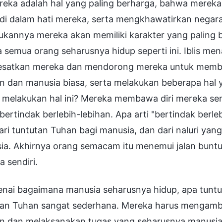
ereka adalah hal yang paling berharga, bahwa mereka
 di dalam hati mereka, serta mengkhawatirkan negar
kannya mereka akan memiliki karakter yang paling b
semua orang seharusnya hidup seperti ini. Iblis men
satkan mereka dan mendorong mereka untuk membua
n dan manusia biasa, serta melakukan beberapa hal 
 melakukan hal ini? Mereka membawa diri mereka sen
bertindak berlebih-lebihan. Apa arti "bertindak berl
ari tuntutan Tuhan bagi manusia, dan dari naluri yan
ia. Akhirnya orang semacam itu menemui jalan bunt
 sendiri.
nai bagaimana manusia seharusnya hidup, apa tunt
tan Tuhan sangat sederhana. Mereka harus mengambi
an dan melaksanakan tugas yang seharusnya manusia