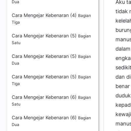
Aku ta
Dua
tidak
Cara Mengejar Kebenaran (4)
Bagian
kelel
Tiga
burung
Cara Mengejar Kebenaran (5)
Bagian
manusi
Satu
dalam 
Cara Mengejar Kebenaran (5)
Bagian
engka
Dua
sediki
Cara Mengejar Kebenaran (5)
dan di
Bagian
Tiga
benar
duduk
Cara Mengejar Kebenaran (6)
Bagian
Satu
kepad
kewaj
Cara Mengejar Kebenaran (6)
Bagian
manusi
Dua