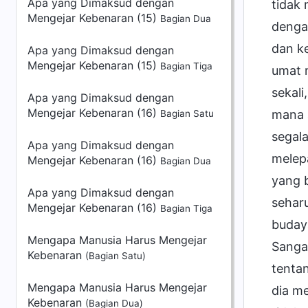
Apa yang Dimaksud dengan
tidak
Mengejar Kebenaran (15)
Bagian Dua
denga
dan k
Apa yang Dimaksud dengan
Mengejar Kebenaran (15)
Bagian Tiga
umat 
sekali
Apa yang Dimaksud dengan
Mengejar Kebenaran (16)
mana 
Bagian Satu
segala
Apa yang Dimaksud dengan
melepa
Mengejar Kebenaran (16)
Bagian Dua
yang 
Apa yang Dimaksud dengan
seharu
Mengejar Kebenaran (16)
Bagian Tiga
budaya
Mengapa Manusia Harus Mengejar
Sangat
Kebenaran
(Bagian Satu)
tentan
Mengapa Manusia Harus Mengejar
dia me
Kebenaran
(Bagian Dua)