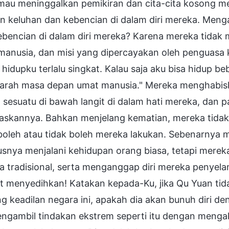
 mau meninggalkan pemikiran dan cita-cita kosong m
n keluhan dan kebencian di dalam diri mereka. Men
ebencian di dalam diri mereka? Karena mereka tidak 
manusia, dan misi yang dipercayakan oleh penguasa 
, hidupku terlalu singkat. Kalau saja aku bisa hidup b
arah masa depan umat manusia." Mereka menghabis
 sesuatu di bawah langit di dalam hati mereka, dan
skannya. Bahkan menjelang kematian, mereka tidak t
boleh atau tidak boleh mereka lakukan. Sebenarnya 
snya menjalani kehidupan orang biasa, tetapi merek
 tradisional, serta menganggap diri mereka penyela
 menyedihkan! Katakan kepada-Ku, jika Qu Yuan tida
g keadilan negara ini, apakah dia akan bunuh diri d
ngambil tindakan ekstrem seperti itu dengan mengakhi