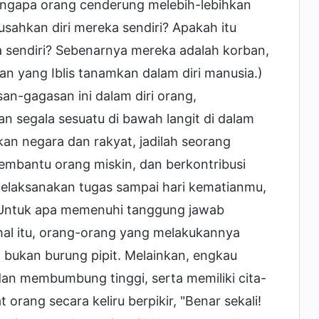
ngapa orang cenderung melebih-lebihkan
hkan diri mereka sendiri? Apakah itu
a sendiri? Sebenarnya mereka adalah korban,
n yang Iblis tanamkan dalam diri manusia.)
an-gagasan ini dalam diri orang,
 segala sesuatu di bawah langit di dalam
an negara dan rakyat, jadilah seorang
mbantu orang miskin, dan berkontribusi
elaksanakan tugas sampai hari kematianmu,
. Untuk apa memenuhi tanggung jawab
hal itu, orang-orang yang melakukannya
 bukan burung pipit. Melainkan, engkau
an membumbung tinggi, serta memiliki cita-
orang secara keliru berpikir, "Benar sekali!