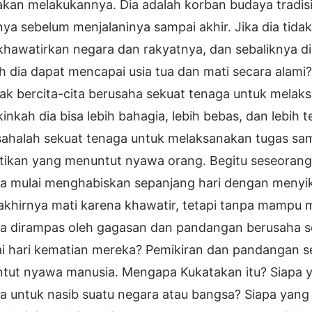
 akan melakukannya. Dia adalah korban budaya tradi
ya sebelum menjalaninya sampai akhir. Jika dia tidak 
awatirkan negara dan rakyatnya, dan sebaliknya dia
 dia dapat mencapai usia tua dan mati secara alami
dak bercita-cita berusaha sekuat tenaga untuk melak
nkah dia bisa lebih bahagia, lebih bebas, dan lebih 
sahalah sekuat tenaga untuk melaksanakan tugas sa
ikan yang menuntut nyawa orang. Begitu seseorang 
a mulai menghabiskan sepanjang hari dengan menyiks
 akhirnya mati karena khawatir, tetapi tanpa mampu
a dirampas oleh gagasan dan pandangan berusaha s
i hari kematian mereka? Pemikiran dan pandangan
tut nyawa manusia. Mengapa Kukatakan itu? Siapa 
a untuk nasib suatu negara atau bangsa? Siapa ya