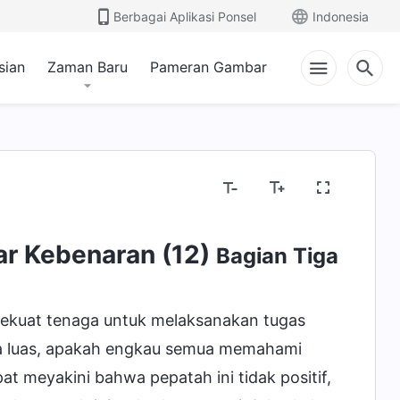
Berbagai Aplikasi Ponsel
Indonesia
sian
Zaman Baru
Pameran Gambar
r Kebenaran (12)
Bagian Tiga
 sekuat tenaga untuk melaksanakan tugas
a luas, apakah engkau semua memahami
t meyakini bahwa pepatah ini tidak positif,