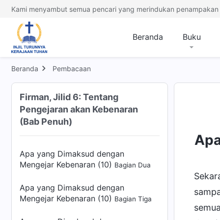
Kami menyambut semua pencari yang merindukan penampakan 
Apa yang Dimaksud dengan
Mengejar Kebenaran (9)
Bagian Satu
Beranda
Buku
Apa yang Dimaksud dengan
Mengejar Kebenaran (9)
Bagian Dua
Beranda
Pembacaan
Apa yang Dimaksud dengan
Firman, Jilid 6: Tentang
Mengejar Kebenaran (9)
Bagian Tiga
Pengejaran akan Kebenaran
Apa yang Dimaksud dengan
(Bab Penuh)
Mengejar Kebenaran (10)
Bagian Satu
Apa
Apa yang Dimaksud dengan
Mengejar Kebenaran (10)
Bagian Dua
Sekar
Apa yang Dimaksud dengan
sampa
Mengejar Kebenaran (10)
Bagian Tiga
semua 