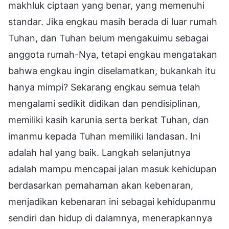
makhluk ciptaan yang benar, yang memenuhi
standar. Jika engkau masih berada di luar rumah
Tuhan, dan Tuhan belum mengakuimu sebagai
anggota rumah-Nya, tetapi engkau mengatakan
bahwa engkau ingin diselamatkan, bukankah itu
hanya mimpi? Sekarang engkau semua telah
mengalami sedikit didikan dan pendisiplinan,
memiliki kasih karunia serta berkat Tuhan, dan
imanmu kepada Tuhan memiliki landasan. Ini
adalah hal yang baik. Langkah selanjutnya
adalah mampu mencapai jalan masuk kehidupan
berdasarkan pemahaman akan kebenaran,
menjadikan kebenaran ini sebagai kehidupanmu
sendiri dan hidup di dalamnya, menerapkannya