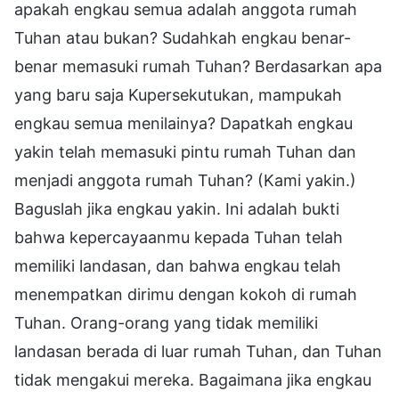
apakah engkau semua adalah anggota rumah
Tuhan atau bukan? Sudahkah engkau benar-
benar memasuki rumah Tuhan? Berdasarkan apa
yang baru saja Kupersekutukan, mampukah
engkau semua menilainya? Dapatkah engkau
yakin telah memasuki pintu rumah Tuhan dan
menjadi anggota rumah Tuhan? (Kami yakin.)
Baguslah jika engkau yakin. Ini adalah bukti
bahwa kepercayaanmu kepada Tuhan telah
memiliki landasan, dan bahwa engkau telah
menempatkan dirimu dengan kokoh di rumah
Tuhan. Orang-orang yang tidak memiliki
landasan berada di luar rumah Tuhan, dan Tuhan
tidak mengakui mereka. Bagaimana jika engkau