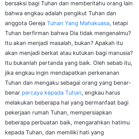
bersaksi bagi Tuhan dan memberitahu orang lain
bahwa engkau adalah pengikut Tuhan dan
anggota Gereja
Tuhan Yang Mahakuasa
, tetapi
Tuhan berfirman bahwa Dia tidak mengenalmu?
Itu akan menjadi masalah, bukan? Apakah itu
akan menjadi berkat atau kutukan bagi manusia?
Itu bukanlah pertanda yang baik. Oleh sebab itu,
jika engkau ingin mendapatkan perkenanan
Tuhan dan mengaku sebagai orang yang benar-
benar
percaya kepada Tuhan
, engkau harus
melakukan beberapa hal yang bermanfaat bagi
pekerjaan rumah Tuhan, mempersiapkan
beberapa perbuatan baik, mengarahkan hatimu
kepada Tuhan, dan memiliki hati yang