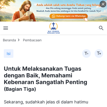
Beranda
Pembacaan
Isi
Untuk Melaksanakan Tugas
dengan Baik, Memahami
Kebenaran Sangatlah Penting
(Bagian Tiga)
Sekarang, sudahkah jelas di dalam hatimu