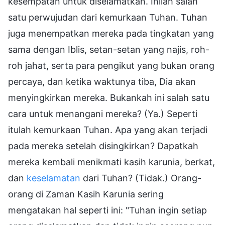
kesempatan untuk diselamatkan. Inilah salah
satu perwujudan dari kemurkaan Tuhan. Tuhan
juga menempatkan mereka pada tingkatan yang
sama dengan Iblis, setan-setan yang najis, roh-
roh jahat, serta para pengikut yang bukan orang
percaya, dan ketika waktunya tiba, Dia akan
menyingkirkan mereka. Bukankah ini salah satu
cara untuk menangani mereka? (Ya.) Seperti
itulah kemurkaan Tuhan. Apa yang akan terjadi
pada mereka setelah disingkirkan? Dapatkah
mereka kembali menikmati kasih karunia, berkat,
dan
keselamatan
dari Tuhan? (Tidak.) Orang-
orang di Zaman Kasih Karunia sering
mengatakan hal seperti ini: "Tuhan ingin setiap