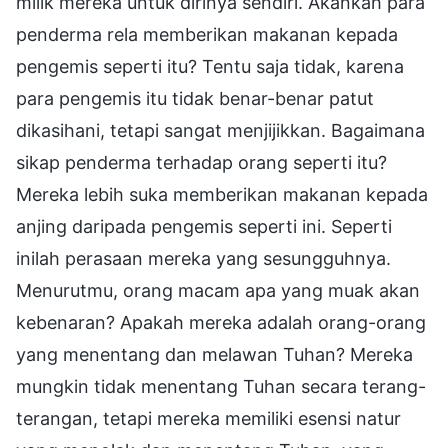
milik mereka untuk dirinya sendiri. Akankah para
penderma rela memberikan makanan kepada
pengemis seperti itu? Tentu saja tidak, karena
para pengemis itu tidak benar-benar patut
dikasihani, tetapi sangat menjijikkan. Bagaimana
sikap penderma terhadap orang seperti itu?
Mereka lebih suka memberikan makanan kepada
anjing daripada pengemis seperti ini. Seperti
inilah perasaan mereka yang sesungguhnya.
Menurutmu, orang macam apa yang muak akan
kebenaran? Apakah mereka adalah orang-orang
yang menentang dan melawan Tuhan? Mereka
mungkin tidak menentang Tuhan secara terang-
terangan, tetapi mereka memiliki esensi natur