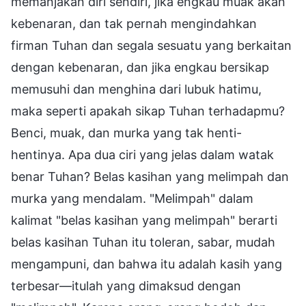
memanjakan diri sendiri, jika engkau muak akan
kebenaran, dan tak pernah mengindahkan
firman Tuhan dan segala sesuatu yang berkaitan
dengan kebenaran, dan jika engkau bersikap
memusuhi dan menghina dari lubuk hatimu,
maka seperti apakah sikap Tuhan terhadapmu?
Benci, muak, dan murka yang tak henti-
hentinya. Apa dua ciri yang jelas dalam watak
benar Tuhan? Belas kasihan yang melimpah dan
murka yang mendalam. "Melimpah" dalam
kalimat "belas kasihan yang melimpah" berarti
belas kasihan Tuhan itu toleran, sabar, mudah
mengampuni, dan bahwa itu adalah kasih yang
terbesar—itulah yang dimaksud dengan