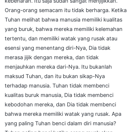
kebenaran. Itu saja sudah sangat menjijikkan.
Orang-orang semacam itu tidak berharga. Ketika
Tuhan melihat bahwa manusia memiliki kualitas
yang buruk, bahwa mereka memiliki kelemahan
tertentu, dan memiliki watak yang rusak atau
esensi yang menentang diri-Nya, Dia tidak
merasa jijik dengan mereka, dan tidak
menjauhkan mereka dari-Nya. Itu bukanlah
maksud Tuhan, dan itu bukan sikap-Nya
terhadap manusia. Tuhan tidak membenci
kualitas buruk manusia, Dia tidak membenci
kebodohan mereka, dan Dia tidak membenci
bahwa mereka memiliki watak yang rusak. Apa
yang paling Tuhan benci dalam diri manusia?