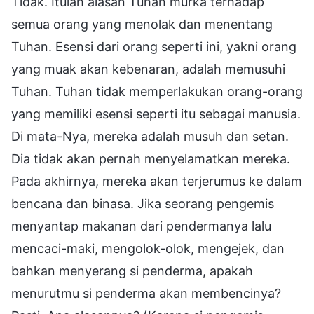
Tidak. Itulah alasan Tuhan murka terhadap
semua orang yang menolak dan menentang
Tuhan. Esensi dari orang seperti ini, yakni orang
yang muak akan kebenaran, adalah memusuhi
Tuhan. Tuhan tidak memperlakukan orang-orang
yang memiliki esensi seperti itu sebagai manusia.
Di mata-Nya, mereka adalah musuh dan setan.
Dia tidak akan pernah menyelamatkan mereka.
Pada akhirnya, mereka akan terjerumus ke dalam
bencana dan binasa. Jika seorang pengemis
menyantap makanan dari pendermanya lalu
mencaci-maki, mengolok-olok, mengejek, dan
bahkan menyerang si penderma, apakah
menurutmu si penderma akan membencinya?