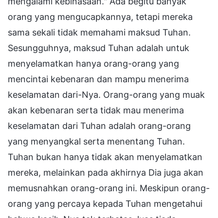
mengalami kebinasaan." Ada begitu banyak
orang yang mengucapkannya, tetapi mereka
sama sekali tidak memahami maksud Tuhan.
Sesungguhnya, maksud Tuhan adalah untuk
menyelamatkan hanya orang-orang yang
mencintai kebenaran dan mampu menerima
keselamatan dari-Nya. Orang-orang yang muak
akan kebenaran serta tidak mau menerima
keselamatan dari Tuhan adalah orang-orang
yang menyangkal serta menentang Tuhan.
Tuhan bukan hanya tidak akan menyelamatkan
mereka, melainkan pada akhirnya Dia juga akan
memusnahkan orang-orang ini. Meskipun orang-
orang yang percaya kepada Tuhan mengetahui