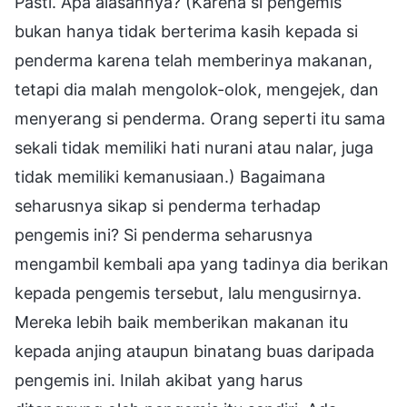
Pasti. Apa alasannya? (Karena si pengemis
bukan hanya tidak berterima kasih kepada si
penderma karena telah memberinya makanan,
tetapi dia malah mengolok-olok, mengejek, dan
menyerang si penderma. Orang seperti itu sama
sekali tidak memiliki hati nurani atau nalar, juga
tidak memiliki kemanusiaan.) Bagaimana
seharusnya sikap si penderma terhadap
pengemis ini? Si penderma seharusnya
mengambil kembali apa yang tadinya dia berikan
kepada pengemis tersebut, lalu mengusirnya.
Mereka lebih baik memberikan makanan itu
kepada anjing ataupun binatang buas daripada
pengemis ini. Inilah akibat yang harus