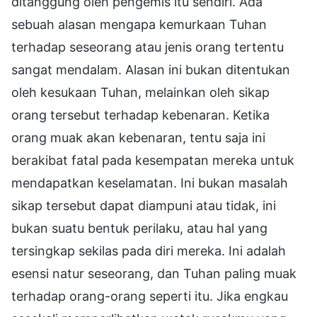
ditanggung oleh pengemis itu sendiri. Ada
sebuah alasan mengapa kemurkaan Tuhan
terhadap seseorang atau jenis orang tertentu
sangat mendalam. Alasan ini bukan ditentukan
oleh kesukaan Tuhan, melainkan oleh sikap
orang tersebut terhadap kebenaran. Ketika
orang muak akan kebenaran, tentu saja ini
berakibat fatal pada kesempatan mereka untuk
mendapatkan keselamatan. Ini bukan masalah
sikap tersebut dapat diampuni atau tidak, ini
bukan suatu bentuk perilaku, atau hal yang
tersingkap sekilas pada diri mereka. Ini adalah
esensi natur seseorang, dan Tuhan paling muak
terhadap orang-orang seperti itu. Jika engkau