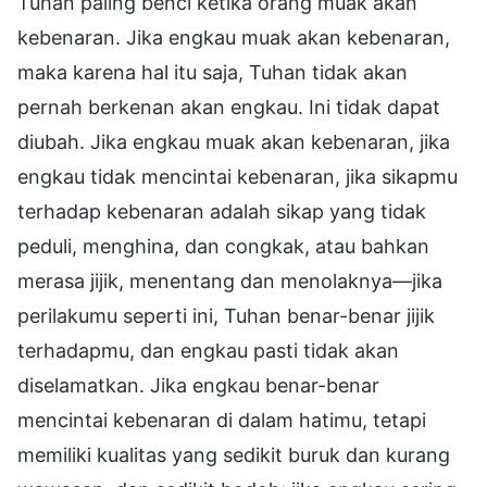
Tuhan paling benci ketika orang muak akan
kebenaran. Jika engkau muak akan kebenaran,
maka karena hal itu saja, Tuhan tidak akan
pernah berkenan akan engkau. Ini tidak dapat
diubah. Jika engkau muak akan kebenaran, jika
engkau tidak mencintai kebenaran, jika sikapmu
terhadap kebenaran adalah sikap yang tidak
peduli, menghina, dan congkak, atau bahkan
merasa jijik, menentang dan menolaknya—jika
perilakumu seperti ini, Tuhan benar-benar jijik
terhadapmu, dan engkau pasti tidak akan
diselamatkan. Jika engkau benar-benar
mencintai kebenaran di dalam hatimu, tetapi
memiliki kualitas yang sedikit buruk dan kurang