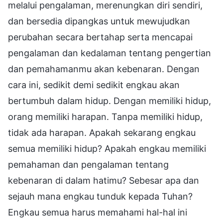
melalui pengalaman, merenungkan diri sendiri,
dan bersedia dipangkas untuk mewujudkan
perubahan secara bertahap serta mencapai
pengalaman dan kedalaman tentang pengertian
dan pemahamanmu akan kebenaran. Dengan
cara ini, sedikit demi sedikit engkau akan
bertumbuh dalam hidup. Dengan memiliki hidup,
orang memiliki harapan. Tanpa memiliki hidup,
tidak ada harapan. Apakah sekarang engkau
semua memiliki hidup? Apakah engkau memiliki
pemahaman dan pengalaman tentang
kebenaran di dalam hatimu? Sebesar apa dan
sejauh mana engkau tunduk kepada Tuhan?
Engkau semua harus memahami hal-hal ini