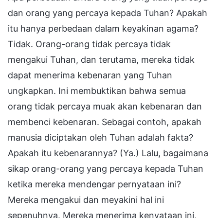
dan orang yang percaya kepada Tuhan? Apakah
itu hanya perbedaan dalam keyakinan agama?
Tidak. Orang-orang tidak percaya tidak
mengakui Tuhan, dan terutama, mereka tidak
dapat menerima kebenaran yang Tuhan
ungkapkan. Ini membuktikan bahwa semua
orang tidak percaya muak akan kebenaran dan
membenci kebenaran. Sebagai contoh, apakah
manusia diciptakan oleh Tuhan adalah fakta?
Apakah itu kebenarannya? (Ya.) Lalu, bagaimana
sikap orang-orang yang percaya kepada Tuhan
ketika mereka mendengar pernyataan ini?
Mereka mengakui dan meyakini hal ini
sepenuhnya. Mereka menerima kenyataan ini,