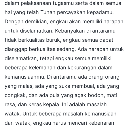
dalam pelaksanaan tugasmu serta dalam semua
hal yang telah Tuhan percayakan kepadamu.
Dengan demikian, engkau akan memiliki harapan
untuk diselamatkan. Kebanyakan di antaramu
tidak berkualitas buruk, engkau semua dapat
dianggap berkualitas sedang. Ada harapan untuk
diselamatkan, tetapi engkau semua memiliki
beberapa kelemahan dan kekurangan dalam
kemanusiaanmu. Di antaramu ada orang-orang
yang malas, ada yang suka membual, ada yang
congkak, dan ada pula yang agak bodoh, mati
rasa, dan keras kepala. Ini adalah masalah
watak. Untuk beberapa masalah kemanusiaan
dan watak, engkau harus mencari kebenaran