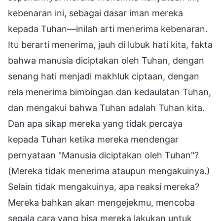
kebenaran ini, sebagai dasar iman mereka
kepada Tuhan—inilah arti menerima kebenaran.
Itu berarti menerima, jauh di lubuk hati kita, fakta
bahwa manusia diciptakan oleh Tuhan, dengan
senang hati menjadi makhluk ciptaan, dengan
rela menerima bimbingan dan kedaulatan Tuhan,
dan mengakui bahwa Tuhan adalah Tuhan kita.
Dan apa sikap mereka yang tidak percaya
kepada Tuhan ketika mereka mendengar
pernyataan "Manusia diciptakan oleh Tuhan"?
(Mereka tidak menerima ataupun mengakuinya.)
Selain tidak mengakuinya, apa reaksi mereka?
Mereka bahkan akan mengejekmu, mencoba
segala cara yang bisa mereka lakukan untuk