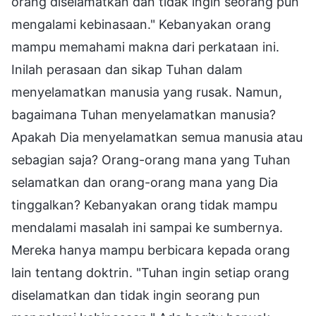
orang diselamatkan dan tidak ingin seorang pun
mengalami kebinasaan." Kebanyakan orang
mampu memahami makna dari perkataan ini.
Inilah perasaan dan sikap Tuhan dalam
menyelamatkan manusia yang rusak. Namun,
bagaimana Tuhan menyelamatkan manusia?
Apakah Dia menyelamatkan semua manusia atau
sebagian saja? Orang-orang mana yang Tuhan
selamatkan dan orang-orang mana yang Dia
tinggalkan? Kebanyakan orang tidak mampu
mendalami masalah ini sampai ke sumbernya.
Mereka hanya mampu berbicara kepada orang
lain tentang doktrin. "Tuhan ingin setiap orang
diselamatkan dan tidak ingin seorang pun