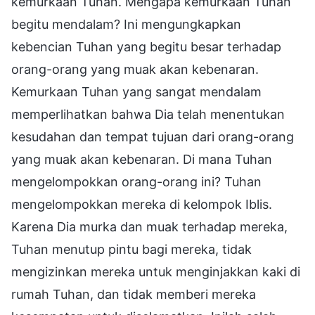
kemurkaan Tuhan. Mengapa kemurkaan Tuhan
begitu mendalam? Ini mengungkapkan
kebencian Tuhan yang begitu besar terhadap
orang-orang yang muak akan kebenaran.
Kemurkaan Tuhan yang sangat mendalam
memperlihatkan bahwa Dia telah menentukan
kesudahan dan tempat tujuan dari orang-orang
yang muak akan kebenaran. Di mana Tuhan
mengelompokkan orang-orang ini? Tuhan
mengelompokkan mereka di kelompok Iblis.
Karena Dia murka dan muak terhadap mereka,
Tuhan menutup pintu bagi mereka, tidak
mengizinkan mereka untuk menginjakkan kaki di
rumah Tuhan, dan tidak memberi mereka