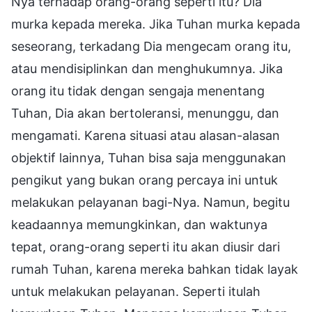
Nya terhadap orang-orang seperti itu? Dia
murka kepada mereka. Jika Tuhan murka kepada
seseorang, terkadang Dia mengecam orang itu,
atau mendisiplinkan dan menghukumnya. Jika
orang itu tidak dengan sengaja menentang
Tuhan, Dia akan bertoleransi, menunggu, dan
mengamati. Karena situasi atau alasan-alasan
objektif lainnya, Tuhan bisa saja menggunakan
pengikut yang bukan orang percaya ini untuk
melakukan pelayanan bagi-Nya. Namun, begitu
keadaannya memungkinkan, dan waktunya
tepat, orang-orang seperti itu akan diusir dari
rumah Tuhan, karena mereka bahkan tidak layak
untuk melakukan pelayanan. Seperti itulah