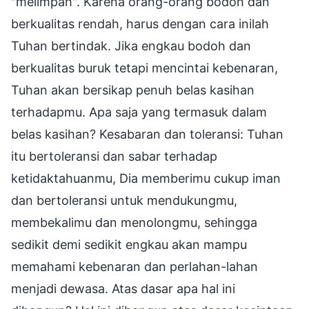
"melimpah". Karena orang-orang bodoh dan
berkualitas rendah, harus dengan cara inilah
Tuhan bertindak. Jika engkau bodoh dan
berkualitas buruk tetapi mencintai kebenaran,
Tuhan akan bersikap penuh belas kasihan
terhadapmu. Apa saja yang termasuk dalam
belas kasihan? Kesabaran dan toleransi: Tuhan
itu bertoleransi dan sabar terhadap
ketidaktahuanmu, Dia memberimu cukup iman
dan bertoleransi untuk mendukungmu,
membekalimu dan menolongmu, sehingga
sedikit demi sedikit engkau akan mampu
memahami kebenaran dan perlahan-lahan
menjadi dewasa. Atas dasar apa hal ini