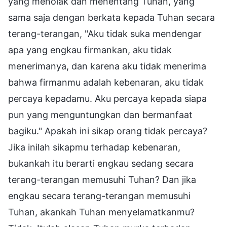
yang menolak dan menentang Tuhan, yang
sama saja dengan berkata kepada Tuhan secara
terang-terangan, "Aku tidak suka mendengar
apa yang engkau firmankan, aku tidak
menerimanya, dan karena aku tidak menerima
bahwa firmanmu adalah kebenaran, aku tidak
percaya kepadamu. Aku percaya kepada siapa
pun yang menguntungkan dan bermanfaat
bagiku." Apakah ini sikap orang tidak percaya?
Jika inilah sikapmu terhadap kebenaran,
bukankah itu berarti engkau sedang secara
terang-terangan memusuhi Tuhan? Dan jika
engkau secara terang-terangan memusuhi
Tuhan, akankah Tuhan menyelamatkanmu?