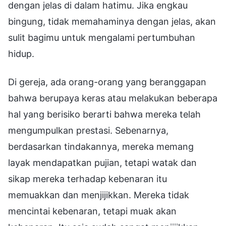
dengan jelas di dalam hatimu. Jika engkau
bingung, tidak memahaminya dengan jelas, akan
sulit bagimu untuk mengalami pertumbuhan
hidup.
Di gereja, ada orang-orang yang beranggapan
bahwa berupaya keras atau melakukan beberapa
hal yang berisiko berarti bahwa mereka telah
mengumpulkan prestasi. Sebenarnya,
berdasarkan tindakannya, mereka memang
layak mendapatkan pujian, tetapi watak dan
sikap mereka terhadap kebenaran itu
memuakkan dan menjijikkan. Mereka tidak
mencintai kebenaran, tetapi muak akan