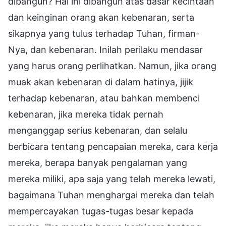
dibangun? Hal ini dibangun atas dasar kecintaan
dan keinginan orang akan kebenaran, serta
sikapnya yang tulus terhadap Tuhan, firman-
Nya, dan kebenaran. Inilah perilaku mendasar
yang harus orang perlihatkan. Namun, jika orang
muak akan kebenaran di dalam hatinya, jijik
terhadap kebenaran, atau bahkan membenci
kebenaran, jika mereka tidak pernah
menganggap serius kebenaran, dan selalu
berbicara tentang pencapaian mereka, cara kerja
mereka, berapa banyak pengalaman yang
mereka miliki, apa saja yang telah mereka lewati,
bagaimana Tuhan menghargai mereka dan telah
mempercayakan tugas-tugas besar kepada