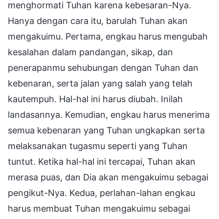
menghormati Tuhan karena kebesaran-Nya.
Hanya dengan cara itu, barulah Tuhan akan
mengakuimu. Pertama, engkau harus mengubah
kesalahan dalam pandangan, sikap, dan
penerapanmu sehubungan dengan Tuhan dan
kebenaran, serta jalan yang salah yang telah
kautempuh. Hal-hal ini harus diubah. Inilah
landasannya. Kemudian, engkau harus menerima
semua kebenaran yang Tuhan ungkapkan serta
melaksanakan tugasmu seperti yang Tuhan
tuntut. Ketika hal-hal ini tercapai, Tuhan akan
merasa puas, dan Dia akan mengakuimu sebagai
pengikut-Nya. Kedua, perlahan-lahan engkau
harus membuat Tuhan mengakuimu sebagai