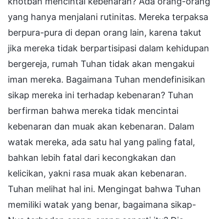
khotbah mencintai kebenaran? Ada orang-orang
yang hanya menjalani rutinitas. Mereka terpaksa
berpura-pura di depan orang lain, karena takut
jika mereka tidak berpartisipasi dalam kehidupan
bergereja, rumah Tuhan tidak akan mengakui
iman mereka. Bagaimana Tuhan mendefinisikan
sikap mereka ini terhadap kebenaran? Tuhan
berfirman bahwa mereka tidak mencintai
kebenaran dan muak akan kebenaran. Dalam
watak mereka, ada satu hal yang paling fatal,
bahkan lebih fatal dari kecongkakan dan
kelicikan, yakni rasa muak akan kebenaran.
Tuhan melihat hal ini. Mengingat bahwa Tuhan
memiliki watak yang benar, bagaimana sikap-