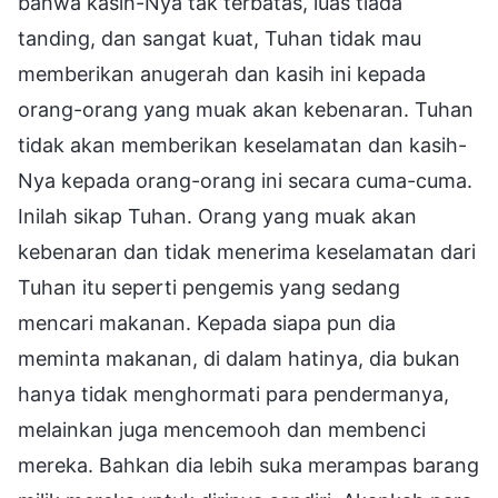
bahwa kasih-Nya tak terbatas, luas tiada
tanding, dan sangat kuat, Tuhan tidak mau
memberikan anugerah dan kasih ini kepada
orang-orang yang muak akan kebenaran. Tuhan
tidak akan memberikan keselamatan dan kasih-
Nya kepada orang-orang ini secara cuma-cuma.
Inilah sikap Tuhan. Orang yang muak akan
kebenaran dan tidak menerima keselamatan dari
Tuhan itu seperti pengemis yang sedang
mencari makanan. Kepada siapa pun dia
meminta makanan, di dalam hatinya, dia bukan
hanya tidak menghormati para pendermanya,
melainkan juga mencemooh dan membenci
mereka. Bahkan dia lebih suka merampas barang