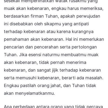
sesekali memperlihatkan watak rusakmu yang
muak akan kebenaran, engkau harus memeriksa,
berdasarkan firman Tuhan, apakah perwujudan
ini disebabkan oleh sikapmu yang antipati
terhadap kebenaran atau karena kurangnya
pemahaman akan kebenaran. Hal ini memerlukan
pencarian dan pencerahan serta pertolongan
Tuhan. Jika esensi naturmu membuatmu muak
akan kebenaran, tidak pernah menerima
kebenaran, dan sangat jijik terhadap kebenaran
serta memusuhi kebenaran, berarti ada masalah.
Engkau pastilah orang jahat, dan Tuhan tidak
akan menyelamatkanmu.
Apa perbedaan antara orang yang tidak percaya