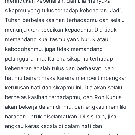
merindukan kebenaran, dan Dia menyukai
sikapmu yang tulus terhadap kebenaran. Jadi,
Tuhan berbelas kasihan terhadapmu dan selalu
menunjukkan kebaikan kepadamu. Dia tidak
memandang kualitasmu yang buruk atau
kebodohanmu, juga tidak memandang
pelanggaranmu. Karena sikapmu terhadap
kebenaran adalah tulus dan berhasrat, dan
hatimu benar; maka karena mempertimbangkan
ketulusan hati dan sikapmu ini, Dia akan selalu
berbelas kasihan terhadapmu, dan Roh Kudus
akan bekerja dalam dirimu, dan engkau memiliki
harapan untuk diselamatkan. Di sisi lain, jika
engkau keras kepala di dalam hati dan