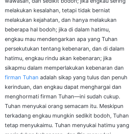
wawasan, dan sedikit bodoh; jika engkau sering
melakukan kesalahan, tetapi tidak berniat
melakukan kejahatan, dan hanya melakukan
beberapa hal bodoh; jika di dalam hatimu,
engkau mau mendengarkan apa yang Tuhan
persekutukan tentang kebenaran, dan di dalam
hatimu, engkau rindu akan kebenaran; jika
sikapmu dalam memperlakukan kebenaran dan
firman Tuhan
adalah sikap yang tulus dan penuh
kerinduan, dan engkau dapat menghargai dan
menghormati firman Tuhan—ini sudah cukup.
Tuhan menyukai orang semacam itu. Meskipun
terkadang engkau mungkin sedikit bodoh, Tuhan
tetap menyukaimu. Tuhan menyukai hatimu yang