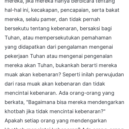
mereka, jika mereka hanya berbicara tentang
hal-hal ini, kecakapan, pencapaian, serta bakat
mereka, selalu pamer, dan tidak pernah
bersekutu tentang kebenaran, bersaksi bagi
Tuhan, atau mempersekutukan pemahaman
yang didapatkan dari pengalaman mengenai
pekerjaan Tuhan atau mengenai pengenalan
mereka akan Tuhan, bukankah berarti mereka
muak akan kebenaran? Seperti inilah perwujudan
dari rasa muak akan kebenaran dan tidak
mencintai kebenaran. Ada orang-orang yang
berkata, "Bagaimana bisa mereka mendengarkan
khotbah jika tidak mencintai kebenaran?"
Apakah setiap orang yang mendengarkan