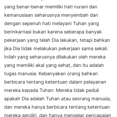
yang benar-benar memiliki hati nurani dan
kemanusiaan seharusnya menyembah dan
dengan sepenuh hati melayani Tuhan yang
berinkarnasi bukan karena seberapa banyak
pekerjaan yang telah Dia lakukan, tetapi bahkan
jika Dia tidak melakukan pekerjaan sama sekali.
Inilah yang seharusnya dilakukan oleh mereka
yang memiliki akal yang sehat, dan itu adalah
tugas manusia. Kebanyakan orang bahkan
berbicara tentang ketentuan dalam pelayanan
mereka kepada Tuhan: Mereka tidak peduli
apakah Dia adalah Tuhan atau seorang manusia,
dan mereka hanya berbicara tentang ketentuan
mereka sendiri, dan hanya mengejar pencapaian