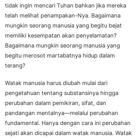
tidak ingin mencari Tuhan bahkan jika mereka
telah melihat penampakan-Nya. Bagaimana
mungkin seorang manusia yang begitu bejat
memiliki kesempatan akan penyelamatan?
Bagaimana mungkin seorang manusia yang
begitu merosot martabatnya hidup dalam
terang?
Watak manusia harus diubah mulai dari
pengetahuan tentang substansinya hingga
perubahan dalam pemikiran, sifat, dan
pandangan mentalnya—melalui perubahan
fundamental. Hanya dengan cara ini perubahan
sejati akan dicapai dalam watak manusia. Watak