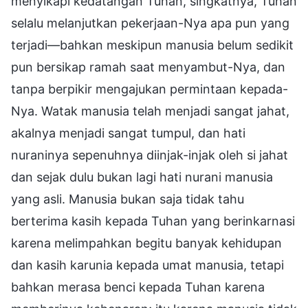
menyikapi kedatangan Tuhan, singkatnya, Tuhan
selalu melanjutkan pekerjaan-Nya apa pun yang
terjadi—bahkan meskipun manusia belum sedikit
pun bersikap ramah saat menyambut-Nya, dan
tanpa berpikir mengajukan permintaan kepada-
Nya. Watak manusia telah menjadi sangat jahat,
akalnya menjadi sangat tumpul, dan hati
nuraninya sepenuhnya diinjak-injak oleh si jahat
dan sejak dulu bukan lagi hati nurani manusia
yang asli. Manusia bukan saja tidak tahu
berterima kasih kepada Tuhan yang berinkarnasi
karena melimpahkan begitu banyak kehidupan
dan kasih karunia kepada umat manusia, tetapi
bahkan merasa benci kepada Tuhan karena