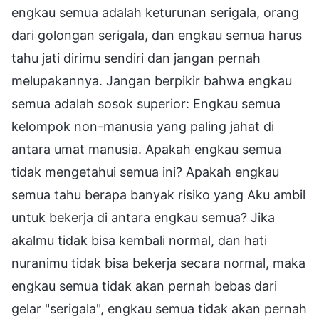
engkau semua adalah keturunan serigala, orang
dari golongan serigala, dan engkau semua harus
tahu jati dirimu sendiri dan jangan pernah
melupakannya. Jangan berpikir bahwa engkau
semua adalah sosok superior: Engkau semua
kelompok non-manusia yang paling jahat di
antara umat manusia. Apakah engkau semua
tidak mengetahui semua ini? Apakah engkau
semua tahu berapa banyak risiko yang Aku ambil
untuk bekerja di antara engkau semua? Jika
akalmu tidak bisa kembali normal, dan hati
nuranimu tidak bisa bekerja secara normal, maka
engkau semua tidak akan pernah bebas dari
gelar "serigala", engkau semua tidak akan pernah