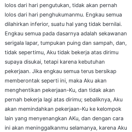
lolos dari hari pengutukan, tidak akan pernah
lolos dari hari penghukumanmu. Engkau semua
dilahirkan inferior, suatu hal yang tidak bernilai.
Engkau semua pada dasarnya adalah sekawanan
serigala lapar, tumpukan puing dan sampah, dan,
tidak sepertimu, Aku tidak bekerja atas dirimu
supaya disukai, tetapi karena kebutuhan
pekerjaan. Jika engkau semua terus bersikap
memberontak seperti ini, maka Aku akan
menghentikan pekerjaan-Ku, dan tidak akan
pernah bekerja lagi atas dirimu; sebaliknya, Aku
akan memindahkan pekerjaan-Ku ke kelompok
lain yang menyenangkan AKu, dan dengan cara
ini akan meninggalkanmu selamanya, karena Aku