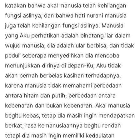
katakan bahwa akal manusia telah kehilangan
fungsi aslinya, dan bahwa hati nurani manusia
juga telah kehilangan fungsi aslinya. Manusia
yang Aku perhatikan adalah binatang liar dalam
wujud manusia, dia adalah ular berbisa, dan tidak
peduli seberapa menyedihkan dia mencoba
menunjukkan dirinya di depan-Ku, Aku tidak
akan pernah berbelas kasihan terhadapnya,
karena manusia tidak memahami perbedaan
antara hitam dan putih, perbedaan antara
kebenaran dan bukan kebenaran. Akal manusia
begitu kebas, tetap dia masih ingin mendapatkan
berkat; rasa kemanusiaannya begitu rendah
tetapi dia masih ingin memiliki kedaulatan