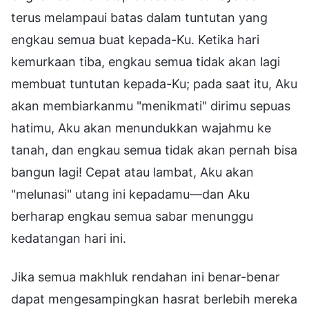
terus melampaui batas dalam tuntutan yang
engkau semua buat kepada-Ku. Ketika hari
kemurkaan tiba, engkau semua tidak akan lagi
membuat tuntutan kepada-Ku; pada saat itu, Aku
akan membiarkanmu "menikmati" dirimu sepuas
hatimu, Aku akan menundukkan wajahmu ke
tanah, dan engkau semua tidak akan pernah bisa
bangun lagi! Cepat atau lambat, Aku akan
"melunasi" utang ini kepadamu—dan Aku
berharap engkau semua sabar menunggu
kedatangan hari ini.
Jika semua makhluk rendahan ini benar-benar
dapat mengesampingkan hasrat berlebih mereka