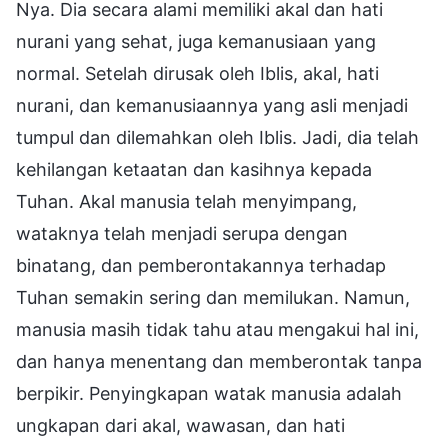
Nya. Dia secara alami memiliki akal dan hati
nurani yang sehat, juga kemanusiaan yang
normal. Setelah dirusak oleh Iblis, akal, hati
nurani, dan kemanusiaannya yang asli menjadi
tumpul dan dilemahkan oleh Iblis. Jadi, dia telah
kehilangan ketaatan dan kasihnya kepada
Tuhan. Akal manusia telah menyimpang,
wataknya telah menjadi serupa dengan
binatang, dan pemberontakannya terhadap
Tuhan semakin sering dan memilukan. Namun,
manusia masih tidak tahu atau mengakui hal ini,
dan hanya menentang dan memberontak tanpa
berpikir. Penyingkapan watak manusia adalah
ungkapan dari akal, wawasan, dan hati