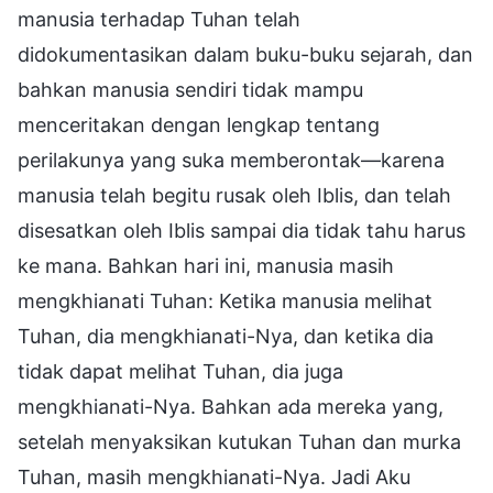
manusia terhadap Tuhan telah
didokumentasikan dalam buku-buku sejarah, dan
bahkan manusia sendiri tidak mampu
menceritakan dengan lengkap tentang
perilakunya yang suka memberontak—karena
manusia telah begitu rusak oleh Iblis, dan telah
disesatkan oleh Iblis sampai dia tidak tahu harus
ke mana. Bahkan hari ini, manusia masih
mengkhianati Tuhan: Ketika manusia melihat
Tuhan, dia mengkhianati-Nya, dan ketika dia
tidak dapat melihat Tuhan, dia juga
mengkhianati-Nya. Bahkan ada mereka yang,
setelah menyaksikan kutukan Tuhan dan murka
Tuhan, masih mengkhianati-Nya. Jadi Aku