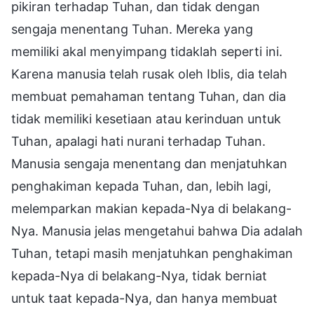
pikiran terhadap Tuhan, dan tidak dengan
sengaja menentang Tuhan. Mereka yang
memiliki akal menyimpang tidaklah seperti ini.
Karena manusia telah rusak oleh Iblis, dia telah
membuat pemahaman tentang Tuhan, dan dia
tidak memiliki kesetiaan atau kerinduan untuk
Tuhan, apalagi hati nurani terhadap Tuhan.
Manusia sengaja menentang dan menjatuhkan
penghakiman kepada Tuhan, dan, lebih lagi,
melemparkan makian kepada-Nya di belakang-
Nya. Manusia jelas mengetahui bahwa Dia adalah
Tuhan, tetapi masih menjatuhkan penghakiman
kepada-Nya di belakang-Nya, tidak berniat
untuk taat kepada-Nya, dan hanya membuat