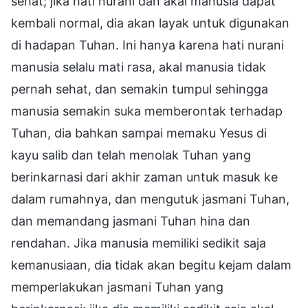
sehat; jika hati nurani dan akal manusia dapat
kembali normal, dia akan layak untuk digunakan
di hadapan Tuhan. Ini hanya karena hati nurani
manusia selalu mati rasa, akal manusia tidak
pernah sehat, dan semakin tumpul sehingga
manusia semakin suka memberontak terhadap
Tuhan, dia bahkan sampai memaku Yesus di
kayu salib dan telah menolak Tuhan yang
berinkarnasi dari akhir zaman untuk masuk ke
dalam rumahnya, dan mengutuk jasmani Tuhan,
dan memandang jasmani Tuhan hina dan
rendahan. Jika manusia memiliki sedikit saja
kemanusiaan, dia tidak akan begitu kejam dalam
memperlakukan jasmani Tuhan yang