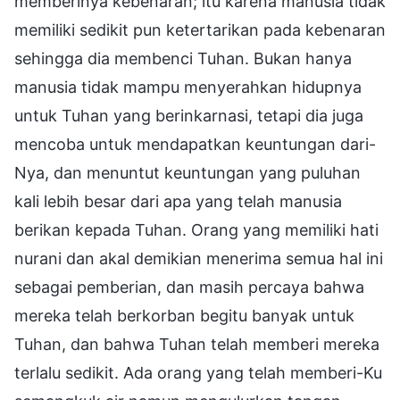
memberinya kebenaran; itu karena manusia tidak
memiliki sedikit pun ketertarikan pada kebenaran
sehingga dia membenci Tuhan. Bukan hanya
manusia tidak mampu menyerahkan hidupnya
untuk Tuhan yang berinkarnasi, tetapi dia juga
mencoba untuk mendapatkan keuntungan dari-
Nya, dan menuntut keuntungan yang puluhan
kali lebih besar dari apa yang telah manusia
berikan kepada Tuhan. Orang yang memiliki hati
nurani dan akal demikian menerima semua hal ini
sebagai pemberian, dan masih percaya bahwa
mereka telah berkorban begitu banyak untuk
Tuhan, dan bahwa Tuhan telah memberi mereka
terlalu sedikit. Ada orang yang telah memberi-Ku