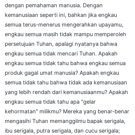
dengan pemahaman manusia. Dengan
kemanusiaan seperti ini, bahkan jika engkau
semua terus-menerus mengerahkan upayamu,
engkau semua masih tidak mampu memperoleh
persetujuan Tuhan, apalagi nyatanya bahwa
engkau semua tidak mencari Tuhan. Apakah
engkau semua tidak tahu bahwa engkau semua
produk gagal umat manusia? Apakah engkau
semua tidak tahu bahwa tidak ada kemanusiaan
yang lebih rendah dari kemanusiaanmu? Apakah
engkau semua tidak tahu apa "gelar
kehormatan" milikmu? Mereka yang benar-benar
mengasihi Tuhan memanggilmu bapak serigala,
ibu serigala, putra serigala, dan cucu serigala;