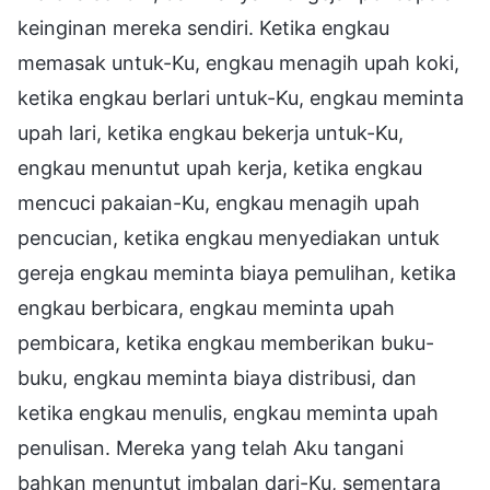
keinginan mereka sendiri. Ketika engkau
memasak untuk-Ku, engkau menagih upah koki,
ketika engkau berlari untuk-Ku, engkau meminta
upah lari, ketika engkau bekerja untuk-Ku,
engkau menuntut upah kerja, ketika engkau
mencuci pakaian-Ku, engkau menagih upah
pencucian, ketika engkau menyediakan untuk
gereja engkau meminta biaya pemulihan, ketika
engkau berbicara, engkau meminta upah
pembicara, ketika engkau memberikan buku-
buku, engkau meminta biaya distribusi, dan
ketika engkau menulis, engkau meminta upah
penulisan. Mereka yang telah Aku tangani
bahkan menuntut imbalan dari-Ku, sementara