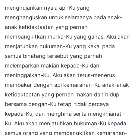
menghujankan nyala api-Ku yang
menghanguskan untuk selamanya pada anak-
anak ketidaktaatan yang pernah
membangkitkan murka-Ku yang ganas, Aku akan
menjatuhkan hukuman-Ku yang kekal pada
semua binatang tersebut yang pernah
melemparkan makian kepada-Ku dan
meninggalkan-Ku, Aku akan terus-menerus
membakar dengan api kemarahan-Ku anak-anak
ketidaktaatan yang pernah makan dan hidup
bersama dengan-Ku tetapi tidak percaya
kepada-Ku, dan menghina serta mengkhianati-
Ku. Aku akan menjatuhkan hukuman-Ku kepada
semua orang yang membangkitkan kemarahan-