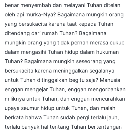
benar menyembah dan melayani Tuhan ditelan
oleh api murka-Nya? Bagaimana mungkin orang
yang bersukacita karena taat kepada Tuhan
ditendang dari rumah Tuhan? Bagaimana
mungkin orang yang tidak pernah merasa cukup
dalam mengasihi Tuhan hidup dalam hukuman
Tuhan? Bagaimana mungkin seseorang yang
bersukacita karena meninggalkan segalanya
untuk Tuhan ditinggalkan begitu saja? Manusia
enggan mengejar Tuhan, enggan mengorbankan
miliknya untuk Tuhan, dan enggan mencurahkan
upaya seumur hidup untuk Tuhan, dan malah
berkata bahwa Tuhan sudah pergi terlalu jauh,
terlalu banyak hal tentang Tuhan bertentangan