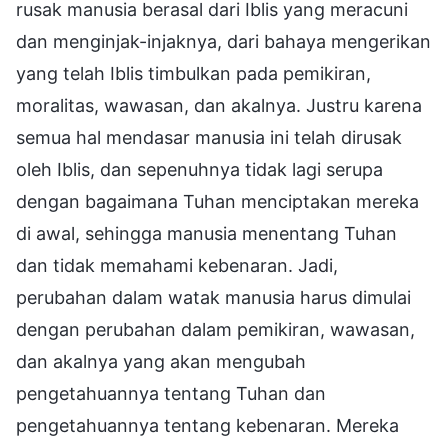
rusak manusia berasal dari Iblis yang meracuni
dan menginjak-injaknya, dari bahaya mengerikan
yang telah Iblis timbulkan pada pemikiran,
moralitas, wawasan, dan akalnya. Justru karena
semua hal mendasar manusia ini telah dirusak
oleh Iblis, dan sepenuhnya tidak lagi serupa
dengan bagaimana Tuhan menciptakan mereka
di awal, sehingga manusia menentang Tuhan
dan tidak memahami kebenaran. Jadi,
perubahan dalam watak manusia harus dimulai
dengan perubahan dalam pemikiran, wawasan,
dan akalnya yang akan mengubah
pengetahuannya tentang Tuhan dan
pengetahuannya tentang kebenaran. Mereka