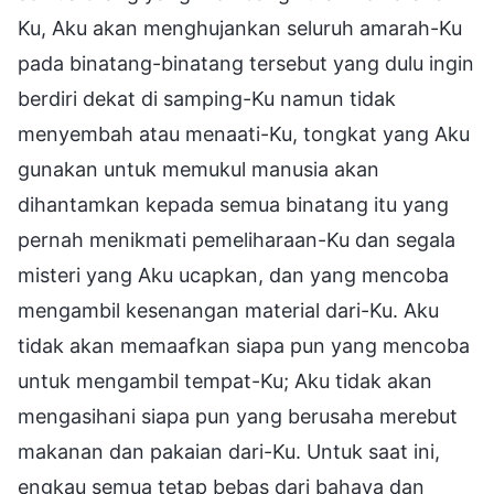
Ku, Aku akan menghujankan seluruh amarah-Ku
pada binatang-binatang tersebut yang dulu ingin
berdiri dekat di samping-Ku namun tidak
menyembah atau menaati-Ku, tongkat yang Aku
gunakan untuk memukul manusia akan
dihantamkan kepada semua binatang itu yang
pernah menikmati pemeliharaan-Ku dan segala
misteri yang Aku ucapkan, dan yang mencoba
mengambil kesenangan material dari-Ku. Aku
tidak akan memaafkan siapa pun yang mencoba
untuk mengambil tempat-Ku; Aku tidak akan
mengasihani siapa pun yang berusaha merebut
makanan dan pakaian dari-Ku. Untuk saat ini,
engkau semua tetap bebas dari bahaya dan