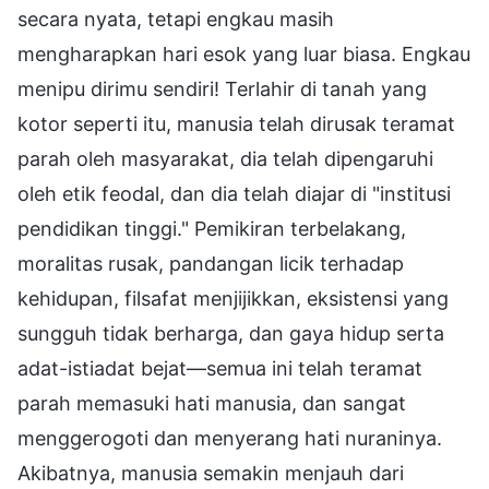
secara nyata, tetapi engkau masih
mengharapkan hari esok yang luar biasa. Engkau
menipu dirimu sendiri! Terlahir di tanah yang
kotor seperti itu, manusia telah dirusak teramat
parah oleh masyarakat, dia telah dipengaruhi
oleh etik feodal, dan dia telah diajar di "institusi
pendidikan tinggi." Pemikiran terbelakang,
moralitas rusak, pandangan licik terhadap
kehidupan, filsafat menjijikkan, eksistensi yang
sungguh tidak berharga, dan gaya hidup serta
adat-istiadat bejat—semua ini telah teramat
parah memasuki hati manusia, dan sangat
menggerogoti dan menyerang hati nuraninya.
Akibatnya, manusia semakin menjauh dari