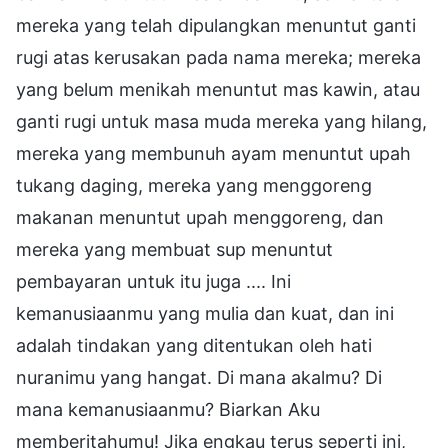
mereka yang telah dipulangkan menuntut ganti
rugi atas kerusakan pada nama mereka; mereka
yang belum menikah menuntut mas kawin, atau
ganti rugi untuk masa muda mereka yang hilang,
mereka yang membunuh ayam menuntut upah
tukang daging, mereka yang menggoreng
makanan menuntut upah menggoreng, dan
mereka yang membuat sup menuntut
pembayaran untuk itu juga .... Ini
kemanusiaanmu yang mulia dan kuat, dan ini
adalah tindakan yang ditentukan oleh hati
nuranimu yang hangat. Di mana akalmu? Di
mana kemanusiaanmu? Biarkan Aku
memberitahumu! Jika engkau terus seperti ini,