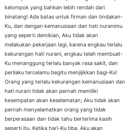
kelompok yang bahkan lebih rendah dari
binatang! Ada batas untuk firman dan tindakan-
Ku, dan dengan kemanusiaan dan hati nuranimu
yang seperti demikian, Aku tidak akan
melakukan pekerjaan lagi, karena engkau terlalu
kekurangan hati nurani, engkau telah membuat-
Ku menanggung terlalu banyak rasa sakit, dan
perilaku tercelamu begitu menjijikkan bagi-Ku!
Orang yang terlalu kekurangan kemanusiaan dan
hati nurani tidak akan pernah memiliki
kesempatan akan keselamatan; Aku tidak akan
pernah menyelamatkan orang yang tidak
berperasaan dan tidak tahu berterima kasih
seperti itu. Ketika hari-Ku tiba, Aku akan