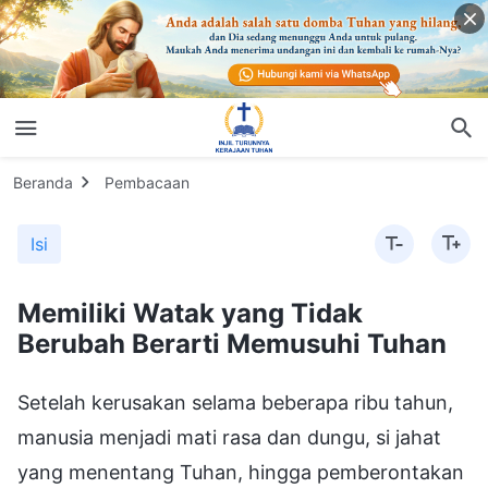
Beranda
Pembacaan
Isi
Memiliki Watak yang Tidak
Berubah Berarti Memusuhi Tuhan
Setelah kerusakan selama beberapa ribu tahun,
manusia menjadi mati rasa dan dungu, si jahat
yang menentang Tuhan, hingga pemberontakan