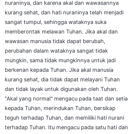
nuraninya, dan karena akal dan wawasannya
kurang sehat, dan hati nuraninya telah menjadi
sangat tumpul, sehingga wataknya suka
memberontak melawan Tuhan. Jika akal dan
wawasan manusia tidak dapat berubah,
perubahan dalam wataknya sangat tidak
mungkin, sama tidak mungkinnya untuk jadi
berkenan kepada Tuhan. Jika akal manusia
kurang sehat, dia tidak dapat melayani Tuhan
dan tidak layak untuk digunakan oleh Tuhan.
"Akal yang normal" mengacu pada taat dan setia
kepada Tuhan, merindukan Tuhan, bersikap
teguh terhadap Tuhan, dan memiliki hati nurani
terhadap Tuhan. Itu mengacu pada satu hati dan