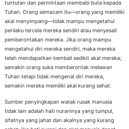
tuntutan dan permintaan membabi buta kepada
Tuhan. Orang semacam itu—orang yang memiliki
akal menyimpang—tidak mampu mengetahui
perilaku tercela mereka sendiri atau menyesali
pemberontakan mereka. Jika orang mampu
mengetahui diri mereka sendiri, maka mereka
telah mendapatkan kembali sedikit akal mereka;
semakin orang suka memberontak melawan
Tuhan tetapi tidak mengenal diri mereka,
semakin mereka memiliki akal kurang sehat.
Sumber penyingkapan watak rusak manusia
tidak lain adalah hati nuraninya yang tumpul,
sifatnya yang jahat dan akalnya yang kurang