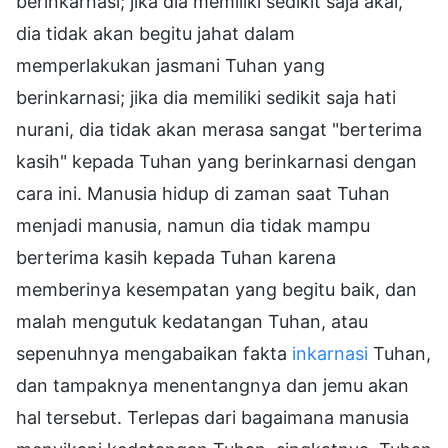
berinkarnasi; jika dia memiliki sedikit saja akal,
dia tidak akan begitu jahat dalam
memperlakukan jasmani Tuhan yang
berinkarnasi; jika dia memiliki sedikit saja hati
nurani, dia tidak akan merasa sangat "berterima
kasih" kepada Tuhan yang berinkarnasi dengan
cara ini. Manusia hidup di zaman saat Tuhan
menjadi manusia, namun dia tidak mampu
berterima kasih kepada Tuhan karena
memberinya kesempatan yang begitu baik, dan
malah mengutuk kedatangan Tuhan, atau
sepenuhnya mengabaikan fakta
inkarnasi
Tuhan,
dan tampaknya menentangnya dan jemu akan
hal tersebut. Terlepas dari bagaimana manusia