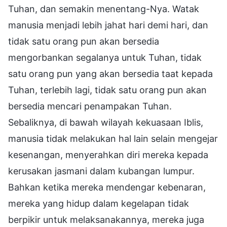
Tuhan, dan semakin menentang-Nya. Watak
manusia menjadi lebih jahat hari demi hari, dan
tidak satu orang pun akan bersedia
mengorbankan segalanya untuk Tuhan, tidak
satu orang pun yang akan bersedia taat kepada
Tuhan, terlebih lagi, tidak satu orang pun akan
bersedia mencari penampakan Tuhan.
Sebaliknya, di bawah wilayah kekuasaan Iblis,
manusia tidak melakukan hal lain selain mengejar
kesenangan, menyerahkan diri mereka kepada
kerusakan jasmani dalam kubangan lumpur.
Bahkan ketika mereka mendengar kebenaran,
mereka yang hidup dalam kegelapan tidak
berpikir untuk melaksanakannya, mereka juga