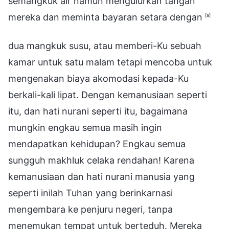
semangkuk air namun mengulurkan tangan
mereka dan meminta bayaran setara dengan
[a]
dua mangkuk susu, atau memberi-Ku sebuah
kamar untuk satu malam tetapi mencoba untuk
mengenakan biaya akomodasi kepada-Ku
berkali-kali lipat. Dengan kemanusiaan seperti
itu, dan hati nurani seperti itu, bagaimana
mungkin engkau semua masih ingin
mendapatkan kehidupan? Engkau semua
sungguh makhluk celaka rendahan! Karena
kemanusiaan dan hati nurani manusia yang
seperti inilah Tuhan yang berinkarnasi
mengembara ke penjuru negeri, tanpa
menemukan tempat untuk berteduh. Mereka