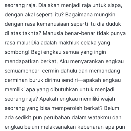
seorang raja. Dia akan menjadi raja untuk siapa,
dengan akal seperti itu? Bagaimana mungkin
dengan rasa kemanusiaan seperti itu dia duduk
di atas takhta? Manusia benar-benar tidak punya
rasa malu! Dia adalah makhluk celaka yang
sombong! Bagi engkau semua yang ingin
mendapatkan berkat, Aku menyarankan engkau
semuamencari cermin dahulu dan memandang
cerminan buruk dirimu sendiri—apakah engkau
memiliki apa yang dibutuhkan untuk menjadi
seorang raja? Apakah engkau memiliki wajah
seorang yang bisa memperoleh berkat? Belum
ada sedikit pun perubahan dalam watakmu dan
engkau belum melaksanakan kebenaran apa pun