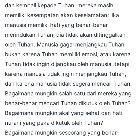
dan kembali kepada Tuhan, mereka masih
memiliki kesempatan akan keselamatan; jika
manusia memiliki hati yang benar-benar
merindukan Tuhan, dia tidak akan ditinggalkan
oleh Tuhan. Manusia gagal menjangkau Tuhan
bukan karena Tuhan memiliki emosi, atau karena
Tuhan tidak ingin dijangkau oleh manusia, tetapi
karena manusia tidak ingin menjangkau Tuhan,
dan karena manusia tidak segera mencari Tuhan.
Bagaimana mungkin salah satu dari mereka yang
benar-benar mencari Tuhan dikutuk oleh Tuhan?
Bagaimana mungkin akal yang sehat dan hati
nurani yang peka dikutuk oleh Tuhan?
Bagaimana mungkin seseorang yang benar-