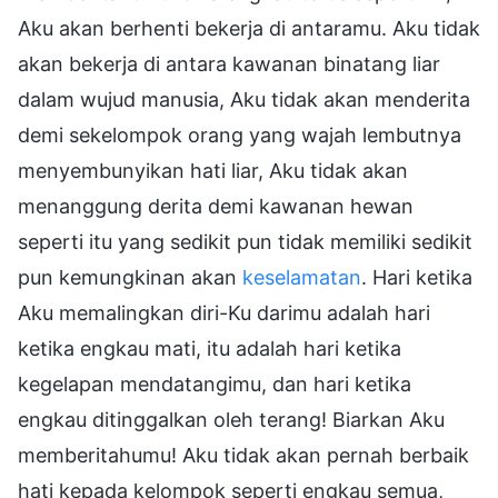
Aku akan berhenti bekerja di antaramu. Aku tidak
akan bekerja di antara kawanan binatang liar
dalam wujud manusia, Aku tidak akan menderita
demi sekelompok orang yang wajah lembutnya
menyembunyikan hati liar, Aku tidak akan
menanggung derita demi kawanan hewan
seperti itu yang sedikit pun tidak memiliki sedikit
pun kemungkinan akan
keselamatan
. Hari ketika
Aku memalingkan diri-Ku darimu adalah hari
ketika engkau mati, itu adalah hari ketika
kegelapan mendatangimu, dan hari ketika
engkau ditinggalkan oleh terang! Biarkan Aku
memberitahumu! Aku tidak akan pernah berbaik
hati kepada kelompok seperti engkau semua,