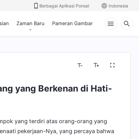
Berbagai Aplikasi Ponsel
Indonesia
sian
Zaman Baru
Pameran Gambar
g yang Berkenan di Hati-
mpok yang terdiri atas orang-orang yang
naati pekerjaan-Nya, yang percaya bahwa