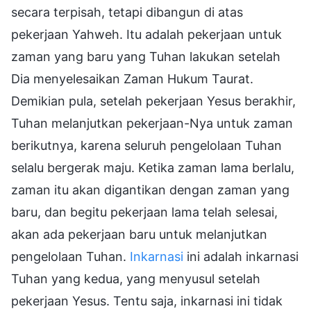
secara terpisah, tetapi dibangun di atas
pekerjaan Yahweh. Itu adalah pekerjaan untuk
zaman yang baru yang Tuhan lakukan setelah
Dia menyelesaikan Zaman Hukum Taurat.
Demikian pula, setelah pekerjaan Yesus berakhir,
Tuhan melanjutkan pekerjaan-Nya untuk zaman
berikutnya, karena seluruh pengelolaan Tuhan
selalu bergerak maju. Ketika zaman lama berlalu,
zaman itu akan digantikan dengan zaman yang
baru, dan begitu pekerjaan lama telah selesai,
akan ada pekerjaan baru untuk melanjutkan
pengelolaan Tuhan.
Inkarnasi
ini adalah inkarnasi
Tuhan yang kedua, yang menyusul setelah
pekerjaan Yesus. Tentu saja, inkarnasi ini tidak