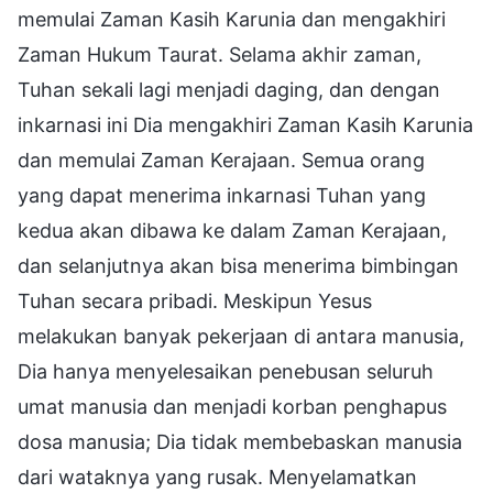
memulai Zaman Kasih Karunia dan mengakhiri
Zaman Hukum Taurat. Selama akhir zaman,
Tuhan sekali lagi menjadi daging, dan dengan
inkarnasi ini Dia mengakhiri Zaman Kasih Karunia
dan memulai Zaman Kerajaan. Semua orang
yang dapat menerima inkarnasi Tuhan yang
kedua akan dibawa ke dalam Zaman Kerajaan,
dan selanjutnya akan bisa menerima bimbingan
Tuhan secara pribadi. Meskipun Yesus
melakukan banyak pekerjaan di antara manusia,
Dia hanya menyelesaikan penebusan seluruh
umat manusia dan menjadi korban penghapus
dosa manusia; Dia tidak membebaskan manusia
dari wataknya yang rusak. Menyelamatkan