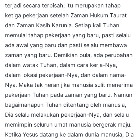
terjadi secara terpisah; itu merupakan tahap
ketiga pekerjaan setelah Zaman Hukum Taurat
dan Zaman Kasih Karunia. Setiap kali Tuhan
memulai tahap pekerjaan yang baru, pasti selalu
ada awal yang baru dan pasti selalu membawa
zaman yang baru. Demikian pula, ada perubahan
dalam watak Tuhan, dalam cara kerja-Nya,
dalam lokasi pekerjaan-Nya, dan dalam nama-
Nya. Maka tak heran jika manusia sulit menerima
pekerjaan Tuhan pada zaman yang baru. Namun
bagaimanapun Tuhan ditentang oleh manusia,
Dia selalu melakukan pekerjaan-Nya, dan selalu
memimpin seluruh umat manusia bergerak maju.
Ketika Yesus datang ke dalam dunia manusia, Dia