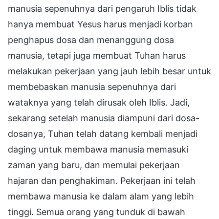
manusia sepenuhnya dari pengaruh Iblis tidak
hanya membuat Yesus harus menjadi korban
penghapus dosa dan menanggung dosa
manusia, tetapi juga membuat Tuhan harus
melakukan pekerjaan yang jauh lebih besar untuk
membebaskan manusia sepenuhnya dari
wataknya yang telah dirusak oleh Iblis. Jadi,
sekarang setelah manusia diampuni dari dosa-
dosanya, Tuhan telah datang kembali menjadi
daging untuk membawa manusia memasuki
zaman yang baru, dan memulai pekerjaan
hajaran dan penghakiman. Pekerjaan ini telah
membawa manusia ke dalam alam yang lebih
tinggi. Semua orang yang tunduk di bawah