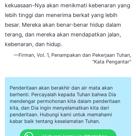
kekuasaan-Nya akan menikmati kebenaran yang
lebih tinggi dan menerima berkat yang lebih
besar. Mereka akan benar-benar hidup dalam
terang, dan mereka akan mendapatkan jalan,
kebenaran, dan hidup.
—Firman, Vol. 1, Penampakan dan Pekerjaan Tuhan,
"Kata Pengantar"
Penderitaan akan berakhir dan air mata akan
berhenti. Percayalah kepada Tuhan bahwa Dia
mendengar permohonan kita dalam penderitaan
kita, dan Dia ingin menyelamatkan kita dari
penderitaan. Hubungi kami untuk memahami
kabar baik tentang keselamatan Tuhan.