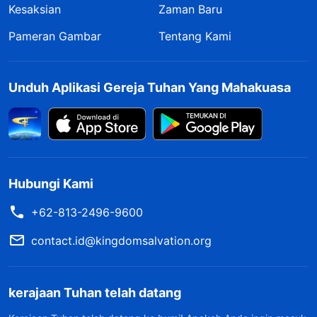
Kesaksian
Zaman Baru
Pameran Gambar
Tentang Kami
Unduh Aplikasi Gereja Tuhan Yang Mahakuasa
Hubungi Kami
+62-813-2496-9600
contact.id@kingdomsalvation.org
kerajaan Tuhan telah datang