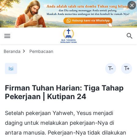
Beranda
Pembacaan
Isi
Firman Tuhan Harian: Tiga Tahap
Pekerjaan | Kutipan 24
Setelah pekerjaan Yahweh, Yesus menjadi
daging untuk melakukan pekerjaan-Nya di
antara manusia. Pekerjaan-Nya tidak dilakukan