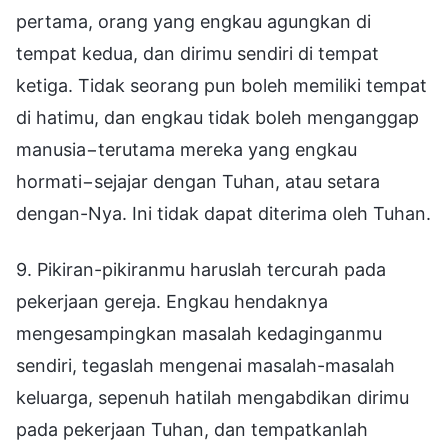
pertama, orang yang engkau agungkan di
tempat kedua, dan dirimu sendiri di tempat
ketiga. Tidak seorang pun boleh memiliki tempat
di hatimu, dan engkau tidak boleh menganggap
manusia−terutama mereka yang engkau
hormati−sejajar dengan Tuhan, atau setara
dengan-Nya. Ini tidak dapat diterima oleh Tuhan.
9. Pikiran-pikiranmu haruslah tercurah pada
pekerjaan gereja. Engkau hendaknya
mengesampingkan masalah kedaginganmu
sendiri, tegaslah mengenai masalah-masalah
keluarga, sepenuh hatilah mengabdikan dirimu
pada pekerjaan Tuhan, dan tempatkanlah