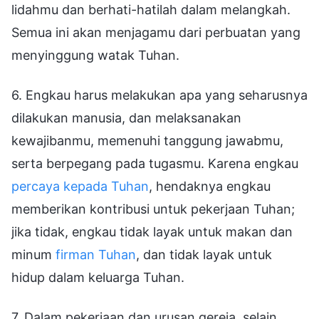
lidahmu dan berhati-hatilah dalam melangkah.
Semua ini akan menjagamu dari perbuatan yang
menyinggung watak Tuhan.
6. Engkau harus melakukan apa yang seharusnya
dilakukan manusia, dan melaksanakan
kewajibanmu, memenuhi tanggung jawabmu,
serta berpegang pada tugasmu. Karena engkau
percaya kepada Tuhan
, hendaknya engkau
memberikan kontribusi untuk pekerjaan Tuhan;
jika tidak, engkau tidak layak untuk makan dan
minum
firman Tuhan
, dan tidak layak untuk
hidup dalam keluarga Tuhan.
7. Dalam pekerjaan dan urusan gereja, selain