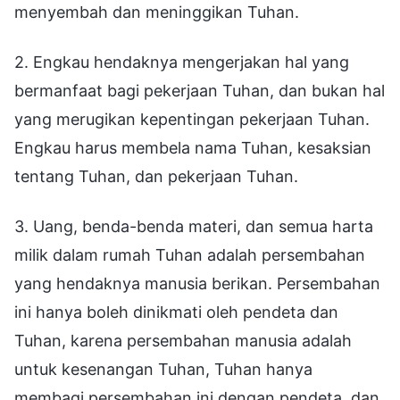
menyembah dan meninggikan Tuhan.
2. Engkau hendaknya mengerjakan hal yang
bermanfaat bagi pekerjaan Tuhan, dan bukan hal
yang merugikan kepentingan pekerjaan Tuhan.
Engkau harus membela nama Tuhan, kesaksian
tentang Tuhan, dan pekerjaan Tuhan.
3. Uang, benda-benda materi, dan semua harta
milik dalam rumah Tuhan adalah persembahan
yang hendaknya manusia berikan. Persembahan
ini hanya boleh dinikmati oleh pendeta dan
Tuhan, karena persembahan manusia adalah
untuk kesenangan Tuhan, Tuhan hanya
membagi persembahan ini dengan pendeta, dan