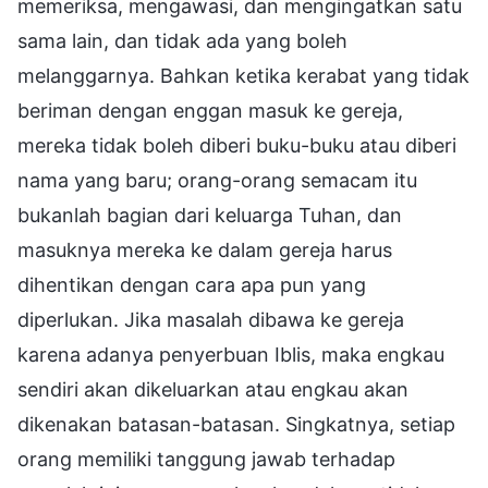
memeriksa, mengawasi, dan mengingatkan satu
sama lain, dan tidak ada yang boleh
melanggarnya. Bahkan ketika kerabat yang tidak
beriman dengan enggan masuk ke gereja,
mereka tidak boleh diberi buku-buku atau diberi
nama yang baru; orang-orang semacam itu
bukanlah bagian dari keluarga Tuhan, dan
masuknya mereka ke dalam gereja harus
dihentikan dengan cara apa pun yang
diperlukan. Jika masalah dibawa ke gereja
karena adanya penyerbuan Iblis, maka engkau
sendiri akan dikeluarkan atau engkau akan
dikenakan batasan-batasan. Singkatnya, setiap
orang memiliki tanggung jawab terhadap