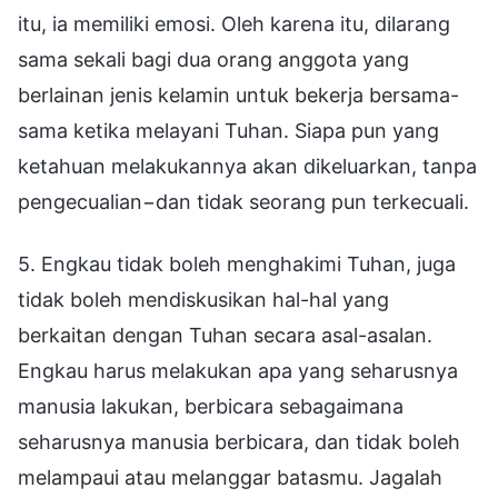
itu, ia memiliki emosi. Oleh karena itu, dilarang
sama sekali bagi dua orang anggota yang
berlainan jenis kelamin untuk bekerja bersama-
sama ketika melayani Tuhan. Siapa pun yang
ketahuan melakukannya akan dikeluarkan, tanpa
pengecualian−dan tidak seorang pun terkecuali.
5. Engkau tidak boleh menghakimi Tuhan, juga
tidak boleh mendiskusikan hal-hal yang
berkaitan dengan Tuhan secara asal-asalan.
Engkau harus melakukan apa yang seharusnya
manusia lakukan, berbicara sebagaimana
seharusnya manusia berbicara, dan tidak boleh
melampaui atau melanggar batasmu. Jagalah