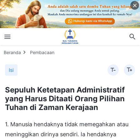
Beranda
Pembacaan
Isi
Sepuluh Ketetapan Administratif
yang Harus Ditaati Orang Pilihan
Tuhan di Zaman Kerajaan
1. Manusia hendaknya tidak memegahkan atau
meninggikan dirinya sendiri. Ia hendaknya