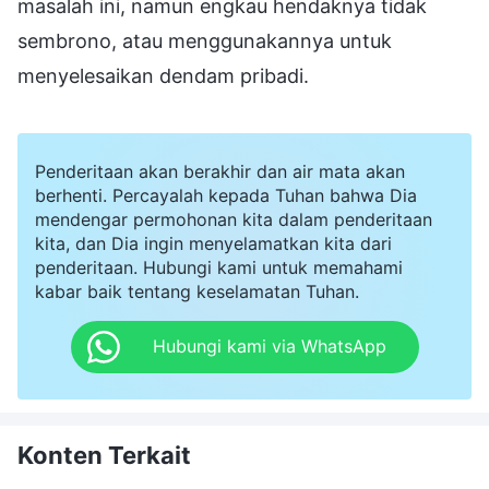
masalah ini, namun engkau hendaknya tidak
sembrono, atau menggunakannya untuk
menyelesaikan dendam pribadi.
Penderitaan akan berakhir dan air mata akan
berhenti. Percayalah kepada Tuhan bahwa Dia
mendengar permohonan kita dalam penderitaan
kita, dan Dia ingin menyelamatkan kita dari
penderitaan. Hubungi kami untuk memahami
kabar baik tentang keselamatan Tuhan.
Hubungi kami via WhatsApp
Konten Terkait