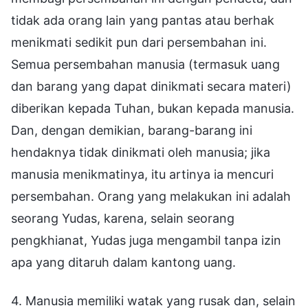
tidak ada orang lain yang pantas atau berhak
menikmati sedikit pun dari persembahan ini.
Semua persembahan manusia (termasuk uang
dan barang yang dapat dinikmati secara materi)
diberikan kepada Tuhan, bukan kepada manusia.
Dan, dengan demikian, barang-barang ini
hendaknya tidak dinikmati oleh manusia; jika
manusia menikmatinya, itu artinya ia mencuri
persembahan. Orang yang melakukan ini adalah
seorang Yudas, karena, selain seorang
pengkhianat, Yudas juga mengambil tanpa izin
apa yang ditaruh dalam kantong uang.
4. Manusia memiliki watak yang rusak dan, selain