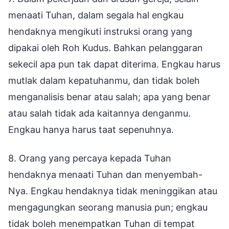
menaati Tuhan, dalam segala hal engkau
hendaknya mengikuti instruksi orang yang
dipakai oleh Roh Kudus. Bahkan pelanggaran
sekecil apa pun tak dapat diterima. Engkau harus
mutlak dalam kepatuhanmu, dan tidak boleh
menganalisis benar atau salah; apa yang benar
atau salah tidak ada kaitannya denganmu.
Engkau hanya harus taat sepenuhnya.
8. Orang yang percaya kepada Tuhan
hendaknya menaati Tuhan dan menyembah-
Nya. Engkau hendaknya tidak meninggikan atau
mengagungkan seorang manusia pun; engkau
tidak boleh menempatkan Tuhan di tempat