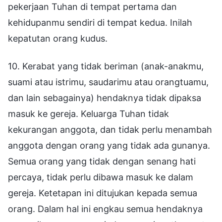
pekerjaan Tuhan di tempat pertama dan
kehidupanmu sendiri di tempat kedua. Inilah
kepatutan orang kudus.
10. Kerabat yang tidak beriman (anak-anakmu,
suami atau istrimu, saudarimu atau orangtuamu,
dan lain sebagainya) hendaknya tidak dipaksa
masuk ke gereja. Keluarga Tuhan tidak
kekurangan anggota, dan tidak perlu menambah
anggota dengan orang yang tidak ada gunanya.
Semua orang yang tidak dengan senang hati
percaya, tidak perlu dibawa masuk ke dalam
gereja. Ketetapan ini ditujukan kepada semua
orang. Dalam hal ini engkau semua hendaknya