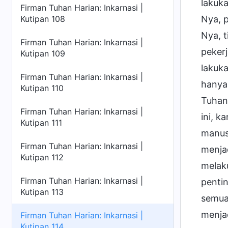
lakuka
Firman Tuhan Harian: Inkarnasi |
Kutipan 108
Nya, p
Nya, t
Firman Tuhan Harian: Inkarnasi |
pekerj
Kutipan 109
lakuka
Firman Tuhan Harian: Inkarnasi |
hanya
Kutipan 110
Tuhan,
Firman Tuhan Harian: Inkarnasi |
ini, k
Kutipan 111
manus
Firman Tuhan Harian: Inkarnasi |
menja
Kutipan 112
melak
Firman Tuhan Harian: Inkarnasi |
penti
Kutipan 113
semua 
menjad
Firman Tuhan Harian: Inkarnasi |
Kutipan 114