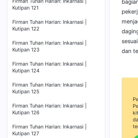
Firman Tuhan Harian: Inkarnasi |
bagia
Kutipan 121
pekerj
menja
Firman Tuhan Harian: Inkarnasi |
Kutipan 122
dagin
sesuai
Firman Tuhan Harian: Inkarnasi |
Kutipan 123
dan te
Firman Tuhan Harian: Inkarnasi |
Kutipan 124
Firman Tuhan Harian: Inkarnasi |
Kutipan 125
Pe
Firman Tuhan Harian: Inkarnasi |
Pe
Kutipan 126
ki
da
te
Firman Tuhan Harian: Inkarnasi |
Kutipan 127