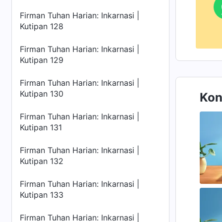
Firman Tuhan Harian: Inkarnasi |
Kutipan 128
Firman Tuhan Harian: Inkarnasi |
Kutipan 129
Firman Tuhan Harian: Inkarnasi |
Kutipan 130
Kon
Firman Tuhan Harian: Inkarnasi |
Kutipan 131
Firman Tuhan Harian: Inkarnasi |
Kutipan 132
Firman Tuhan Harian: Inkarnasi |
Kutipan 133
Firman Tuhan Harian: Inkarnasi |