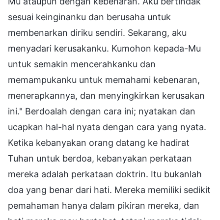
Mu ataupun dengan kebenaran. Aku bertindak
sesuai keinginanku dan berusaha untuk
membenarkan diriku sendiri. Sekarang, aku
menyadari kerusakanku. Kumohon kepada-Mu
untuk semakin mencerahkanku dan
memampukanku untuk memahami kebenaran,
menerapkannya, dan menyingkirkan kerusakan
ini." Berdoalah dengan cara ini; nyatakan dan
ucapkan hal-hal nyata dengan cara yang nyata.
Ketika kebanyakan orang datang ke hadirat
Tuhan untuk berdoa, kebanyakan perkataan
mereka adalah perkataan doktrin. Itu bukanlah
doa yang benar dari hati. Mereka memiliki sedikit
pemahaman hanya dalam pikiran mereka, dan