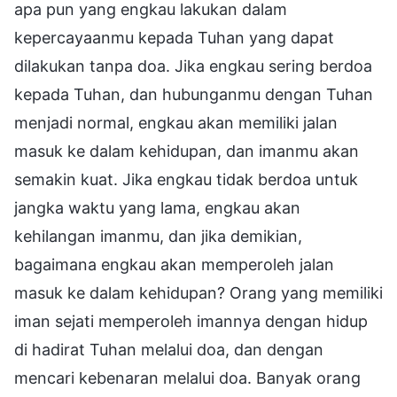
apa pun yang engkau lakukan dalam
kepercayaanmu kepada Tuhan yang dapat
dilakukan tanpa doa. Jika engkau sering berdoa
kepada Tuhan, dan hubunganmu dengan Tuhan
menjadi normal, engkau akan memiliki jalan
masuk ke dalam kehidupan, dan imanmu akan
semakin kuat. Jika engkau tidak berdoa untuk
jangka waktu yang lama, engkau akan
kehilangan imanmu, dan jika demikian,
bagaimana engkau akan memperoleh jalan
masuk ke dalam kehidupan? Orang yang memiliki
iman sejati memperoleh imannya dengan hidup
di hadirat Tuhan melalui doa, dan dengan
mencari kebenaran melalui doa. Banyak orang