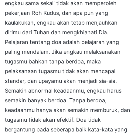
engkau sama sekali tidak akan memperoleh
pekerjaan Roh Kudus, dan apa pun yang
kaulakukan, engkau akan tetap menjauhkan
dirimu dari Tuhan dan mengkhianati Dia.
Pelajaran tentang doa adalah pelajaran yang
paling mendalam. Jika engkau melaksanakan
tugasmu bahkan tanpa berdoa, maka
pelaksanaan tugasmu tidak akan mencapai
standar, dan upayamu akan menjadi sia-sia.
Semakin abnormal keadaanmu, engkau harus
semakin banyak berdoa. Tanpa berdoa,
keadaanmu hanya akan semakin memburuk, dan
tugasmu tidak akan efektif. Doa tidak
bergantung pada seberapa baik kata-kata yang