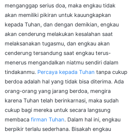
menganggap serius doa, maka engkau tidak
akan memiliki pikiran untuk kauungkapkan
kepada Tuhan, dan dengan demikian, engkau
akan cenderung melakukan kesalahan saat
melaksanakan tugasmu, dan engkau akan
cenderung tersandung saat engkau terus-
menerus mengandalkan niatmu sendiri dalam
tindakanmu.
Percaya kepada Tuhan
tanpa cukup
berdoa adalah hal yang tidak bisa diterima. Ada
orang-orang yang jarang berdoa, mengira
karena Tuhan telah berinkarnasi, maka sudah
cukup bagi mereka untuk secara langsung
membaca
firman Tuhan
. Dalam hal ini, engkau
berpikir terlalu sederhana. Bisakah engkau