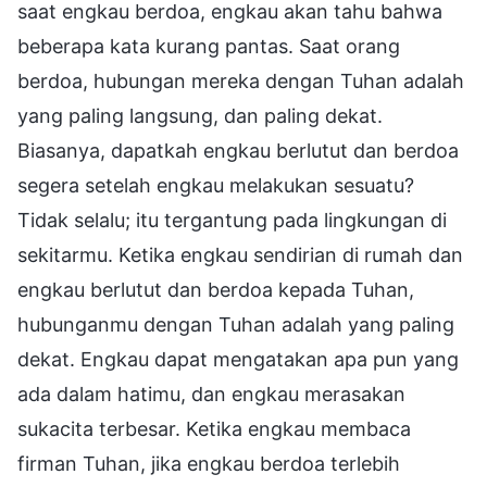
saat engkau berdoa, engkau akan tahu bahwa
beberapa kata kurang pantas. Saat orang
berdoa, hubungan mereka dengan Tuhan adalah
yang paling langsung, dan paling dekat.
Biasanya, dapatkah engkau berlutut dan berdoa
segera setelah engkau melakukan sesuatu?
Tidak selalu; itu tergantung pada lingkungan di
sekitarmu. Ketika engkau sendirian di rumah dan
engkau berlutut dan berdoa kepada Tuhan,
hubunganmu dengan Tuhan adalah yang paling
dekat. Engkau dapat mengatakan apa pun yang
ada dalam hatimu, dan engkau merasakan
sukacita terbesar. Ketika engkau membaca
firman Tuhan, jika engkau berdoa terlebih