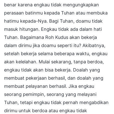
benar karena engkau tidak mengungkapkan
perasaan batinmu kepada Tuhan atau membuka
hatimu kepada-Nya. Bagi Tuhan, doamu tidak
masuk hitungan. Engkau tidak ada dalam hati
Tuhan. Bagaimana Roh Kudus akan bekerja
dalam dirimu jika doamu seperti itu? Akibatnya,
setelah bekerja selama beberapa waktu, engkau
akan kelelahan. Mulai sekarang, tanpa berdoa,
engkau tidak akan bisa bekerja. Doalah yang
membuat pekerjaan berhasil, dan doalah yang
membuat pelayanan berhasil. Jika engkau
seorang pemimpin, seorang yang melayani
Tuhan, tetapi engkau tidak pernah mengabdikan
dirimu untuk berdoa atau engkau tidak