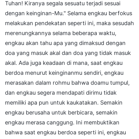
Tuhan! Kiranya segala sesuatu terjadi sesuai
dengan keinginan-Mu." Selama engkau berfokus
melakukan pendekatan seperti ini, maka sesudah
merenungkannya selama beberapa waktu,
engkau akan tahu apa yang dimaksud dengan
doa yang masuk akal dan doa yang tidak masuk
akal. Ada juga keadaan di mana, saat engkau
berdoa menurut keinginanmu sendiri, engkau
merasakan dalam rohmu bahwa doamu tumpul,
dan engkau segera mendapati dirimu tidak
memiliki apa pun untuk kaukatakan. Semakin
engkau berusaha untuk berbicara, semakin
engkau merasa canggung. Ini membuktikan
bahwa saat engkau berdoa seperti ini, engkau