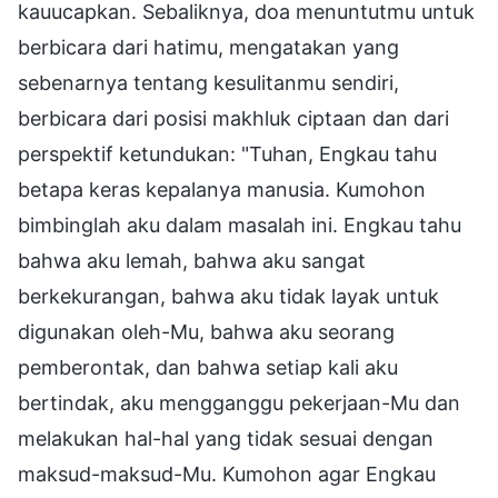
kauucapkan. Sebaliknya, doa menuntutmu untuk
berbicara dari hatimu, mengatakan yang
sebenarnya tentang kesulitanmu sendiri,
berbicara dari posisi makhluk ciptaan dan dari
perspektif ketundukan: "Tuhan, Engkau tahu
betapa keras kepalanya manusia. Kumohon
bimbinglah aku dalam masalah ini. Engkau tahu
bahwa aku lemah, bahwa aku sangat
berkekurangan, bahwa aku tidak layak untuk
digunakan oleh-Mu, bahwa aku seorang
pemberontak, dan bahwa setiap kali aku
bertindak, aku mengganggu pekerjaan-Mu dan
melakukan hal-hal yang tidak sesuai dengan
maksud-maksud-Mu. Kumohon agar Engkau