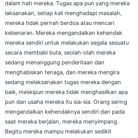
dalam hati mereka. Tugas apa pun yang mereka
laksanakan, setiap kali menghadapi masalah,
mereka tidak pernah berdoa atau mencari
kebenaran. Mereka mengandalkan kehendak
mereka sendiri untuk melakukan segala sesuatu
secara membabi buta, seolah-olah mereka
sedang menanggung penderitaan dan
menghabiskan tenaga, dan mereka mengira
sedang melaksanakan tugas mereka dengan
baik, meskipun mereka tidak menghasilkan apa
pun dan usaha mereka itu sia-sia. Orang sering
mengandalkan kehendaknya sendiri dan pada
saat mereka berjalan, mereka menyimpang.
Begitu mereka mampu melakukan sedikit