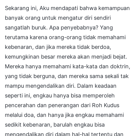
Sekarang ini, Aku mendapati bahwa kemampuan
banyak orang untuk mengatur diri sendiri
sangatlah buruk. Apa penyebabnya? Yang
terutama karena orang-orang tidak memahami
kebenaran, dan jika mereka tidak berdoa,
kemungkinan besar mereka akan menjadi bejat.
Mereka hanya memahami kata-kata dan doktrin,
yang tidak berguna, dan mereka sama sekali tak
mampu mengendalikan diri. Dalam keadaan
seperti ini, engkau hanya bisa memperoleh
pencerahan dan penerangan dari Roh Kudus
melalui doa, dan hanya jika engkau memahami
sedikit kebenaran, barulah engkau bisa
mengendalikan diri dalam hal-hal tertentu dan