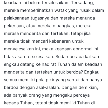
keadaan ini belum terselesaikan. Terkadang,
mereka memperlihatkan watak yang rusak dalam
pelaksanaan tugasnya dan mereka menunda
pekerjaan, atau mereka dipangkas, mereka
merasa menderita dan tertekan, tetapi jika
mereka tidak mencari kebenaran untuk
menyelesaikan ini, maka keadaan abnormal ini
tidak akan terselesaikan. Sudah berapa kalikah
engkau datang ke hadirat Tuhan dalam keadaan
menderita dan tertekan untuk berdoa? Engkau
semua memiliki pola pikir yang santai dan hanya
berdoa dengan asal-asalan. Dengan demikian,
ada banyak orang yang mengaku percaya
kepada Tuhan, tetapi tidak memiliki Tuhan di