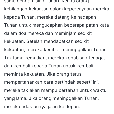
sama dengan jalan Tuhan. Ketika orang
kehilangan kekuatan dalam kepercayaan mereka
kepada Tuhan, mereka datang ke hadapan
Tuhan untuk mengucapkan beberapa patah kata
dalam doa mereka dan meminjam sedikit
kekuatan. Setelah mendapatkan sedikit
kekuatan, mereka kembali meninggalkan Tuhan.
Tak lama kemudian, mereka kehabisan tenaga,
dan kembali kepada Tuhan untuk kembali
meminta kekuatan. Jika orang terus
mempertahankan cara bertindak seperti ini,
mereka tak akan mampu bertahan untuk waktu
yang lama. Jika orang meninggalkan Tuhan,
mereka tidak punya jalan ke depan.