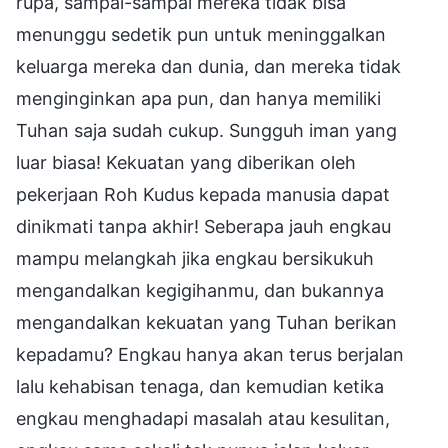
rupa, sampai-sampai mereka tidak bisa
menunggu sedetik pun untuk meninggalkan
keluarga mereka dan dunia, dan mereka tidak
menginginkan apa pun, dan hanya memiliki
Tuhan saja sudah cukup. Sungguh iman yang
luar biasa! Kekuatan yang diberikan oleh
pekerjaan Roh Kudus kepada manusia dapat
dinikmati tanpa akhir! Seberapa jauh engkau
mampu melangkah jika engkau bersikukuh
mengandalkan kegigihanmu, dan bukannya
mengandalkan kekuatan yang Tuhan berikan
kepadamu? Engkau hanya akan terus berjalan
lalu kehabisan tenaga, dan kemudian ketika
engkau menghadapi masalah atau kesulitan,