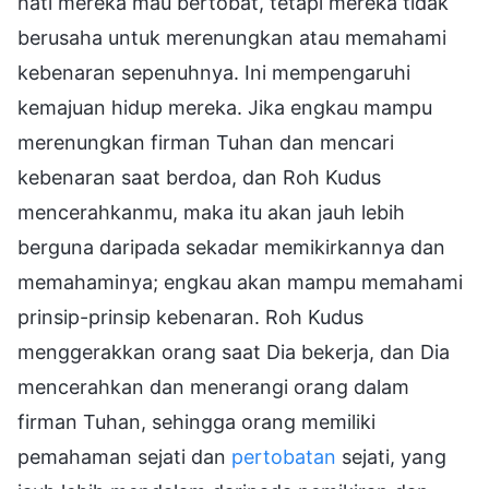
hati mereka mau bertobat, tetapi mereka tidak
berusaha untuk merenungkan atau memahami
kebenaran sepenuhnya. Ini mempengaruhi
kemajuan hidup mereka. Jika engkau mampu
merenungkan firman Tuhan dan mencari
kebenaran saat berdoa, dan Roh Kudus
mencerahkanmu, maka itu akan jauh lebih
berguna daripada sekadar memikirkannya dan
memahaminya; engkau akan mampu memahami
prinsip-prinsip kebenaran. Roh Kudus
menggerakkan orang saat Dia bekerja, dan Dia
mencerahkan dan menerangi orang dalam
firman Tuhan, sehingga orang memiliki
pemahaman sejati dan
pertobatan
sejati, yang