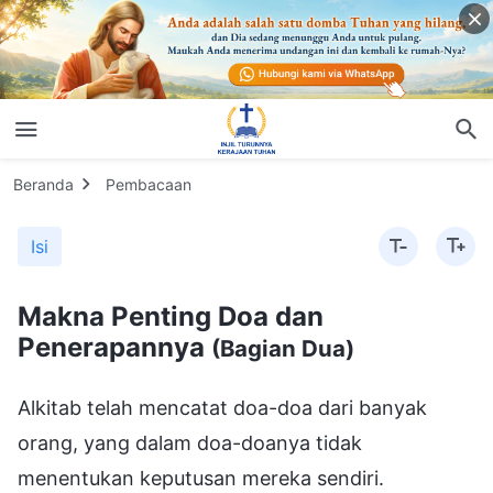
Beranda
Pembacaan
Isi
Makna Penting Doa dan
Penerapannya
(Bagian Dua)
Alkitab telah mencatat doa-doa dari banyak
orang, yang dalam doa-doanya tidak
menentukan keputusan mereka sendiri.