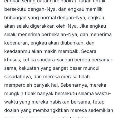
engkau sering datang ke hadirat Tuhan untuk
bersekutu dengan-Nya, dan engkau memiliki
hubungan yang normal dengan-Nya, engkau
akan selalu digerakkan oleh-Nya. Jika engkau
selalu menerima perbekalan-Nya, dan menerima
kebenaran, engkau akan diubahkan, dan
keadaanmu akan makin membaik. Secara
khusus, ketika saudara-saudari berdoa bersama-
sama, kekuatan yang sangat besar muncul
sesudahnya, dan mereka merasa telah
memperoleh banyak hal. Sebenarnya, mereka
mungkin tidak banyak bersekutu selama waktu-
waktu yang mereka habiskan bersama, tetapi
doalah yang membangkitkan mereka sedemikian