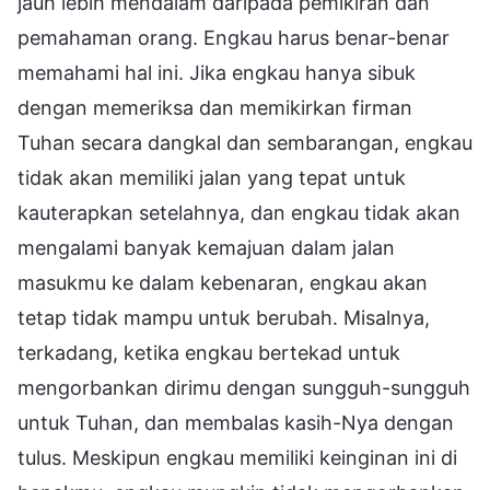
jauh lebih mendalam daripada pemikiran dan
pemahaman orang. Engkau harus benar-benar
memahami hal ini. Jika engkau hanya sibuk
dengan memeriksa dan memikirkan firman
Tuhan secara dangkal dan sembarangan, engkau
tidak akan memiliki jalan yang tepat untuk
kauterapkan setelahnya, dan engkau tidak akan
mengalami banyak kemajuan dalam jalan
masukmu ke dalam kebenaran, engkau akan
tetap tidak mampu untuk berubah. Misalnya,
terkadang, ketika engkau bertekad untuk
mengorbankan dirimu dengan sungguh-sungguh
untuk Tuhan, dan membalas kasih-Nya dengan
tulus. Meskipun engkau memiliki keinginan ini di