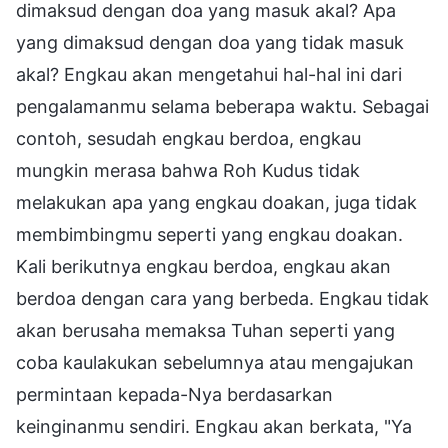
dimaksud dengan doa yang masuk akal? Apa
yang dimaksud dengan doa yang tidak masuk
akal? Engkau akan mengetahui hal-hal ini dari
pengalamanmu selama beberapa waktu. Sebagai
contoh, sesudah engkau berdoa, engkau
mungkin merasa bahwa Roh Kudus tidak
melakukan apa yang engkau doakan, juga tidak
membimbingmu seperti yang engkau doakan.
Kali berikutnya engkau berdoa, engkau akan
berdoa dengan cara yang berbeda. Engkau tidak
akan berusaha memaksa Tuhan seperti yang
coba kaulakukan sebelumnya atau mengajukan
permintaan kepada-Nya berdasarkan
keinginanmu sendiri. Engkau akan berkata, "Ya