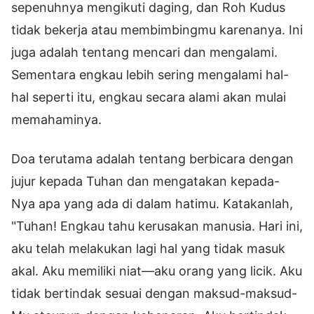
sepenuhnya mengikuti daging, dan Roh Kudus
tidak bekerja atau membimbingmu karenanya. Ini
juga adalah tentang mencari dan mengalami.
Sementara engkau lebih sering mengalami hal-
hal seperti itu, engkau secara alami akan mulai
memahaminya.
Doa terutama adalah tentang berbicara dengan
jujur kepada Tuhan dan mengatakan kepada-
Nya apa yang ada di dalam hatimu. Katakanlah,
"Tuhan! Engkau tahu kerusakan manusia. Hari ini,
aku telah melakukan lagi hal yang tidak masuk
akal. Aku memiliki niat—aku orang yang licik. Aku
tidak bertindak sesuai dengan maksud-maksud-