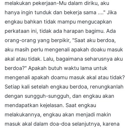
melakukan pekerjaan-Mu dalam diriku, aku
hanya ingin tunduk dan bekerja sama ...." Jika
engkau bahkan tidak mampu mengucapkan
perkataan ini, tidak ada harapan bagimu. Ada
orang-orang yang berpikir, "Saat aku berdoa,
aku masih perlu mengenali apakah doaku masuk
akal atau tidak. Lalu, bagaimana seharusnya aku
berdoa?" Apakah butuh waktu lama untuk
mengenali apakah doamu masuk akal atau tidak?
Setiap kali setelah engkau berdoa, renungkanlah
dengan sungguh-sungguh, dan engkau akan
mendapatkan kejelasan. Saat engkau
melakukannya, engkau akan menjadi makin
masuk akal dalam doa-doa selanjutnya, karena