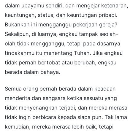
dalam upayamu sendiri, dan mengejar ketenaran,
keuntungan, status, dan keuntungan pribadi.
Bukankah ini mengganggu pekerjaan gereja?
Sekalipun, di luarnya, engkau tampak seolah-
olah tidak mengganggu, tetapi pada dasarnya
tindakanmu itu menentang Tuhan. Jika engkau
tidak pernah bertobat atau berubah, engkau
berada dalam bahaya.
Semua orang pernah berada dalam keadaan
menderita dan sengsara ketika sesuatu yang
tidak menyenangkan terjadi, dan mereka merasa
tidak ingin berbicara kepada siapa pun. Tak lama
kemudian, mereka merasa lebih baik, tetapi