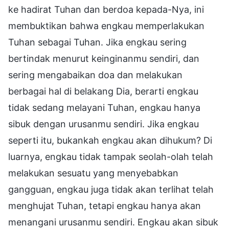
ke hadirat Tuhan dan berdoa kepada-Nya, ini
membuktikan bahwa engkau memperlakukan
Tuhan sebagai Tuhan. Jika engkau sering
bertindak menurut keinginanmu sendiri, dan
sering mengabaikan doa dan melakukan
berbagai hal di belakang Dia, berarti engkau
tidak sedang melayani Tuhan, engkau hanya
sibuk dengan urusanmu sendiri. Jika engkau
seperti itu, bukankah engkau akan dihukum? Di
luarnya, engkau tidak tampak seolah-olah telah
melakukan sesuatu yang menyebabkan
gangguan, engkau juga tidak akan terlihat telah
menghujat Tuhan, tetapi engkau hanya akan
menangani urusanmu sendiri. Engkau akan sibuk