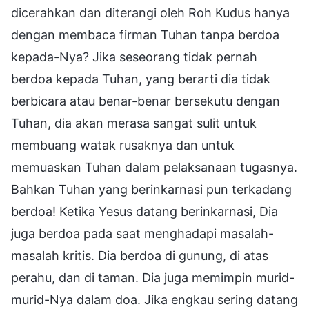
dicerahkan dan diterangi oleh Roh Kudus hanya
dengan membaca firman Tuhan tanpa berdoa
kepada-Nya? Jika seseorang tidak pernah
berdoa kepada Tuhan, yang berarti dia tidak
berbicara atau benar-benar bersekutu dengan
Tuhan, dia akan merasa sangat sulit untuk
membuang watak rusaknya dan untuk
memuaskan Tuhan dalam pelaksanaan tugasnya.
Bahkan Tuhan yang berinkarnasi pun terkadang
berdoa! Ketika Yesus datang berinkarnasi, Dia
juga berdoa pada saat menghadapi masalah-
masalah kritis. Dia berdoa di gunung, di atas
perahu, dan di taman. Dia juga memimpin murid-
murid-Nya dalam doa. Jika engkau sering datang