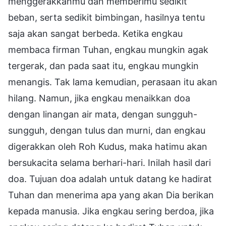
menggerakkanmu dan memberimu sedikit
beban, serta sedikit bimbingan, hasilnya tentu
saja akan sangat berbeda. Ketika engkau
membaca firman Tuhan, engkau mungkin agak
tergerak, dan pada saat itu, engkau mungkin
menangis. Tak lama kemudian, perasaan itu akan
hilang. Namun, jika engkau menaikkan doa
dengan linangan air mata, dengan sungguh-
sungguh, dengan tulus dan murni, dan engkau
digerakkan oleh Roh Kudus, maka hatimu akan
bersukacita selama berhari-hari. Inilah hasil dari
doa. Tujuan doa adalah untuk datang ke hadirat
Tuhan dan menerima apa yang akan Dia berikan
kepada manusia. Jika engkau sering berdoa, jika