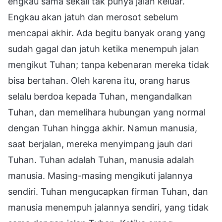
engkau sama sekali tak punya jalan keluar.
Engkau akan jatuh dan merosot sebelum
mencapai akhir. Ada begitu banyak orang yang
sudah gagal dan jatuh ketika menempuh jalan
mengikut Tuhan; tanpa kebenaran mereka tidak
bisa bertahan. Oleh karena itu, orang harus
selalu berdoa kepada Tuhan, mengandalkan
Tuhan, dan memelihara hubungan yang normal
dengan Tuhan hingga akhir. Namun manusia,
saat berjalan, mereka menyimpang jauh dari
Tuhan. Tuhan adalah Tuhan, manusia adalah
manusia. Masing-masing mengikuti jalannya
sendiri. Tuhan mengucapkan firman Tuhan, dan
manusia menempuh jalannya sendiri, yang tidak