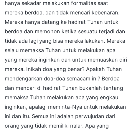
hanya sekadar melakukan formalitas saat
mereka berdoa, dan tidak mencari kebenaran.
Mereka hanya datang ke hadirat Tuhan untuk
berdoa dan memohon ketika sesuatu terjadi dan
tidak ada lagi yang bisa mereka lakukan. Mereka
selalu memaksa Tuhan untuk melakukan apa
yang mereka inginkan dan untuk memuaskan diri
mereka. Inikah doa yang benar? Apakah Tuhan
mendengarkan doa-doa semacam ini? Berdoa
dan mencari di hadirat Tuhan bukanlah tentang
memaksa Tuhan melakukan apa yang engkau
inginkan, apalagi meminta-Nya untuk melakukan
ini dan itu. Semua ini adalah perwujudan dari
orang yang tidak memiliki nalar. Apa yang