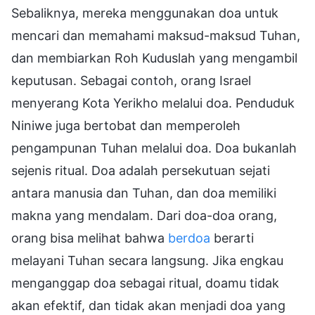
Sebaliknya, mereka menggunakan doa untuk
mencari dan memahami maksud-maksud Tuhan,
dan membiarkan Roh Kuduslah yang mengambil
keputusan. Sebagai contoh, orang Israel
menyerang Kota Yerikho melalui doa. Penduduk
Niniwe juga bertobat dan memperoleh
pengampunan Tuhan melalui doa. Doa bukanlah
sejenis ritual. Doa adalah persekutuan sejati
antara manusia dan Tuhan, dan doa memiliki
makna yang mendalam. Dari doa-doa orang,
orang bisa melihat bahwa
berdoa
berarti
melayani Tuhan secara langsung. Jika engkau
menganggap doa sebagai ritual, doamu tidak
akan efektif, dan tidak akan menjadi doa yang