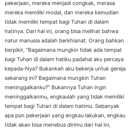
pekerjaan, mereka menjadi congkak, merasa
mereka memiliki modal, dan mereka kemudian
tidak memiliki tempat bagi Tuhan di dalam
hatinya. Dari hal ini, orang bisa melihat bahwa
natur manusia adalah berkhianat. Orang bahkan
berpikir, "Bagaimana mungkin tidak ada tempat
bagi Tuhan di dalam hatiku padahal aku percaya
kepada-Nya? Bukankah aku bekerja untuk gereja
sekarang ini? Bagaimana mungkin Tuhan
meninggalkanku?" Bukannya Tuhan ingin
meninggalkanmu, engkaulah yang tidak memiliki
tempat bagi Tuhan di dalam hatimu. Sebanyak
apa pun pekerjaan yang engkau lakukan, engkau
tidak akan bisa menebus dirimu dari hal ini,