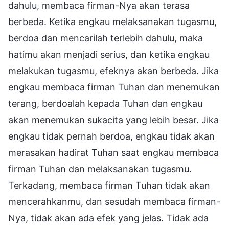
dahulu, membaca firman-Nya akan terasa
berbeda. Ketika engkau melaksanakan tugasmu,
berdoa dan mencarilah terlebih dahulu, maka
hatimu akan menjadi serius, dan ketika engkau
melakukan tugasmu, efeknya akan berbeda. Jika
engkau membaca firman Tuhan dan menemukan
terang, berdoalah kepada Tuhan dan engkau
akan menemukan sukacita yang lebih besar. Jika
engkau tidak pernah berdoa, engkau tidak akan
merasakan hadirat Tuhan saat engkau membaca
firman Tuhan dan melaksanakan tugasmu.
Terkadang, membaca firman Tuhan tidak akan
mencerahkanmu, dan sesudah membaca firman-
Nya, tidak akan ada efek yang jelas. Tidak ada